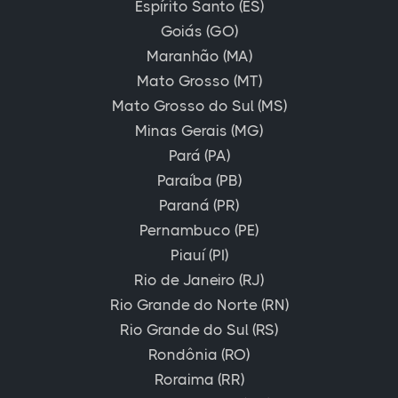
Espírito Santo (ES)
Goiás (GO)
Maranhão (MA)
Mato Grosso (MT)
Mato Grosso do Sul (MS)
Minas Gerais (MG)
Pará (PA)
Paraíba (PB)
Paraná (PR)
Pernambuco (PE)
Piauí (PI)
Rio de Janeiro (RJ)
Rio Grande do Norte (RN)
Rio Grande do Sul (RS)
Rondônia (RO)
Roraima (RR)