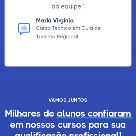
da equipe.”
Maria Virginia
Curso Técnico em Guia de
Turismo Regional
VAMOS JUNTOS
Milhares de
alunos confiaram
em nossos cursos para sua
qualificação profissional!