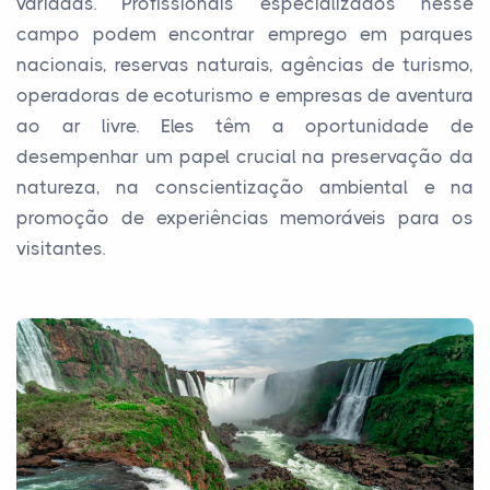
variadas. Profissionais especializados nesse
campo podem encontrar emprego em parques
nacionais, reservas naturais, agências de turismo,
operadoras de ecoturismo e empresas de aventura
ao ar livre. Eles têm a oportunidade de
desempenhar um papel crucial na preservação da
natureza, na conscientização ambiental e na
promoção de experiências memoráveis para os
visitantes.