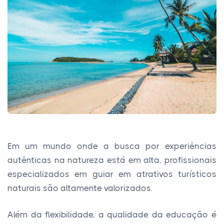
Em um mundo onde a busca por experiências
autênticas na natureza está em alta, profissionais
especializados em guiar em atrativos turísticos
naturais são altamente valorizados.
Além da flexibilidade, a qualidade da educação é