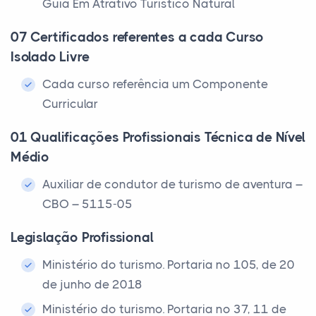
Guia Em Atrativo Turístico Natural
07 Certificados referentes a cada Curso
Isolado Livre
Cada curso referência um Componente
Curricular
01 Qualificações Profissionais Técnica de Nível
Médio
Auxiliar de condutor de turismo de aventura –
CBO – 5115-05
Legislação Profissional
Ministério do turismo. Portaria nº 105, de 20
de junho de 2018
Ministério do turismo. Portaria nº 37, 11 de