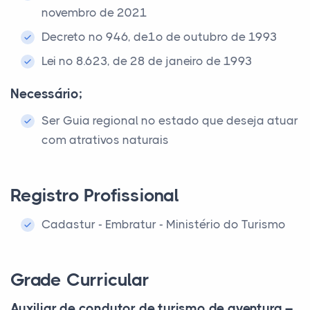
novembro de 2021
Decreto nº 946, de1º de outubro de 1993
Lei nº 8.623, de 28 de janeiro de 1993
Necessário;
Ser Guia regional no estado que deseja atuar
com atrativos naturais
Registro Profissional
Cadastur - Embratur - Ministério do Turismo
Grade Curricular
Auxiliar de condutor de turismo de aventura –