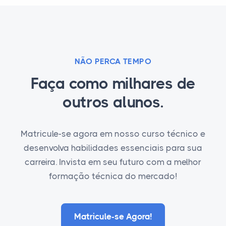
NÃO PERCA TEMPO
Faça como milhares de
outros alunos.
Matricule-se agora em nosso curso técnico e
desenvolva habilidades essenciais para sua
carreira. Invista em seu futuro com a melhor
formação técnica do mercado!
Matricule-se Agora!