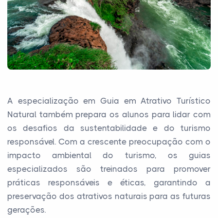
A especialização em Guia em Atrativo Turístico
Natural também prepara os alunos para lidar com
os desafios da sustentabilidade e do turismo
responsável. Com a crescente preocupação com o
impacto ambiental do turismo, os guias
especializados são treinados para promover
práticas responsáveis e éticas, garantindo a
preservação dos atrativos naturais para as futuras
gerações.