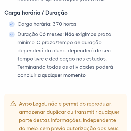
Carga horária / Duração
Carga horária: 370 horas
Duração 06 meses:
Não
exigimos prazo
mínimo. O prazo/tempo de duração
dependerá do aluno, dependerá de seu
tempo livre e dedicação nos estudos.
Terminando todas as atividades poderá
concluir
a qualquer momento
Aviso Legal
, não é permitido reproduzir,
armazenar, duplicar ou transmitir qualquer
parte destas informações, independente
do meio, sem previa autorização dos seus