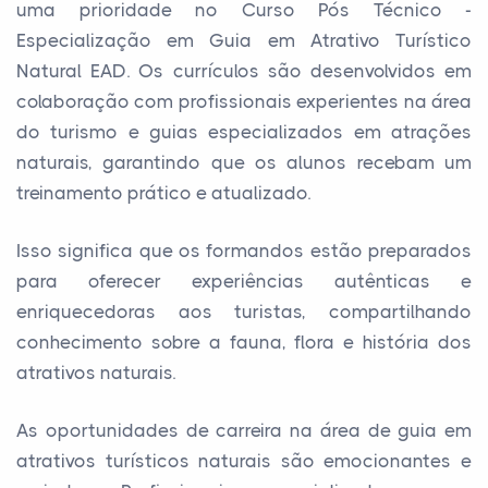
uma prioridade no Curso Pós Técnico -
Especialização em Guia em Atrativo Turístico
Natural EAD. Os currículos são desenvolvidos em
colaboração com profissionais experientes na área
do turismo e guias especializados em atrações
naturais, garantindo que os alunos recebam um
treinamento prático e atualizado.
Isso significa que os formandos estão preparados
para oferecer experiências autênticas e
enriquecedoras aos turistas, compartilhando
conhecimento sobre a fauna, flora e história dos
atrativos naturais.
As oportunidades de carreira na área de guia em
atrativos turísticos naturais são emocionantes e