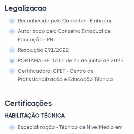
Legalizacao
Reconhecido pelo Cadastur - Embratur
Autorizado pelo Conselho Estadual de
Educação - PB
Resolução 291/2022
PORTARIA-SEI 1611 de 23 de junho de 2023
Certificadora: CPET - Centro de
Profissionalização e Educação Técnica
Certificações
HABILITAÇÃO TÉCNICA
Especialização - Técnico de Nível Médio em