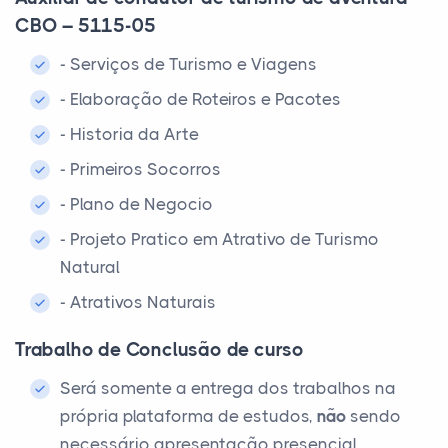
CBO – 5115-05
- Serviços de Turismo e Viagens
- Elaboração de Roteiros e Pacotes
- Historia da Arte
- Primeiros Socorros
- Plano de Negocio
- Projeto Pratico em Atrativo de Turismo
Natural
- Atrativos Naturais
Trabalho de Conclusão de curso
Será somente a entrega dos trabalhos na
própria plataforma de estudos,
não
sendo
necessário apresentação presencial