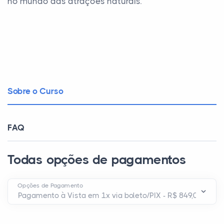
no mundo das atrações naturais.
Sobre o Curso
FAQ
Todas opções de pagamentos
Opções de Pagamento