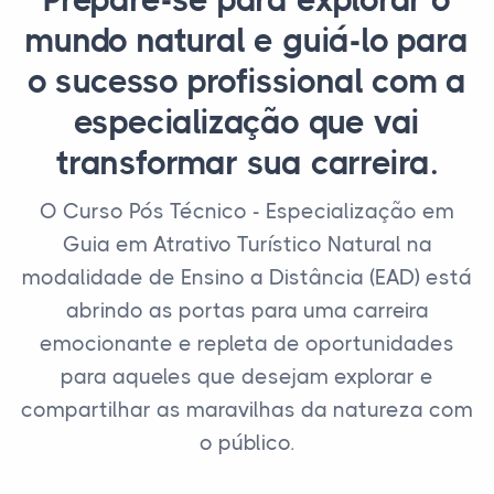
Prepare-se para explorar o
mundo natural e guiá-lo para
o sucesso profissional com a
especialização que vai
transformar sua carreira.
O Curso Pós Técnico - Especialização em
Guia em Atrativo Turístico Natural na
modalidade de Ensino a Distância (EAD) está
abrindo as portas para uma carreira
emocionante e repleta de oportunidades
para aqueles que desejam explorar e
compartilhar as maravilhas da natureza com
o público.