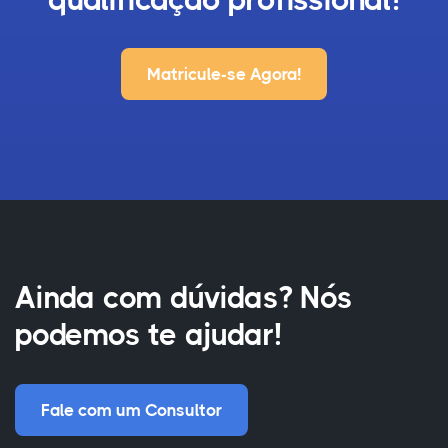
Matricule-se Agora!
Ainda com dúvidas? Nós
podemos te ajudar!
Fale com um Consultor