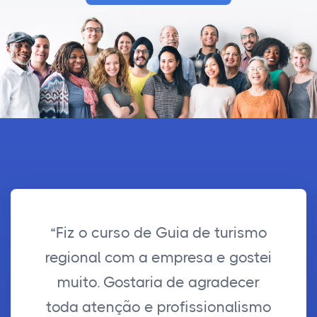
“Fiz o curso de Guia de turismo
regional com a empresa e gostei
muito. Gostaria de agradecer
toda atenção e profissionalismo