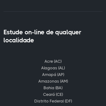
Estude on-line de qualquer
localidade
Acre (AC)
Alagoas (AL)
Amapá (AP)
Amazonas (AM)
Bahia (BA)
Ceará (CE)
Distrito Federal (DF)