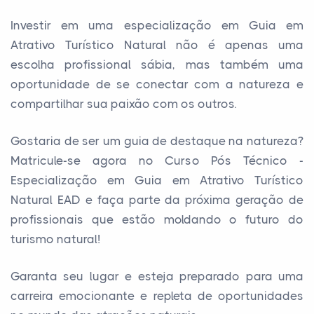
Investir em uma especialização em Guia em
Atrativo Turístico Natural não é apenas uma
escolha profissional sábia, mas também uma
oportunidade de se conectar com a natureza e
compartilhar sua paixão com os outros.
Gostaria de ser um guia de destaque na natureza?
Matricule-se agora no Curso Pós Técnico -
Especialização em Guia em Atrativo Turístico
Natural EAD e faça parte da próxima geração de
profissionais que estão moldando o futuro do
turismo natural!
Garanta seu lugar e esteja preparado para uma
carreira emocionante e repleta de oportunidades