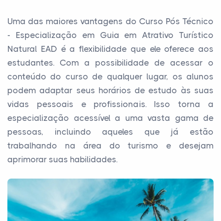
Uma das maiores vantagens do Curso Pós Técnico
- Especialização em Guia em Atrativo Turístico
Natural EAD é a flexibilidade que ele oferece aos
estudantes. Com a possibilidade de acessar o
conteúdo do curso de qualquer lugar, os alunos
podem adaptar seus horários de estudo às suas
vidas pessoais e profissionais. Isso torna a
especialização acessível a uma vasta gama de
pessoas, incluindo aqueles que já estão
trabalhando na área do turismo e desejam
aprimorar suas habilidades.