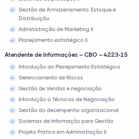
Gestão de Armazenamento, Estoque e
Distribuição
Administração de Marketing II
Planejamento estratégico II
Atendente de Informações – CBO – 4223-15
Introdução ao Planejamento Estratégico
Gerenciamento de Riscos
Gestão de Vendas e negociação
Introdução a Técnicas de Negociação
Gestão do desempenho organizacional
Sistemas de Informação para Gestão
Projeto Pratico em Administração II