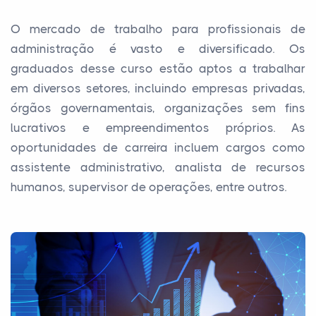
O mercado de trabalho para profissionais de
administração é vasto e diversificado. Os
graduados desse curso estão aptos a trabalhar
em diversos setores, incluindo empresas privadas,
órgãos governamentais, organizações sem fins
lucrativos e empreendimentos próprios. As
oportunidades de carreira incluem cargos como
assistente administrativo, analista de recursos
humanos, supervisor de operações, entre outros.