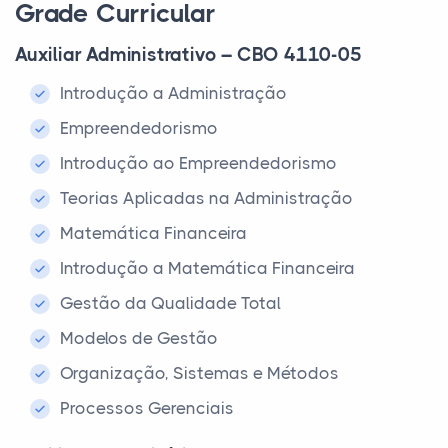
Grade Curricular
Auxiliar Administrativo – CBO 4110-05
Introdução a Administração
Empreendedorismo
Introdução ao Empreendedorismo
Teorias Aplicadas na Administração
Matemática Financeira
Introdução a Matemática Financeira
Gestão da Qualidade Total
Modelos de Gestão
Organização, Sistemas e Métodos
Processos Gerenciais