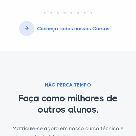
Conheça todos nossos Cursos
NÃO PERCA TEMPO
Faça como milhares de
outros alunos.
Matricule-se agora em nosso curso técnico e