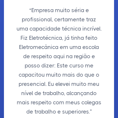
“Empresa muito séria e
profissional, certamente traz
uma capacidade técnica incrível.
Fiz Eletrotécnica, já tinha feito
Eletromecânica em uma escola
de respeito aqui na região e
posso dizer: Este curso me
capacitou muito mais do que o
presencial. Eu elevei muito meu
nível de trabalho, alcançando
mais respeito com meus colegas
de trabalho e superiores.”