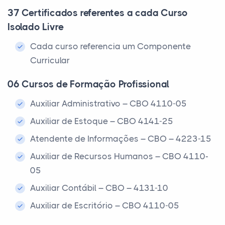
37 Certificados referentes a cada Curso
Isolado Livre
Cada curso referencia um Componente
Curricular
06 Cursos de Formação Profissional
Auxiliar Administrativo – CBO 4110-05
Auxiliar de Estoque – CBO 4141-25
Atendente de Informações – CBO – 4223-15
Auxiliar de Recursos Humanos – CBO 4110-
05
Auxiliar Contábil – CBO – 4131-10
Auxiliar de Escritório – CBO 4110-05