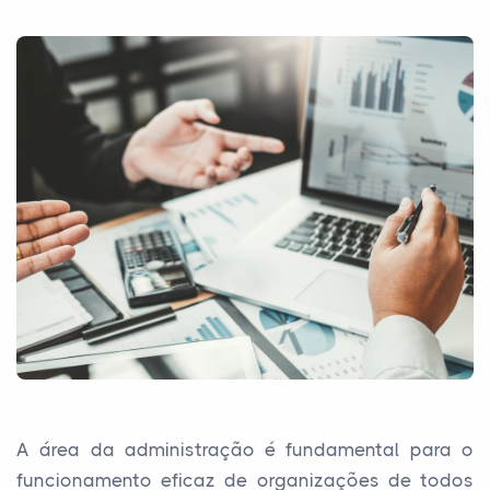
A área da administração é fundamental para o
funcionamento eficaz de organizações de todos