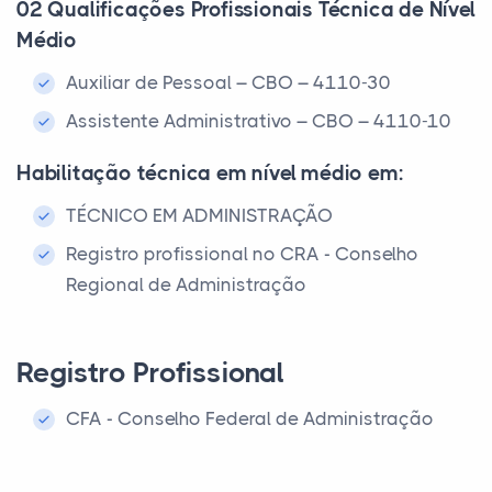
02 Qualificações Profissionais Técnica de Nível
Médio
Auxiliar de Pessoal – CBO – 4110-30
Assistente Administrativo – CBO – 4110-10
Habilitação técnica em nível médio em:
TÉCNICO EM ADMINISTRAÇÃO
Registro profissional no CRA - Conselho
Regional de Administração
Registro Profissional
CFA - Conselho Federal de Administração