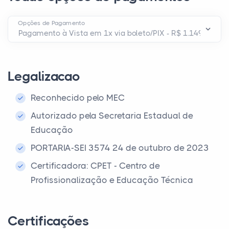
Opções de Pagamento
Legalizacao
Reconhecido pelo MEC
Autorizado pela Secretaria Estadual de
Educação
PORTARIA-SEI 3574 24 de outubro de 2023
Certificadora: CPET - Centro de
Profissionalização e Educação Técnica
Certificações