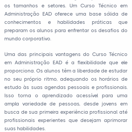
os tamanhos e setores. Um Curso Técnico em
Administração EAD oferece uma base sólida de
conhecimentos e habilidades práticas que
preparam os alunos para enfrentar os desafios do
mundo corporativo.
Uma das principais vantagens do Curso Técnico
em Administração EAD é a flexibilidade que ele
proporciona. Os alunos têm a liberdade de estudar
no seu próprio ritmo, adequando os horários de
estudo às suas agendas pessoais e profissionais.
Isso torna o aprendizado acessível para uma
ampla variedade de pessoas, desde jovens em
busca de sua primeira experiência profissional até
profissionais experientes que desejam aprimorar
suas habilidades.