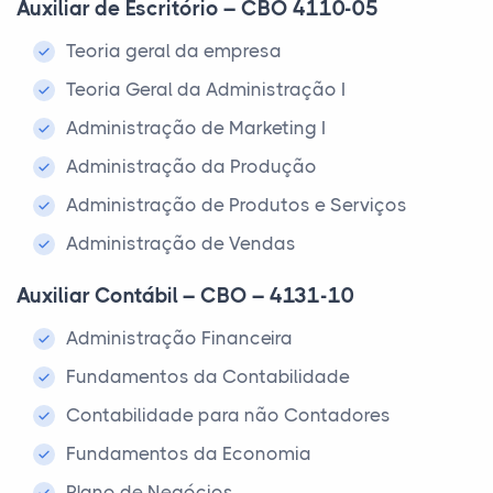
Auxiliar de Escritório – CBO 4110-05
Teoria geral da empresa
Teoria Geral da Administração I
Administração de Marketing I
Administração da Produção
Administração de Produtos e Serviços
Administração de Vendas
Auxiliar Contábil – CBO – 4131-10
Administração Financeira
Fundamentos da Contabilidade
Contabilidade para não Contadores
Fundamentos da Economia
Plano de Negócios