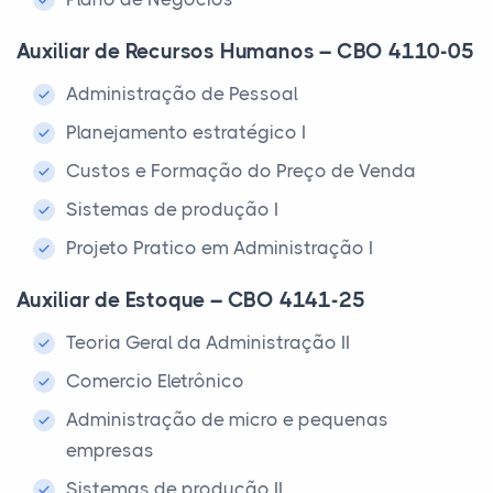
Auxiliar de Recursos Humanos – CBO 4110-05
Administração de Pessoal
Planejamento estratégico I
Custos e Formação do Preço de Venda
Sistemas de produção I
Projeto Pratico em Administração I
Auxiliar de Estoque – CBO 4141-25
Teoria Geral da Administração II
Comercio Eletrônico
Administração de micro e pequenas
empresas
Sistemas de produção II