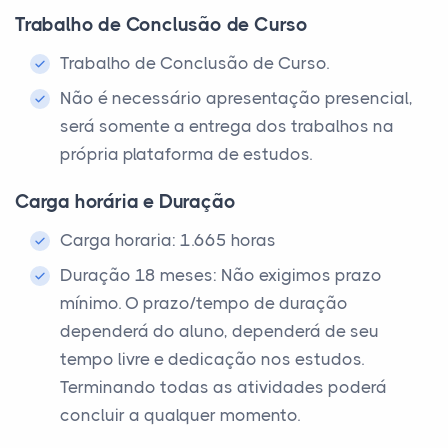
Trabalho de Conclusão de Curso
Trabalho de Conclusão de Curso.
Não é necessário apresentação presencial,
será somente a entrega dos trabalhos na
própria plataforma de estudos.
Carga horária e Duração
Carga horaria: 1.665 horas
Duração 18 meses: Não exigimos prazo
mínimo. O prazo/tempo de duração
dependerá do aluno, dependerá de seu
tempo livre e dedicação nos estudos.
Terminando todas as atividades poderá
concluir a qualquer momento.