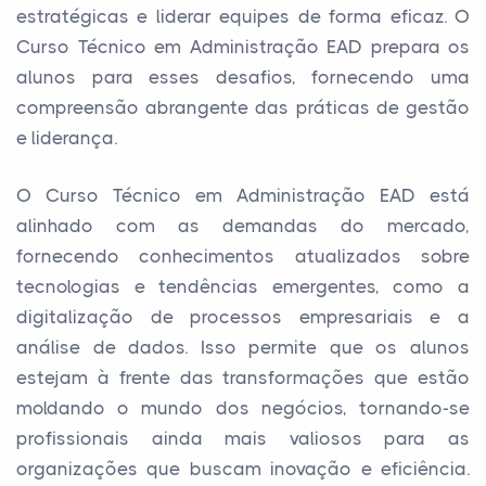
estratégicas e liderar equipes de forma eficaz. O
Curso Técnico em Administração EAD prepara os
alunos para esses desafios, fornecendo uma
compreensão abrangente das práticas de gestão
e liderança.
O Curso Técnico em Administração EAD está
alinhado com as demandas do mercado,
fornecendo conhecimentos atualizados sobre
tecnologias e tendências emergentes, como a
digitalização de processos empresariais e a
análise de dados. Isso permite que os alunos
estejam à frente das transformações que estão
moldando o mundo dos negócios, tornando-se
profissionais ainda mais valiosos para as
organizações que buscam inovação e eficiência.