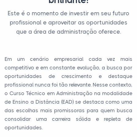
brilhante!
Este é o momento de investir em seu futuro
profissional e aproveitar as oportunidades
que a área de administração oferece.
Em um cenário empresarial cada vez mais
competitivo e em constante evolução, a busca por
oportunidades de crescimento e destaque
profissional nunca foi tão relevante. Nesse contexto,
o Curso Técnico em Administração na modalidade
de Ensino a Distância (EAD) se destaca como uma
das escolhas mais promissoras para quem busca
consolidar uma carreira sólida e repleta de
oportunidades.