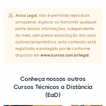
Aviso Legal
, não é permitido reproduzir,
armazenar, duplicar ou transmitir qualquer
parte destas informações, independente
do meio, sem previa autorização dos seus
autores/proprietários, este conteúdo está
registrado e protegido por lei conforme
disposto em
www.icursos.com.br/legal
.
Conheça nossos outros
Cursos Técnicos a Distância
(EaD)