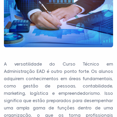
A versatilidade do Curso Técnico em
Administração EAD é outro ponto forte. Os alunos
adquirem conhecimentos em áreas fundamentais,
como gestão de pessoas, contabilidade,
marketing, logística e empreendedorismo. Isso
significa que estão preparados para desempenhar
uma ampla gama de funções dentro de uma
organização, o que os torna profissionais