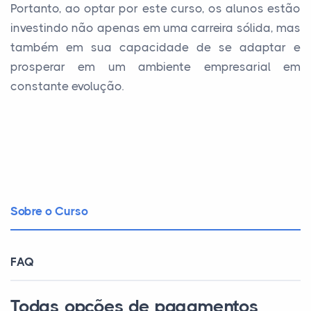
Portanto, ao optar por este curso, os alunos estão
investindo não apenas em uma carreira sólida, mas
também em sua capacidade de se adaptar e
prosperar em um ambiente empresarial em
constante evolução.
Sobre o Curso
FAQ
Todas opções de pagamentos