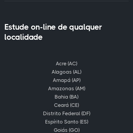
Estude on-line de qualquer
localidade
Acre (AC)
Alagoas (AL)
Amapá (AP)
Amazonas (AM)
Bahia (BA)
Ceará (CE)
Distrito Federal (DF)
Espírito Santo (ES)
Goiás (GO)