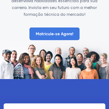
desenvolva habilidades essenciais para sua
carreira. Invista em seu futuro com a melhor
formação técnica do mercado!
Matricule-se Agora!