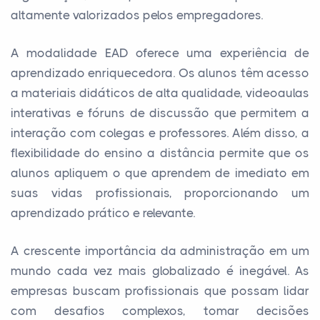
altamente valorizados pelos empregadores.
A modalidade EAD oferece uma experiência de
aprendizado enriquecedora. Os alunos têm acesso
a materiais didáticos de alta qualidade, videoaulas
interativas e fóruns de discussão que permitem a
interação com colegas e professores. Além disso, a
flexibilidade do ensino a distância permite que os
alunos apliquem o que aprendem de imediato em
suas vidas profissionais, proporcionando um
aprendizado prático e relevante.
A crescente importância da administração em um
mundo cada vez mais globalizado é inegável. As
empresas buscam profissionais que possam lidar
com desafios complexos, tomar decisões