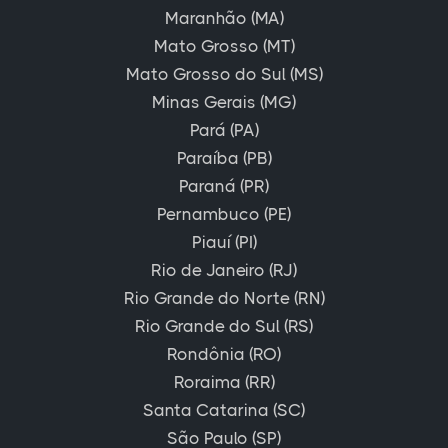
Maranhão (MA)
Mato Grosso (MT)
Mato Grosso do Sul (MS)
Minas Gerais (MG)
Pará (PA)
Paraíba (PB)
Paraná (PR)
Pernambuco (PE)
Piauí (PI)
Rio de Janeiro (RJ)
Rio Grande do Norte (RN)
Rio Grande do Sul (RS)
Rondônia (RO)
Roraima (RR)
Santa Catarina (SC)
São Paulo (SP)