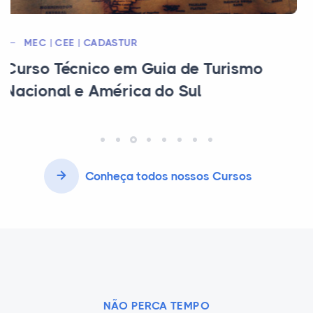
MEC | CEE | CFA
Curso Técnico em Administração
Conheça todos nossos Cursos
NÃO PERCA TEMPO