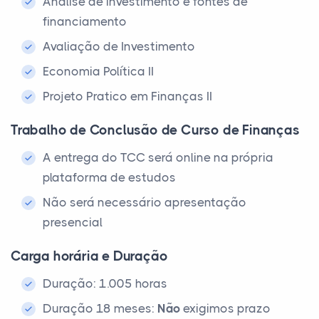
Análise de investimento e fontes de
financiamento
Avaliação de Investimento
Economia Política II
Projeto Pratico em Finanças II
Trabalho de Conclusão de Curso de Finanças
A entrega do TCC será online na própria
plataforma de estudos
Não será necessário apresentação
presencial
Carga horária e Duração
Duração: 1.005 horas
Duração 18 meses:
Não
exigimos prazo