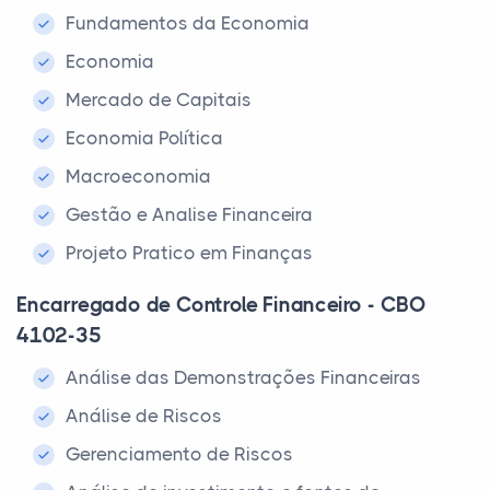
Fundamentos da Economia
Economia
Mercado de Capitais
Economia Política
Macroeconomia
Gestão e Analise Financeira
Projeto Pratico em Finanças
Encarregado de Controle Financeiro - CBO
4102-35
Análise das Demonstrações Financeiras
Análise de Riscos
Gerenciamento de Riscos