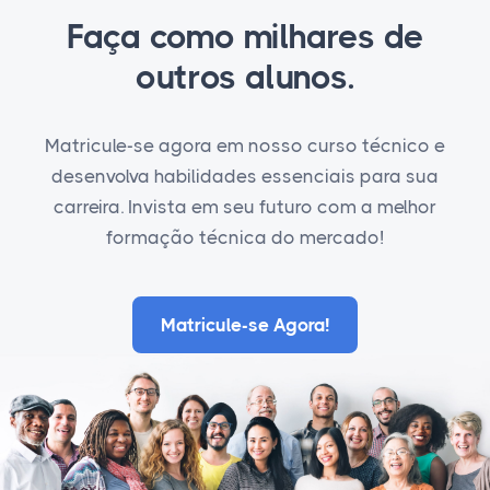
Faça como milhares de
outros alunos.
Matricule-se agora em nosso curso técnico e
desenvolva habilidades essenciais para sua
carreira. Invista em seu futuro com a melhor
formação técnica do mercado!
Matricule-se Agora!