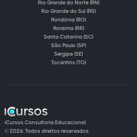
Rio Grande do Norte (RN)
Rio Grande do Sul (RS)
Rondônia (RO)
Roraima (RR)
Santa Catarina (SC)
São Paulo (SP)
Sergipe (SE)
Tocantins (TO)
iCursos Consultoria Educacional
© 2026. Todos direitos reservados.