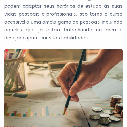
podem adaptar seus horários de estudo às suas
vidas pessoais e profissionais. Isso torna o curso
acessível a uma ampla gama de pessoas, incluindo
aqueles que já estão trabalhando na área e
desejam aprimorar suas habilidades.