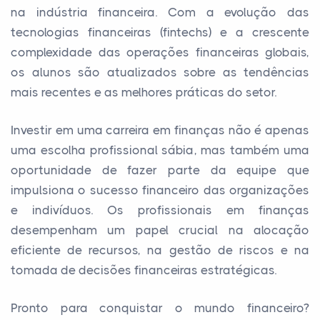
na indústria financeira. Com a evolução das
tecnologias financeiras (fintechs) e a crescente
complexidade das operações financeiras globais,
os alunos são atualizados sobre as tendências
mais recentes e as melhores práticas do setor.
Investir em uma carreira em finanças não é apenas
uma escolha profissional sábia, mas também uma
oportunidade de fazer parte da equipe que
impulsiona o sucesso financeiro das organizações
e indivíduos. Os profissionais em finanças
desempenham um papel crucial na alocação
eficiente de recursos, na gestão de riscos e na
tomada de decisões financeiras estratégicas.
Pronto para conquistar o mundo financeiro?