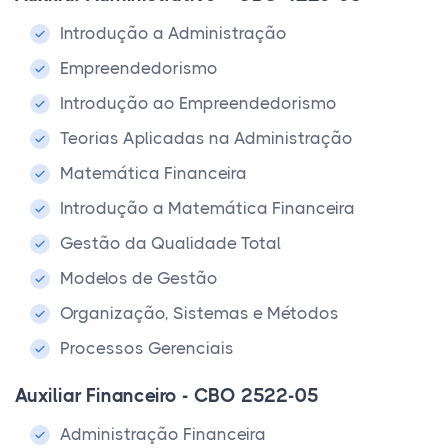
Introdução a Administração
Empreendedorismo
Introdução ao Empreendedorismo
Teorias Aplicadas na Administração
Matemática Financeira
Introdução a Matemática Financeira
Gestão da Qualidade Total
Modelos de Gestão
Organização, Sistemas e Métodos
Processos Gerenciais
Auxiliar Financeiro - CBO 2522-05
Administração Financeira