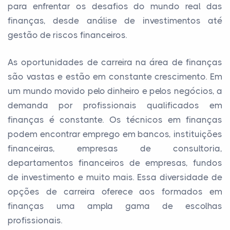
para enfrentar os desafios do mundo real das
finanças, desde análise de investimentos até
gestão de riscos financeiros.
As oportunidades de carreira na área de finanças
são vastas e estão em constante crescimento. Em
um mundo movido pelo dinheiro e pelos negócios, a
demanda por profissionais qualificados em
finanças é constante. Os técnicos em finanças
podem encontrar emprego em bancos, instituições
financeiras, empresas de consultoria,
departamentos financeiros de empresas, fundos
de investimento e muito mais. Essa diversidade de
opções de carreira oferece aos formados em
finanças uma ampla gama de escolhas
profissionais.