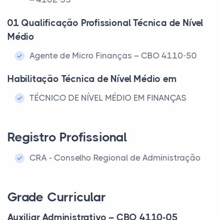
01 Qualificação Profissional Técnica de Nível
Médio
Agente de Micro Finanças – CBO 4110-50
Habilitação Técnica de Nível Médio em
TÉCNICO DE NÍVEL MÉDIO EM FINANÇAS
Registro Profissional
CRA - Conselho Regional de Administração
Grade Curricular
Auxiliar Administrativo – CBO 4110-05