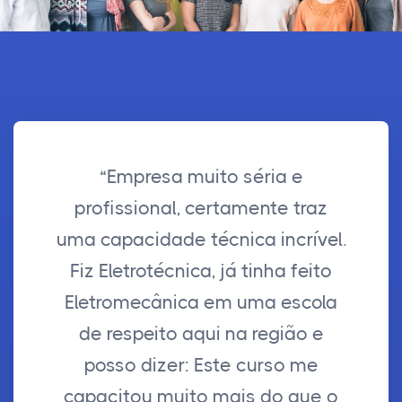
“Empresa muito séria e
profissional, certamente traz
uma capacidade técnica incrível.
Fiz Eletrotécnica, já tinha feito
Eletromecânica em uma escola
de respeito aqui na região e
posso dizer: Este curso me
capacitou muito mais do que o