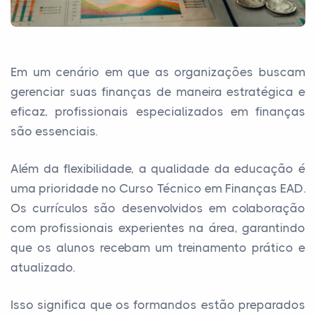
Em um cenário em que as organizações buscam
gerenciar suas finanças de maneira estratégica e
eficaz, profissionais especializados em finanças
são essenciais.
Além da flexibilidade, a qualidade da educação é
uma prioridade no Curso Técnico em Finanças EAD.
Os currículos são desenvolvidos em colaboração
com profissionais experientes na área, garantindo
que os alunos recebam um treinamento prático e
atualizado.
Isso significa que os formandos estão preparados