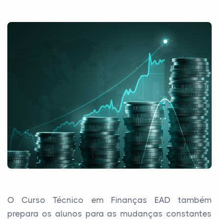
O Curso Técnico em Finanças EAD também
prepara os alunos para as mudanças constantes