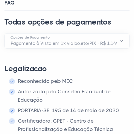
FAQ
Todas opções de pagamentos
Opções de Pagamento
Legalizacao
Reconhecido pelo MEC
Autorizado pelo Conselho Estadual de
Educação
PORTARIA-SEI 195 de 14 de maio de 2020
Certificadora: CPET - Centro de
Profissionalização e Educação Técnica