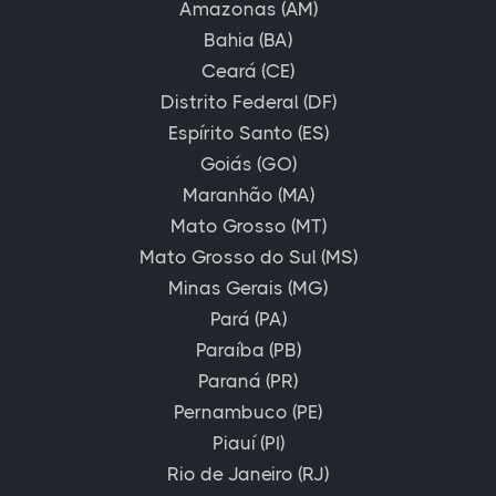
Amazonas (AM)
Bahia (BA)
Ceará (CE)
Distrito Federal (DF)
Espírito Santo (ES)
Goiás (GO)
Maranhão (MA)
Mato Grosso (MT)
Mato Grosso do Sul (MS)
Minas Gerais (MG)
Pará (PA)
Paraíba (PB)
Paraná (PR)
Pernambuco (PE)
Piauí (PI)
Rio de Janeiro (RJ)