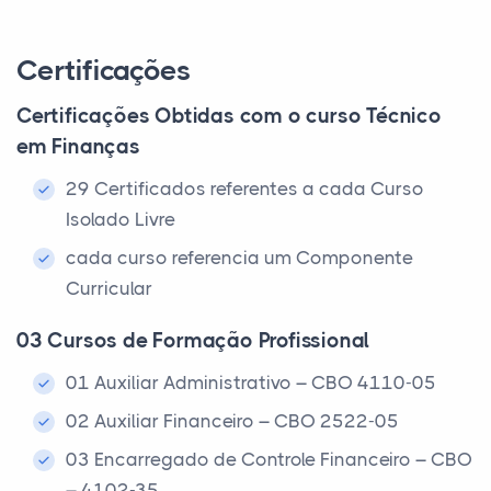
Certificações
Certificações Obtidas com o curso Técnico
em Finanças
29 Certificados referentes a cada Curso
Isolado Livre
cada curso referencia um Componente
Curricular
03 Cursos de Formação Profissional
01 Auxiliar Administrativo – CBO 4110-05
02 Auxiliar Financeiro – CBO 2522-05
03 Encarregado de Controle Financeiro – CBO
– 4102-35