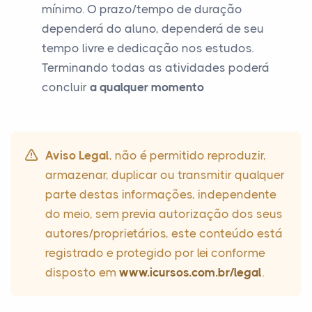
mínimo. O prazo/tempo de duração
dependerá do aluno, dependerá de seu
tempo livre e dedicação nos estudos.
Terminando todas as atividades poderá
concluir
a qualquer momento
Aviso Legal
, não é permitido reproduzir,
armazenar, duplicar ou transmitir qualquer
parte destas informações, independente
do meio, sem previa autorização dos seus
autores/proprietários, este conteúdo está
registrado e protegido por lei conforme
disposto em
www.icursos.com.br/legal
.