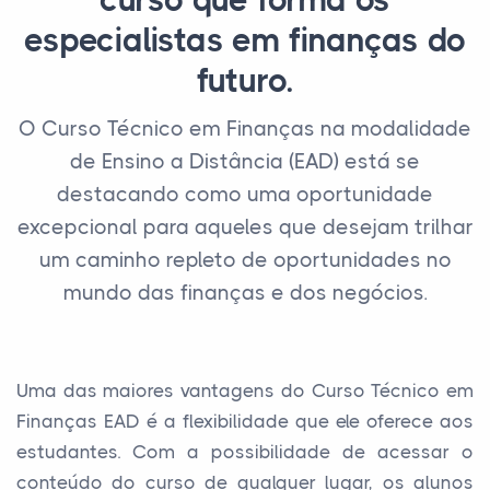
curso que forma os
especialistas em finanças do
futuro.
O Curso Técnico em Finanças na modalidade
de Ensino a Distância (EAD) está se
destacando como uma oportunidade
excepcional para aqueles que desejam trilhar
um caminho repleto de oportunidades no
mundo das finanças e dos negócios.
Uma das maiores vantagens do Curso Técnico em
Finanças EAD é a flexibilidade que ele oferece aos
estudantes. Com a possibilidade de acessar o
conteúdo do curso de qualquer lugar, os alunos