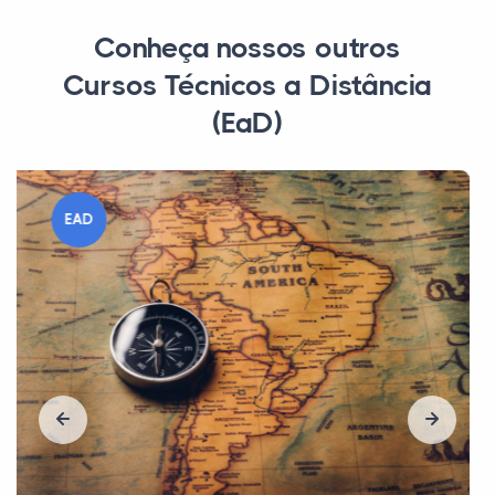
Conheça nossos outros
Cursos Técnicos a Distância
(EaD)
EAD