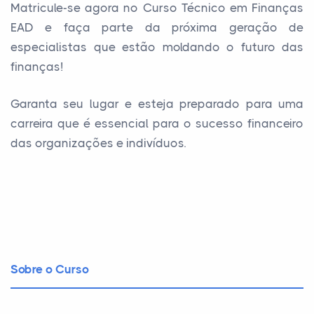
Matricule-se agora no Curso Técnico em Finanças
EAD e faça parte da próxima geração de
especialistas que estão moldando o futuro das
finanças!
Garanta seu lugar e esteja preparado para uma
carreira que é essencial para o sucesso financeiro
das organizações e indivíduos.
Sobre o Curso