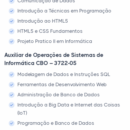
Comunicação de Dados
Introdução a Técnicas em Programação
Introdução ao HTML5
HTML5 e CSS Fundamentos
Projeto Pratico II em Informática
Auxiliar de Operações de Sistemas de
Informática CBO – 3722-05
Modelagem de Dados e Instruções SQL
Ferramentas de Desenvolvimento Web
Administração de Banco de Dados
Introdução a Big Data e Internet das Coisas
(IoT)
Programação e Banco de Dados