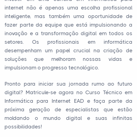
internet não é apenas uma escolha profissional
inteligente, mas também uma oportunidade de
fazer parte da equipe que está impulsionando a
inovação e a transformação digital em todos os
setores. Os profissionais em informática
desempenham um papel crucial na criação de
soluções que melhoram nossas vidas e
impulsionam o progresso tecnológico.
Pronto para iniciar sua jornada rumo ao futuro
digital? Matricule-se agora no Curso Técnico em
Informática para Internet EAD e faça parte da
próxima geração de especialistas que estão
moldando o mundo digital e suas infinitas
possibilidades!