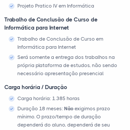
Projeto Pratico IV em Informática
Trabalho de Conclusão de Curso de
Informática para Internet
Trabalho de Conclusão de Curso em
Informática para Internet
Será somente a entrega dos trabalhos na
própria plataforma de estudos, não sendo
necessário apresentação presencial
Carga horária / Duração
Carga horária: 1.385 horas
Duração 18 meses:
Não
exigimos prazo
mínimo. O prazo/tempo de duração
dependerá do aluno, dependerá de seu