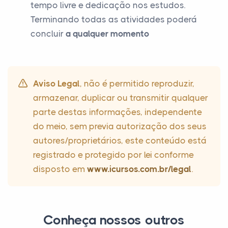
tempo livre e dedicação nos estudos.
Terminando todas as atividades poderá
concluir
a qualquer momento
Aviso Legal
, não é permitido reproduzir,
armazenar, duplicar ou transmitir qualquer
parte destas informações, independente
do meio, sem previa autorização dos seus
autores/proprietários, este conteúdo está
registrado e protegido por lei conforme
disposto em
www.icursos.com.br/legal
.
Conheça nossos outros