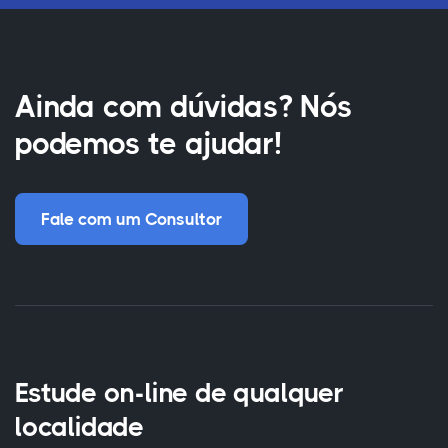
Ainda com dúvidas? Nós
podemos te ajudar!
Fale com um Consultor
Estude on-line de qualquer
localidade