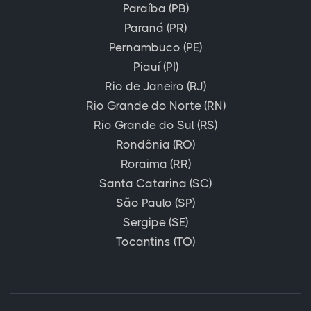
Paraíba (PB)
Paraná (PR)
Pernambuco (PE)
Piauí (PI)
Rio de Janeiro (RJ)
Rio Grande do Norte (RN)
Rio Grande do Sul (RS)
Rondônia (RO)
Roraima (RR)
Santa Catarina (SC)
São Paulo (SP)
Sergipe (SE)
Tocantins (TO)