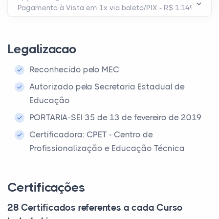
Legalizacao
Reconhecido pelo MEC
Autorizado pela Secretaria Estadual de
Educação
PORTARIA-SEI 35 de 13 de fevereiro de 2019
Certificadora: CPET - Centro de
Profissionalização e Educação Técnica
Certificações
28 Certificados referentes a cada Curso