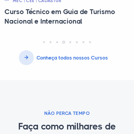
MEC | CEE | CADASTUR
Curso Técnico em Guia de Turismo
Nacional e Internacional
Conheça todos nossos Cursos
NÃO PERCA TEMPO
Faça como milhares de