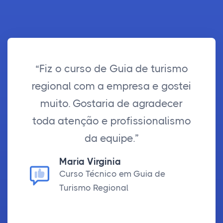
“Fiz o curso de Guia de turismo
regional com a empresa e gostei
muito. Gostaria de agradecer
toda atenção e profissionalismo
da equipe.”
Maria Virginia
Curso Técnico em Guia de
Turismo Regional