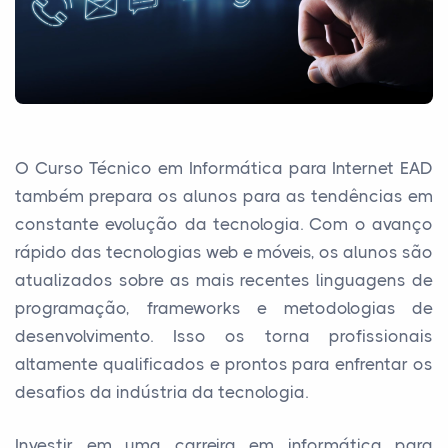
O Curso Técnico em Informática para Internet EAD
também prepara os alunos para as tendências em
constante evolução da tecnologia. Com o avanço
rápido das tecnologias web e móveis, os alunos são
atualizados sobre as mais recentes linguagens de
programação, frameworks e metodologias de
desenvolvimento. Isso os torna profissionais
altamente qualificados e prontos para enfrentar os
desafios da indústria da tecnologia.
Investir em uma carreira em informática para