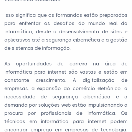
Isso significa que os formandos estão preparados
para enfrentar os desafios do mundo real da
informática, desde o desenvolvimento de sites e
aplicativos até a segurança cibernética e a gestão
de sistemas de informação.
As oportunidades de carreira na área de
informática para internet são vastas e estão em
constante crescimento. A digitalização de
empresas, a expansão do comércio eletrônico, a
necessidade de segurança cibernética e a
demanda por soluções web estão impulsionando a
procura por profissionais de informática. Os
técnicos em informática para internet podem
encontrar emprego em empresas de tecnologia,