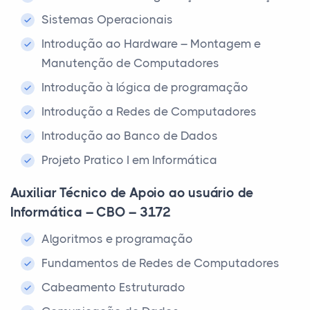
Sistemas Operacionais
Introdução ao Hardware – Montagem e
Manutenção de Computadores
Introdução à lógica de programação
Introdução a Redes de Computadores
Introdução ao Banco de Dados
Projeto Pratico I em Informática
Auxiliar Técnico de Apoio ao usuário de
Informática – CBO – 3172
Algoritmos e programação
Fundamentos de Redes de Computadores
Cabeamento Estruturado