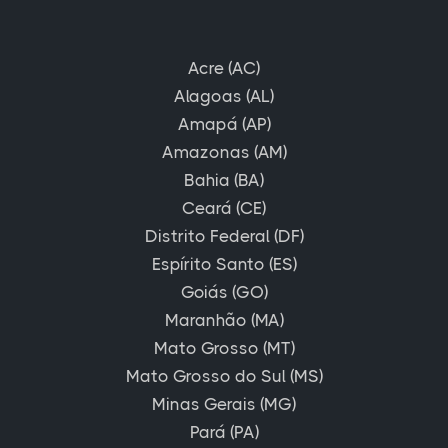
Acre (AC)
Alagoas (AL)
Amapá (AP)
Amazonas (AM)
Bahia (BA)
Ceará (CE)
Distrito Federal (DF)
Espírito Santo (ES)
Goiás (GO)
Maranhão (MA)
Mato Grosso (MT)
Mato Grosso do Sul (MS)
Minas Gerais (MG)
Pará (PA)