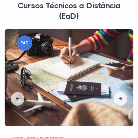
Cursos Técnicos a Distância
(EaD)
EAD