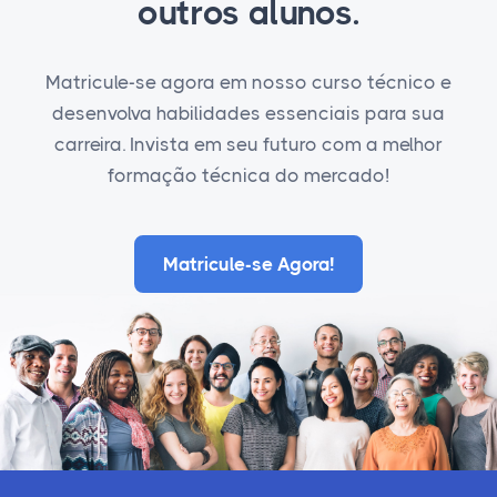
outros alunos.
Matricule-se agora em nosso curso técnico e
desenvolva habilidades essenciais para sua
carreira. Invista em seu futuro com a melhor
formação técnica do mercado!
Matricule-se Agora!