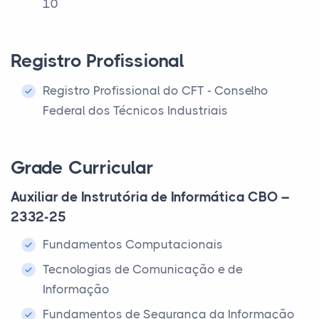
10
Registro Profissional
Registro Profissional do CFT - Conselho
Federal dos Técnicos Industriais
Grade Curricular
Auxiliar de Instrutória de Informática CBO –
2332-25
Fundamentos Computacionais
Tecnologias de Comunicação e de
Informação
Fundamentos de Segurança da Informação