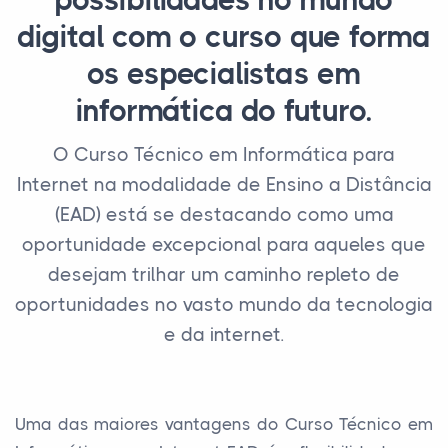
possibilidades no mundo
digital com o curso que forma
os especialistas em
informática do futuro.
O Curso Técnico em Informática para
Internet na modalidade de Ensino a Distância
(EAD) está se destacando como uma
oportunidade excepcional para aqueles que
desejam trilhar um caminho repleto de
oportunidades no vasto mundo da tecnologia
e da internet.
Uma das maiores vantagens do Curso Técnico em