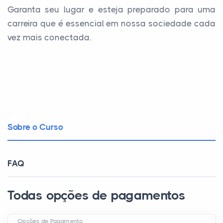
Garanta seu lugar e esteja preparado para uma
carreira que é essencial em nossa sociedade cada
vez mais conectada.
Sobre o Curso
FAQ
Todas opções de pagamentos
Opções de Pagamento