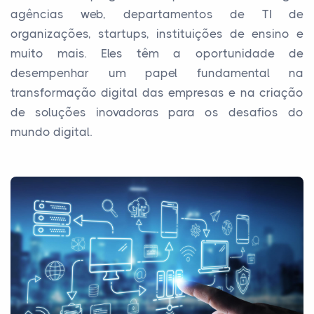
agências web, departamentos de TI de
organizações, startups, instituições de ensino e
muito mais. Eles têm a oportunidade de
desempenhar um papel fundamental na
transformação digital das empresas e na criação
de soluções inovadoras para os desafios do
mundo digital.