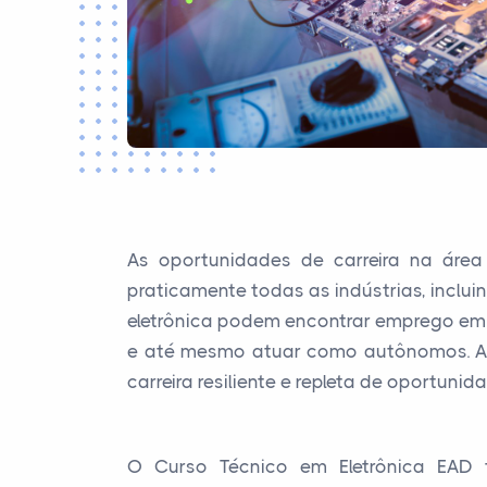
As oportunidades de carreira na área
praticamente todas as indústrias, inclu
eletrônica podem encontrar emprego em 
e até mesmo atuar como autônomos. A d
carreira resiliente e repleta de oportunid
O Curso Técnico em Eletrônica EAD