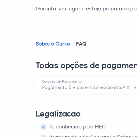
Garanta seu lugar e esteja preparado pa
Sobre o Curso
FAQ
Todas opções de pagamen
Opções de Pagamento
Legalizacao
Reconhecido pelo MEC