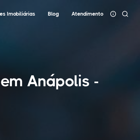
es Imobiliárias
Blog
Atendimento
 em Anápolis -