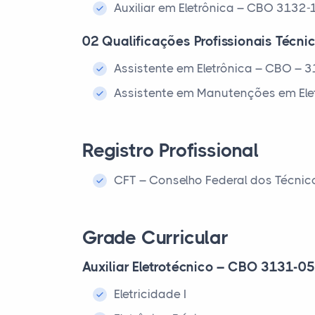
Auxiliar em Eletrônica – CBO 3132-
02 Qualificações Profissionais Técnic
Assistente em Eletrônica – CBO – 
Assistente em Manutenções em Ele
Registro Profissional
CFT – Conselho Federal dos Técnic
Grade Curricular
Auxiliar Eletrotécnico – CBO 3131-05
Eletricidade I