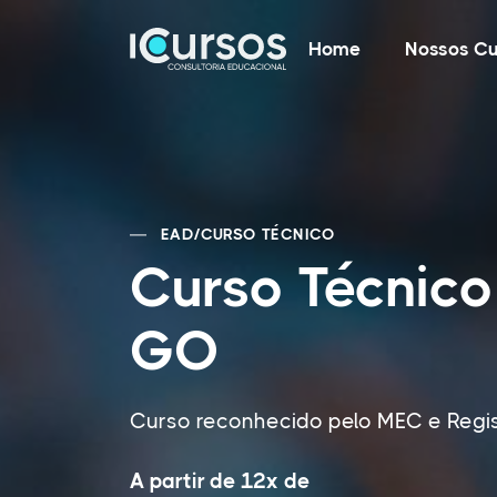
Home
Nossos Cu
EAD
/
CURSO TÉCNICO
Curso Técnico
GO
Curso reconhecido pelo MEC e Regi
A partir de 12x de