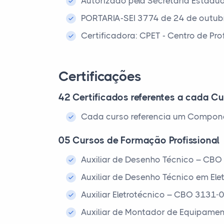
Autorizado pela Secretaria Estadu
PORTARIA-SEI 3774 de 24 de outub
Certificadora: CPET - Centro de Pr
Certificações
42 Certificados referentes a cada Cu
Cada curso referencia um Compone
05 Cursos de Formação Profissional
Auxiliar de Desenho Técnico – CBO
Auxiliar de Desenho Técnico em Ele
Auxiliar Eletrotécnico – CBO 3131-
Auxiliar de Montador de Equipamen