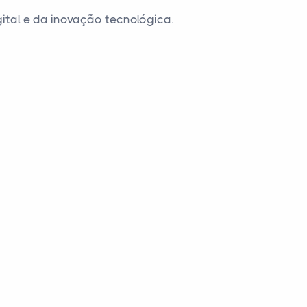
ital e da inovação tecnológica.