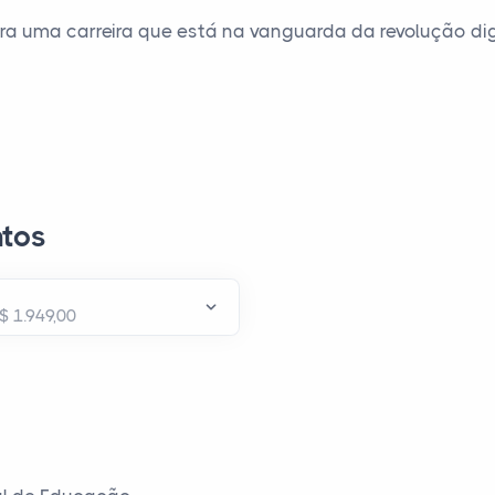
ra uma carreira que está na vanguarda da revolução dig
tos