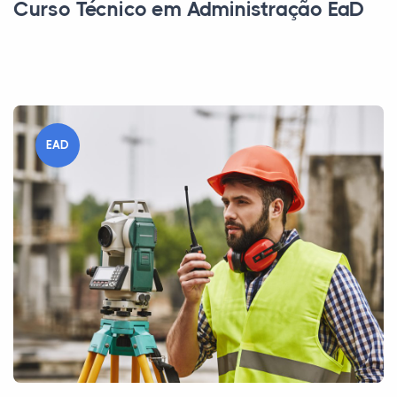
Curso Técnico em Administração EaD
EAD