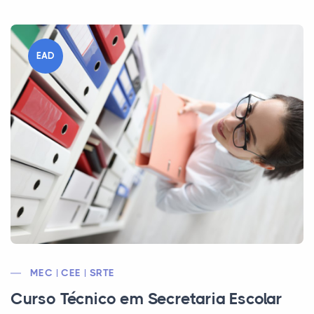
EAD
MEC | CEE | SRTE
Curso Técnico em Secretaria Escolar