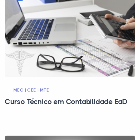
MEC | CEE | MTE
Curso Técnico em Contabilidade EaD