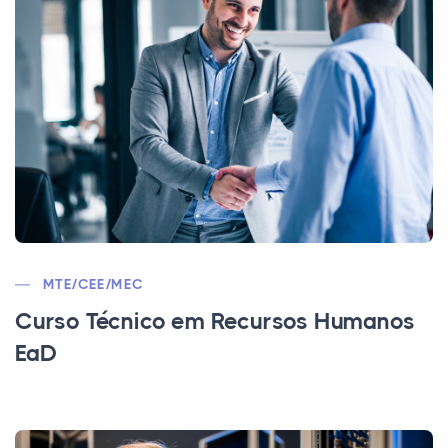
MTE/CEE/MEC
Curso Técnico em Recursos Humanos
EaD