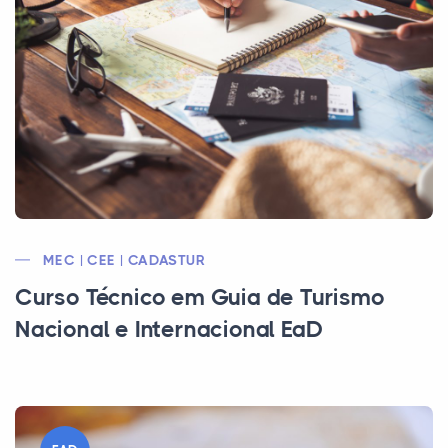
MEC | CEE | CADASTUR
Curso Técnico em Guia de Turismo
Nacional e Internacional EaD