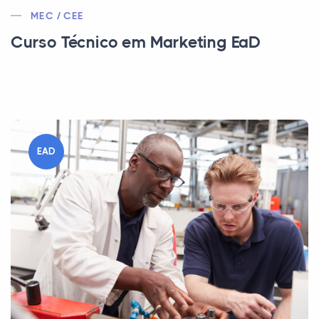
MEC / CEE
Curso Técnico em Marketing EaD
EAD