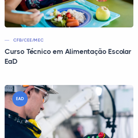
CFB/CEE/MEC
Curso Técnico em Alimentação Escolar
EaD
EAD