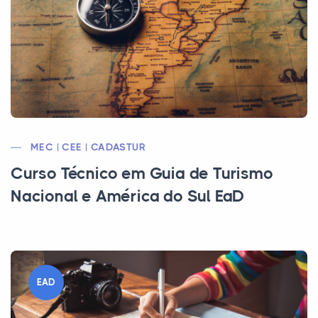
MEC | CEE | CADASTUR
Curso Técnico em Guia de Turismo
Nacional e América do Sul EaD
EAD