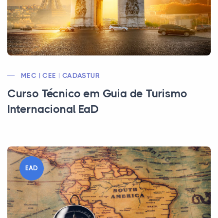
MEC | CEE | CADASTUR
Curso Técnico em Guia de Turismo
Internacional EaD
EAD