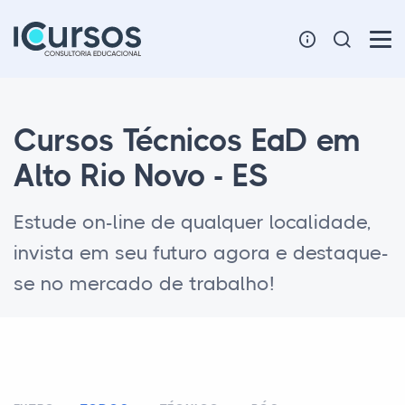
Cursos Técnicos EaD em
Alto Rio Novo - ES
Estude on-line de qualquer localidade,
invista em seu futuro agora e destaque-
se no mercado de trabalho!