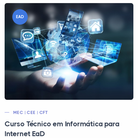
EAD
MEC | CEE | CFT
Curso Técnico em Informática para
Internet EaD