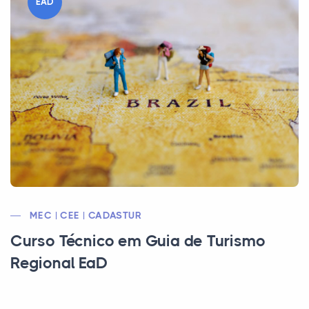
EAD
MEC | CEE | CADASTUR
Curso Técnico em Guia de Turismo
Regional EaD