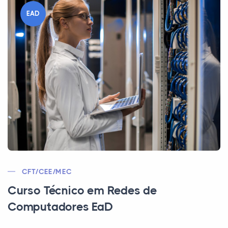
EAD
CFT/CEE/MEC
Curso Técnico em Redes de
Computadores EaD