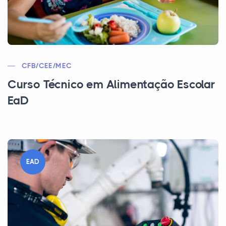
CFB/CEE/MEC
Curso Técnico em Alimentação Escolar
EaD
EAD