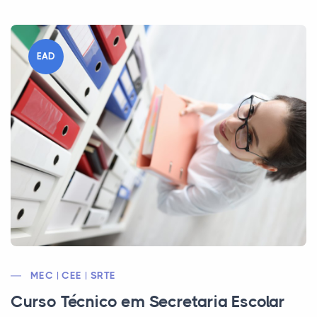
EAD
MEC | CEE | SRTE
Curso Técnico em Secretaria Escolar