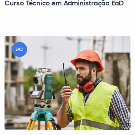
Curso Técnico em Administração EaD
EAD