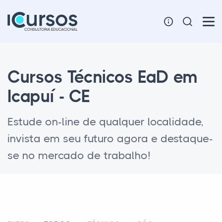
Cursos Técnicos EaD em
Icapuí - CE
Estude on-line de qualquer localidade,
invista em seu futuro agora e destaque-
se no mercado de trabalho!