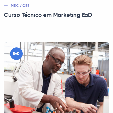
MEC / CEE
Curso Técnico em Marketing EaD
EAD