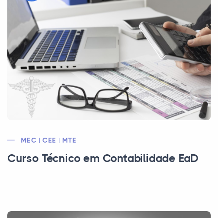
MEC | CEE | MTE
Curso Técnico em Contabilidade EaD