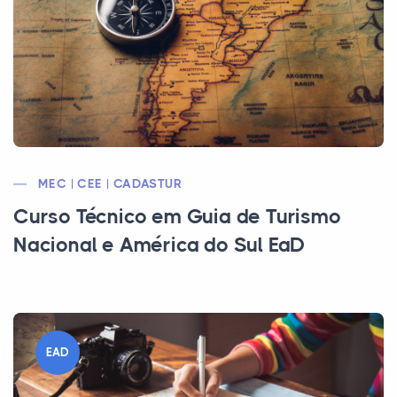
MEC | CEE | CADASTUR
Curso Técnico em Guia de Turismo
Nacional e América do Sul EaD
EAD