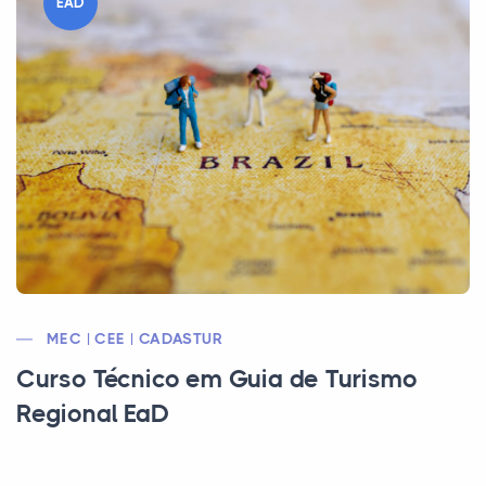
EAD
MEC | CEE | CADASTUR
Curso Técnico em Guia de Turismo
Regional EaD