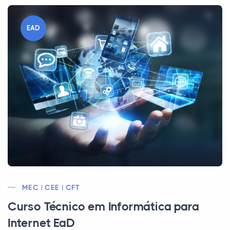
EAD
MEC | CEE | CFT
Curso Técnico em Informática para
Internet EaD