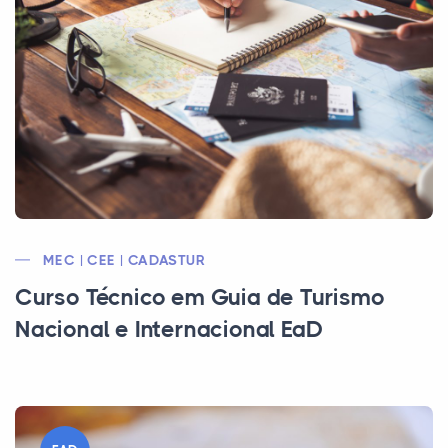
MEC | CEE | CADASTUR
Curso Técnico em Guia de Turismo
Nacional e Internacional EaD