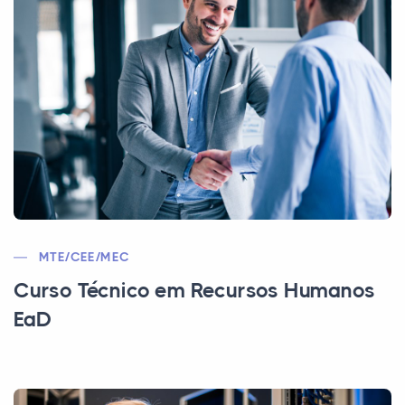
MTE/CEE/MEC
Curso Técnico em Recursos Humanos
EaD