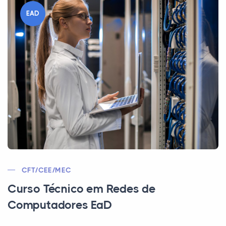
EAD
CFT/CEE/MEC
Curso Técnico em Redes de
Computadores EaD