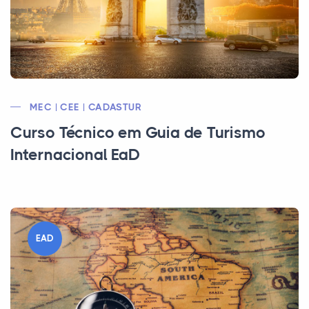
MEC | CEE | CADASTUR
Curso Técnico em Guia de Turismo
Internacional EaD
EAD