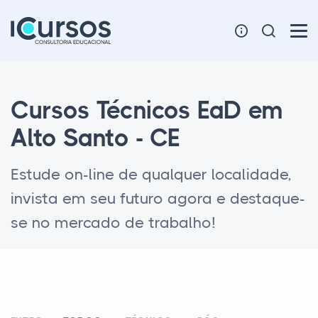
Cursos Técnicos EaD em
Alto Santo - CE
Estude on-line de qualquer localidade,
invista em seu futuro agora e destaque-
se no mercado de trabalho!