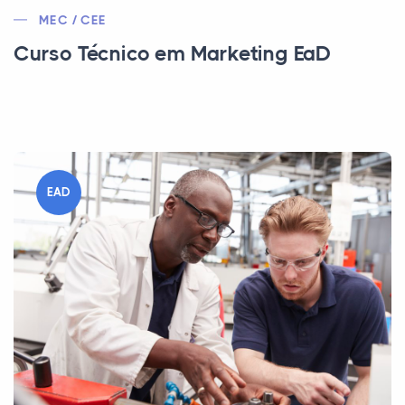
MEC / CEE
Curso Técnico em Marketing EaD
EAD