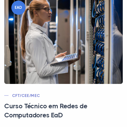
EAD
CFT/CEE/MEC
Curso Técnico em Redes de
Computadores EaD