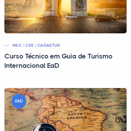
MEC | CEE | CADASTUR
Curso Técnico em Guia de Turismo
Internacional EaD
EAD