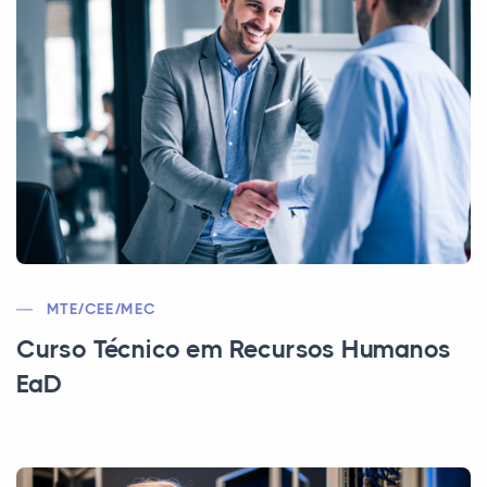
MTE/CEE/MEC
Curso Técnico em Recursos Humanos
EaD