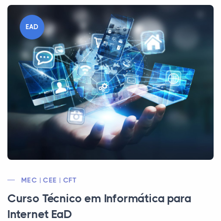
EAD
MEC | CEE | CFT
Curso Técnico em Informática para
Internet EaD