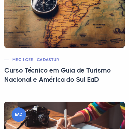
MEC | CEE | CADASTUR
Curso Técnico em Guia de Turismo
Nacional e América do Sul EaD
EAD