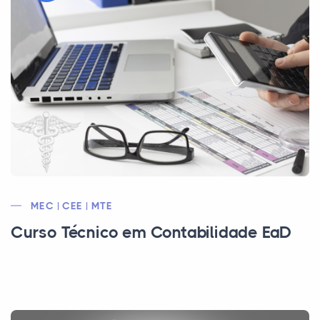
MEC | CEE | MTE
Curso Técnico em Contabilidade EaD