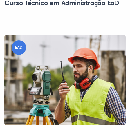
Curso Técnico em Administração EaD
EAD