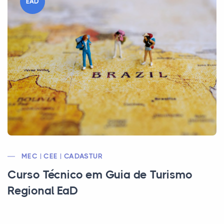
EAD
MEC | CEE | CADASTUR
Curso Técnico em Guia de Turismo
Regional EaD