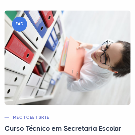
EAD
MEC | CEE | SRTE
Curso Técnico em Secretaria Escolar