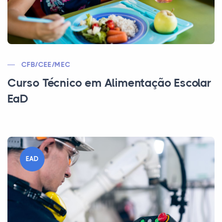
CFB/CEE/MEC
Curso Técnico em Alimentação Escolar
EaD
EAD