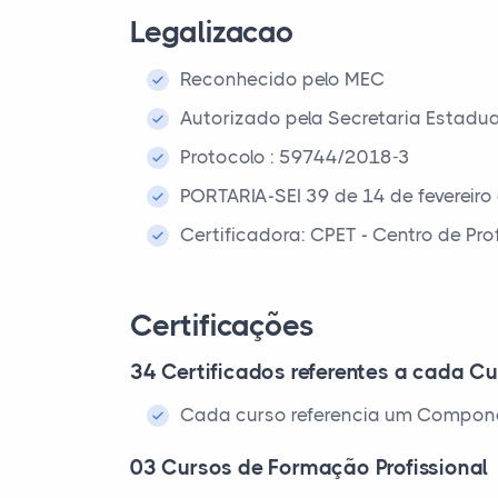
Legalizacao
Reconhecido pelo MEC
Autorizado pela Secretaria Estadu
Protocolo : 59744/2018-3
PORTARIA-SEI 39 de 14 de fevereiro
Certificadora: CPET - Centro de Pr
Certificações
34 Certificados referentes a cada Cu
Cada curso referencia um Compone
03 Cursos de Formação Profissional