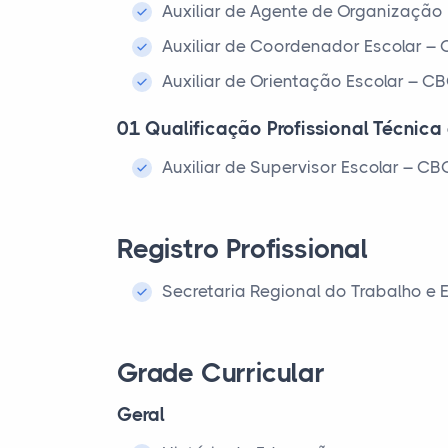
Auxiliar de Agente de Organização
Auxiliar de Coordenador Escolar 
Auxiliar de Orientação Escolar – 
01 Qualificação Profissional Técnica
Auxiliar de Supervisor Escolar – C
Registro Profissional
Secretaria Regional do Trabalho e
Grade Curricular
Geral