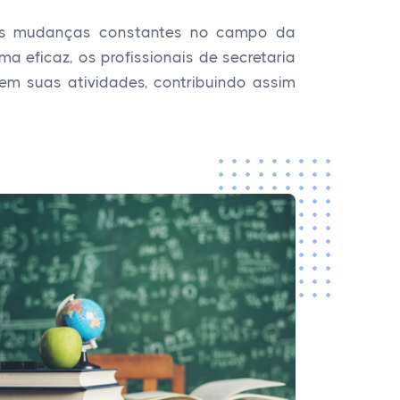
 as mudanças constantes no campo da
 eficaz, os profissionais de secretaria
em suas atividades, contribuindo assim