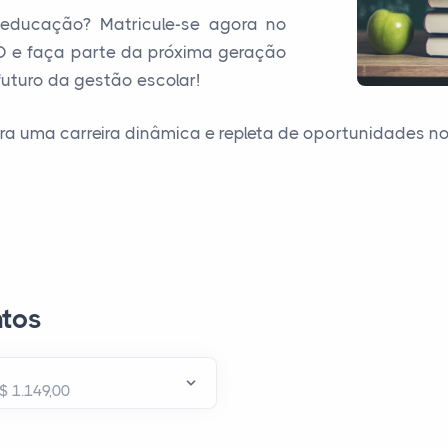
 educação? Matricule-se agora no
D e faça parte da próxima geração
uturo da gestão escolar!
ara uma carreira dinâmica e repleta de oportunidades 
tos