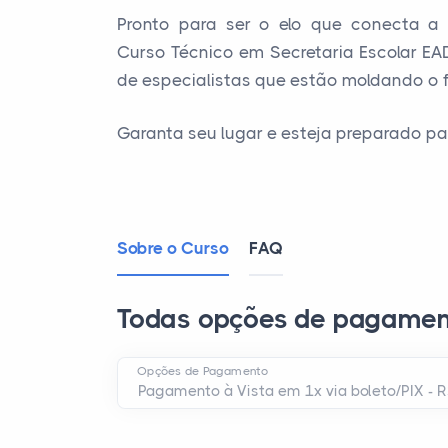
Pronto para ser o elo que conecta a
Curso Técnico em Secretaria Escolar EA
de especialistas que estão moldando o f
Garanta seu lugar e esteja preparado p
Sobre o Curso
FAQ
Todas opções de pagamen
Opções de Pagamento