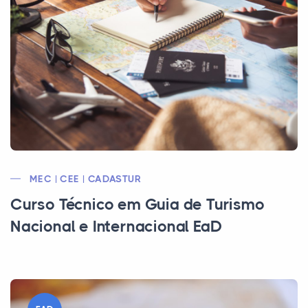
MEC | CEE | CADASTUR
Curso Técnico em Guia de Turismo
Nacional e Internacional EaD