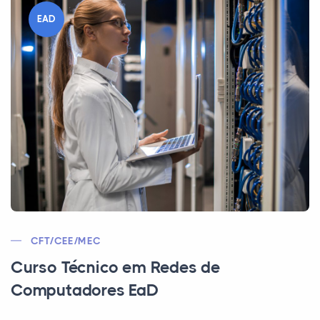
EAD
CFT/CEE/MEC
Curso Técnico em Redes de
Computadores EaD