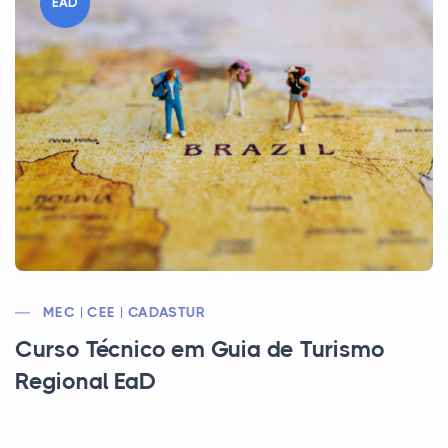
EAD
MEC | CEE | CADASTUR
Curso Técnico em Guia de Turismo
Regional EaD