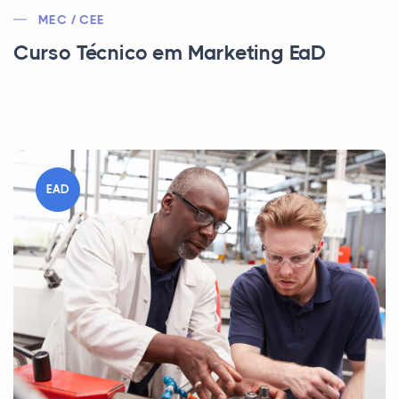
MEC / CEE
Curso Técnico em Marketing EaD
EAD