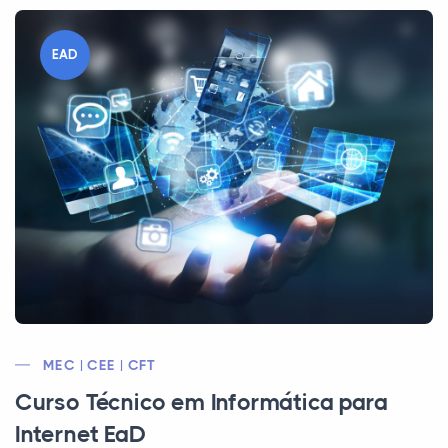
EAD
MEC | CEE | CFT
Curso Técnico em Informática para
Internet EaD