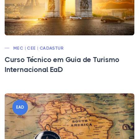
MEC | CEE | CADASTUR
Curso Técnico em Guia de Turismo
Internacional EaD
EAD