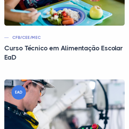
CFB/CEE/MEC
Curso Técnico em Alimentação Escolar
EaD
EAD