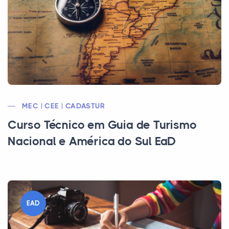
MEC | CEE | CADASTUR
Curso Técnico em Guia de Turismo
Nacional e América do Sul EaD
EAD