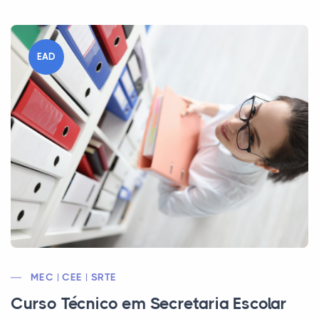
EAD
MEC | CEE | SRTE
Curso Técnico em Secretaria Escolar