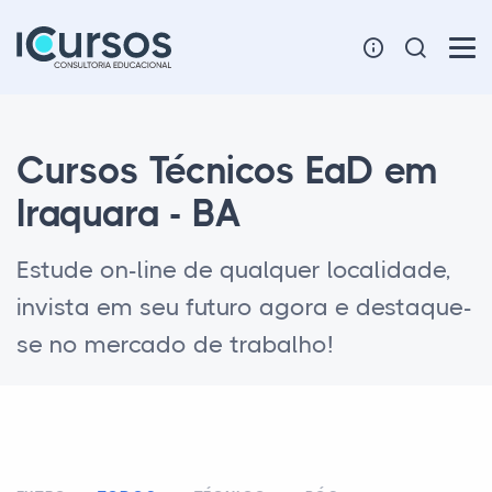
Cursos Técnicos EaD em
Iraquara - BA
Estude on-line de qualquer localidade,
invista em seu futuro agora e destaque-
se no mercado de trabalho!