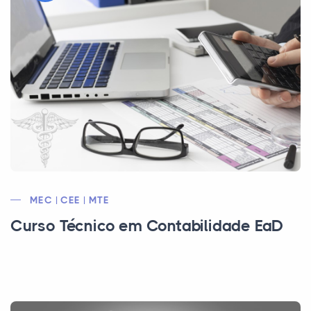
MEC | CEE | MTE
Curso Técnico em Contabilidade EaD