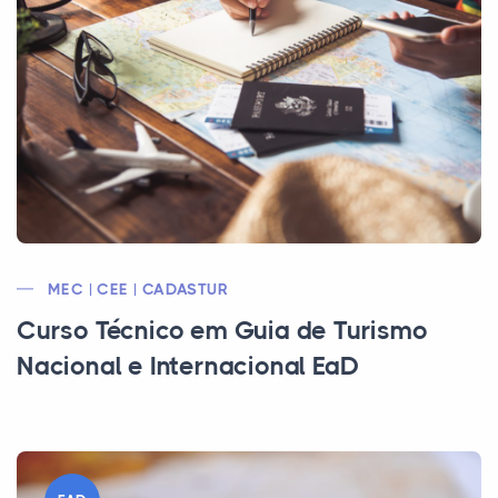
MEC | CEE | CADASTUR
Curso Técnico em Guia de Turismo
Nacional e Internacional EaD