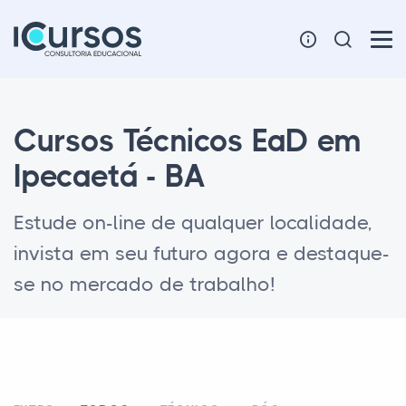
Cursos Técnicos EaD em
Ipecaetá - BA
Estude on-line de qualquer localidade,
invista em seu futuro agora e destaque-
se no mercado de trabalho!