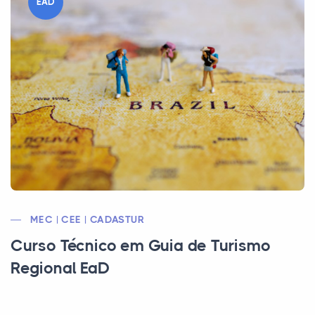
EAD
MEC | CEE | CADASTUR
Curso Técnico em Guia de Turismo
Regional EaD