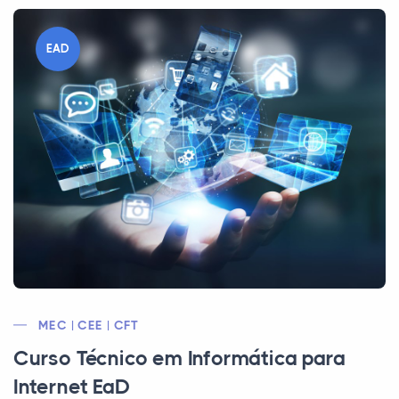
EAD
MEC | CEE | CFT
Curso Técnico em Informática para
Internet EaD