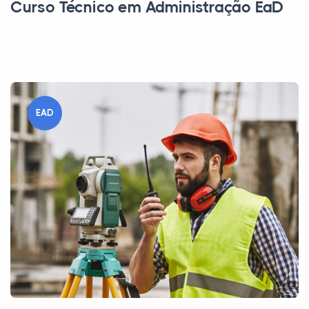
Curso Técnico em Administração EaD
EAD