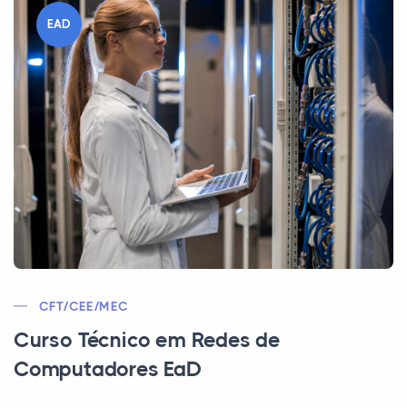
EAD
CFT/CEE/MEC
Curso Técnico em Redes de
Computadores EaD