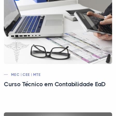
MEC | CEE | MTE
Curso Técnico em Contabilidade EaD