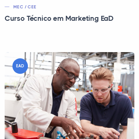
MEC / CEE
Curso Técnico em Marketing EaD
EAD