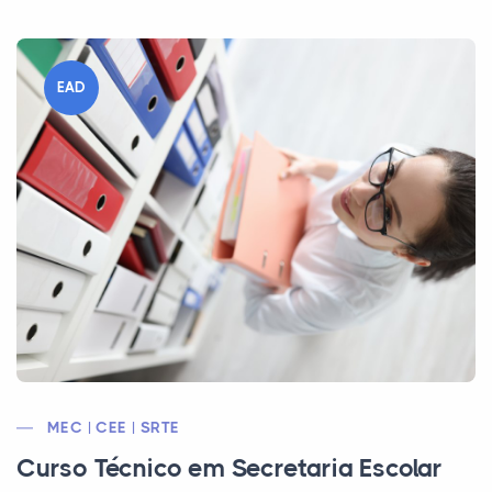
EAD
MEC | CEE | SRTE
Curso Técnico em Secretaria Escolar