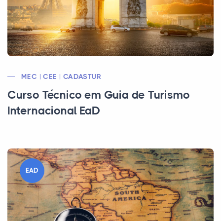
MEC | CEE | CADASTUR
Curso Técnico em Guia de Turismo
Internacional EaD
EAD