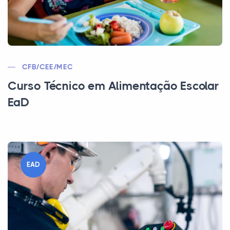
CFB/CEE/MEC
Curso Técnico em Alimentação Escolar
EaD
EAD