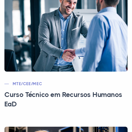
MTE/CEE/MEC
Curso Técnico em Recursos Humanos
EaD