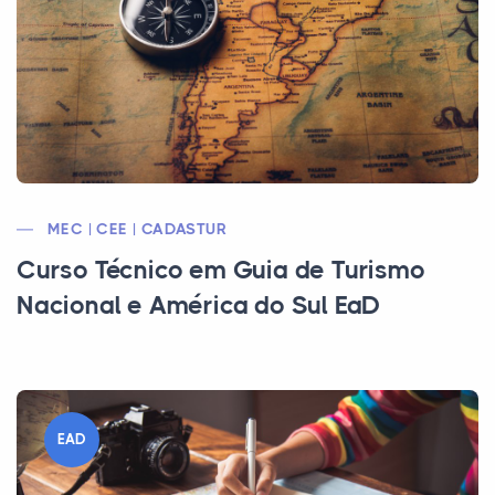
MEC | CEE | CADASTUR
Curso Técnico em Guia de Turismo
Nacional e América do Sul EaD
EAD