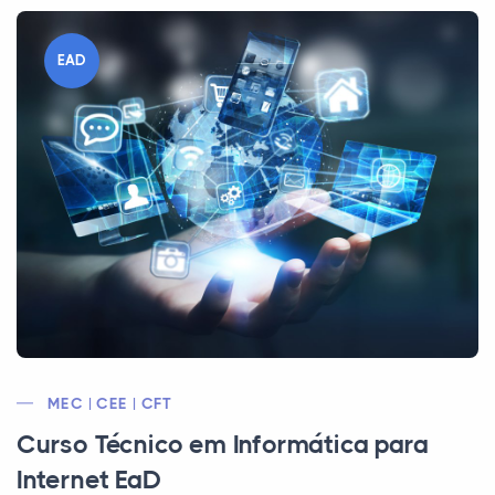
EAD
MEC | CEE | CFT
Curso Técnico em Informática para
Internet EaD