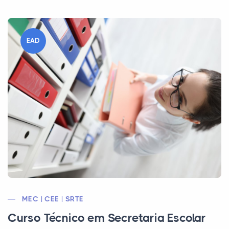
EAD
MEC | CEE | SRTE
Curso Técnico em Secretaria Escolar