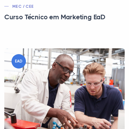
MEC / CEE
Curso Técnico em Marketing EaD
EAD