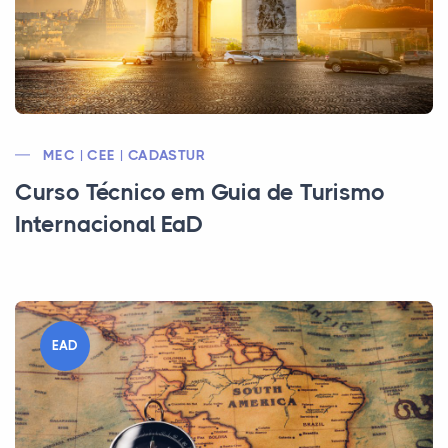
MEC | CEE | CADASTUR
Curso Técnico em Guia de Turismo
Internacional EaD
EAD