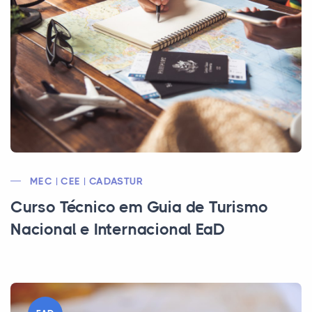
MEC | CEE | CADASTUR
Curso Técnico em Guia de Turismo
Nacional e Internacional EaD