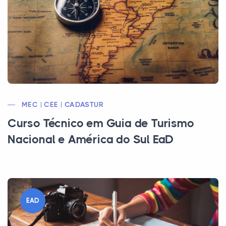
MEC | CEE | CADASTUR
Curso Técnico em Guia de Turismo
Nacional e América do Sul EaD
EAD