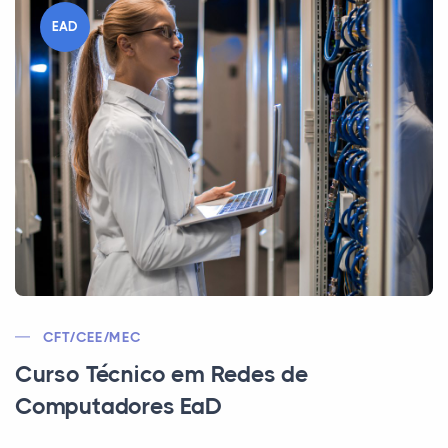
EAD
CFT/CEE/MEC
Curso Técnico em Redes de
Computadores EaD