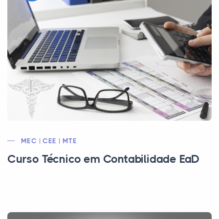
MEC | CEE | MTE
Curso Técnico em Contabilidade EaD