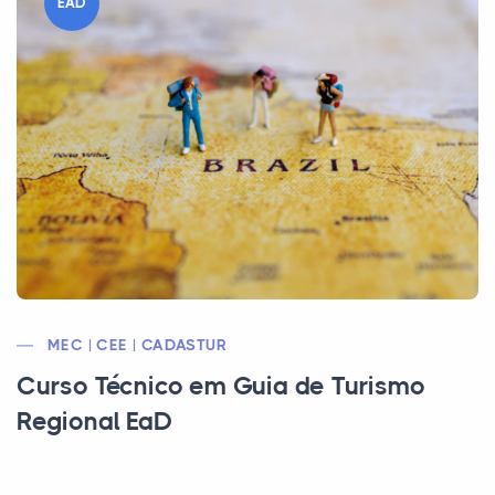
EAD
MEC | CEE | CADASTUR
Curso Técnico em Guia de Turismo
Regional EaD