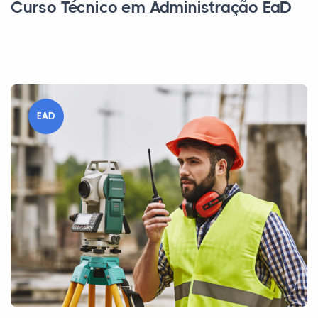
Curso Técnico em Administração EaD
EAD