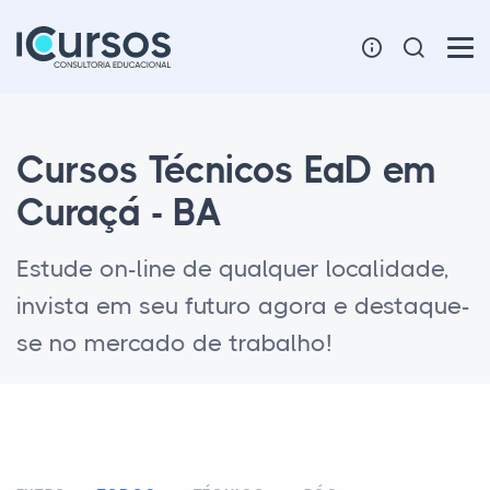
Cursos Técnicos EaD em
Curaçá - BA
Estude on-line de qualquer localidade,
invista em seu futuro agora e destaque-
se no mercado de trabalho!