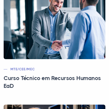
MTE/CEE/MEC
Curso Técnico em Recursos Humanos
EaD