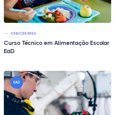
CFB/CEE/MEC
Curso Técnico em Alimentação Escolar
EaD
EAD