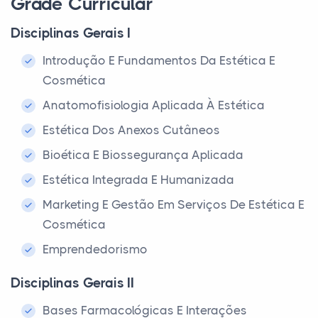
Grade Curricular
Disciplinas Gerais I
Introdução E Fundamentos Da Estética E
Cosmética
Anatomofisiologia Aplicada À Estética
Estética Dos Anexos Cutâneos
Bioética E Biossegurança Aplicada
Estética Integrada E Humanizada
Marketing E Gestão Em Serviços De Estética E
Cosmética
Emprendedorismo
Disciplinas Gerais II
Bases Farmacológicas E Interações