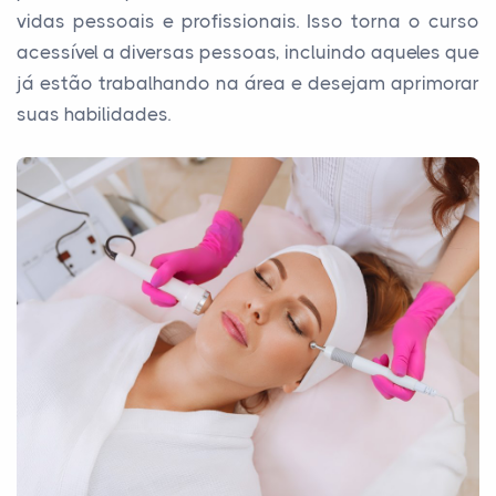
vidas pessoais e profissionais. Isso torna o curso
acessível a diversas pessoas, incluindo aqueles que
já estão trabalhando na área e desejam aprimorar
suas habilidades.