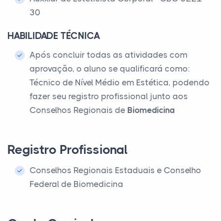
30
HABILIDADE TÉCNICA
Após concluir todas as atividades com
aprovação, o aluno se qualificará como:
Técnico de Nível Médio em Estética, podendo
fazer seu registro profissional junto aos
Conselhos Regionais de
Biomedicina
Registro Profissional
Conselhos Regionais Estaduais e Conselho
Federal de Biomedicina