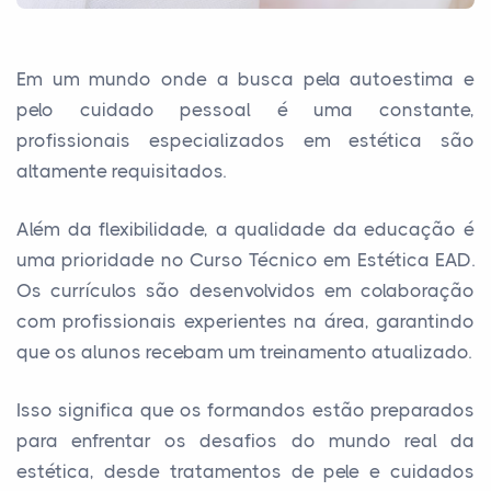
Em um mundo onde a busca pela autoestima e
pelo cuidado pessoal é uma constante,
profissionais especializados em estética são
altamente requisitados.
Além da flexibilidade, a qualidade da educação é
uma prioridade no Curso Técnico em Estética EAD.
Os currículos são desenvolvidos em colaboração
com profissionais experientes na área, garantindo
que os alunos recebam um treinamento atualizado.
Isso significa que os formandos estão preparados
para enfrentar os desafios do mundo real da
estética, desde tratamentos de pele e cuidados