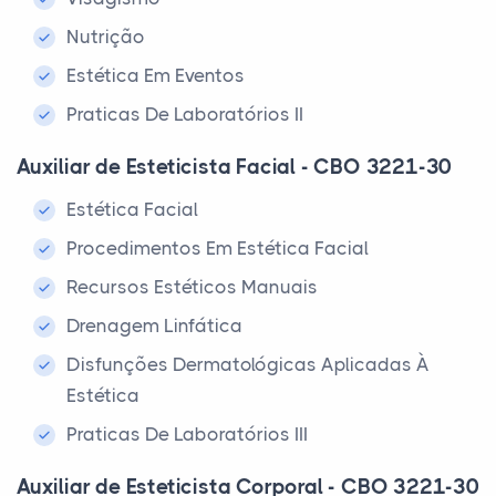
Nutrição
Estética Em Eventos
Praticas De Laboratórios II
Auxiliar de Esteticista Facial - CBO 3221-30
Estética Facial
Procedimentos Em Estética Facial
Recursos Estéticos Manuais
Drenagem Linfática
Disfunções Dermatológicas Aplicadas À
Estética
Praticas De Laboratórios III
Auxiliar de Esteticista Corporal - CBO 3221-30