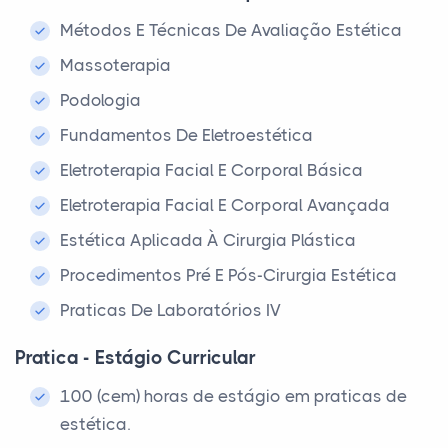
Métodos E Técnicas De Avaliação Estética
Massoterapia
Podologia
Fundamentos De Eletroestética
Eletroterapia Facial E Corporal Básica
Eletroterapia Facial E Corporal Avançada
Estética Aplicada À Cirurgia Plástica
Procedimentos Pré E Pós-Cirurgia Estética
Praticas De Laboratórios IV
Pratica - Estágio Curricular
100 (cem) horas de estágio em praticas de
estética.