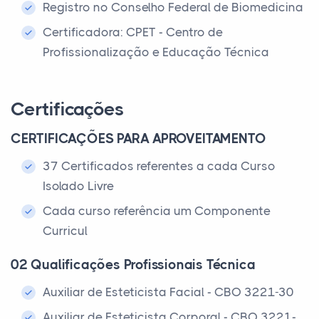
Registro no Conselho Federal de Biomedicina
Certificadora: CPET - Centro de
Profissionalização e Educação Técnica
Certificações
CERTIFICAÇÕES PARA APROVEITAMENTO
37 Certificados referentes a cada Curso
Isolado Livre
Cada curso referência um Componente
Curricul
02 Qualificações Profissionais Técnica
Auxiliar de Esteticista Facial - CBO 3221-30
Auxiliar de Esteticista Corporal - CBO 3221-