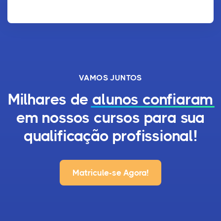
VAMOS JUNTOS
Milhares de
alunos confiaram
em nossos cursos para sua
qualificação profissional!
Matricule-se Agora!