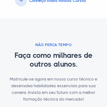
Conheça todos nossos Cursos
NÃO PERCA TEMPO
Faça como milhares de
outros alunos.
Matricule-se agora em nosso curso técnico e
desenvolva habilidades essenciais para sua
carreira. Invista em seu futuro com a melhor
formação técnica do mercado!