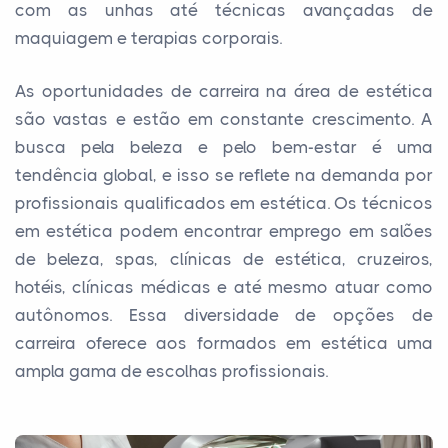
com as unhas até técnicas avançadas de
maquiagem e terapias corporais.
As oportunidades de carreira na área de estética
são vastas e estão em constante crescimento. A
busca pela beleza e pelo bem-estar é uma
tendência global, e isso se reflete na demanda por
profissionais qualificados em estética. Os técnicos
em estética podem encontrar emprego em salões
de beleza, spas, clínicas de estética, cruzeiros,
hotéis, clínicas médicas e até mesmo atuar como
autônomos. Essa diversidade de opções de
carreira oferece aos formados em estética uma
ampla gama de escolhas profissionais.