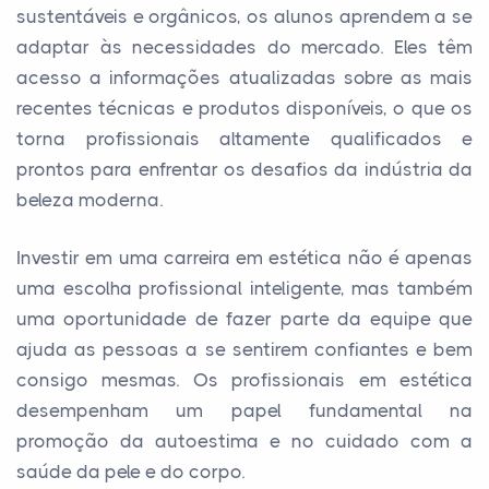
sustentáveis e orgânicos, os alunos aprendem a se
adaptar às necessidades do mercado. Eles têm
acesso a informações atualizadas sobre as mais
recentes técnicas e produtos disponíveis, o que os
torna profissionais altamente qualificados e
prontos para enfrentar os desafios da indústria da
beleza moderna.
Investir em uma carreira em estética não é apenas
uma escolha profissional inteligente, mas também
uma oportunidade de fazer parte da equipe que
ajuda as pessoas a se sentirem confiantes e bem
consigo mesmas. Os profissionais em estética
desempenham um papel fundamental na
promoção da autoestima e no cuidado com a
saúde da pele e do corpo.