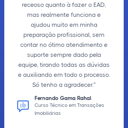
receoso quanto à fazer o EAD,
mas realmente funciona e
ajudou muito em minha
preparação profissional, sem
contar no ótimo atendimento e
suporte sempre dado pela
equipe, tirando todas as dúvidas
e auxiliando em todo o processo.
Só tenho a agradecer.”
Fernando Gama Rahal
Curso Técnico em Transações
Imobiliárias