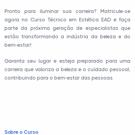
Pronto para iluminar sua carreira? Matricule-se
agora no Curso Técnico em Estética EAD e faça
parte da próxima geração de especialistas que
estão transformando a indústria da beleza e do
bem-estar!
Garanta seu lugar e esteja preparado para uma
carreira que valoriza a beleza e o cuidado pessoal,
contribuindo para o bem-estar das pessoas.
Sobre o Curso