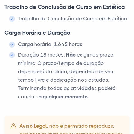
Trabalho de Conclusão de Curso em Estética
Trabalho de Conclusão de Curso em Estética
Carga horária e Duração
Carga horária: 1.645 horas
Duração 18 meses:
Não
exigimos prazo
mínimo. O prazo/tempo de duração
dependerá do aluno, dependerá de seu
tempo livre e dedicação nos estudos.
Terminando todas as atividades poderá
concluir
a qualquer momento
Aviso Legal
, não é permitido reproduzir,