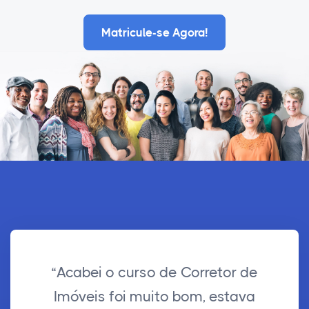
Matricule-se Agora!
“Acabei o curso de Corretor de
Imóveis foi muito bom, estava