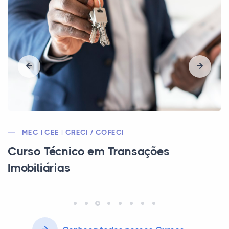
CFB/CEE/MEC
Curso Técnico em Alimentação Escolar