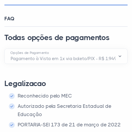
FAQ
Todas opções de pagamentos
Opções de Pagamento
Legalizacao
Reconhecido pelo MEC
Autorizado pela Secretaria Estadual de
Educação
PORTARIA-SEI 173 de 21 de março de 2022