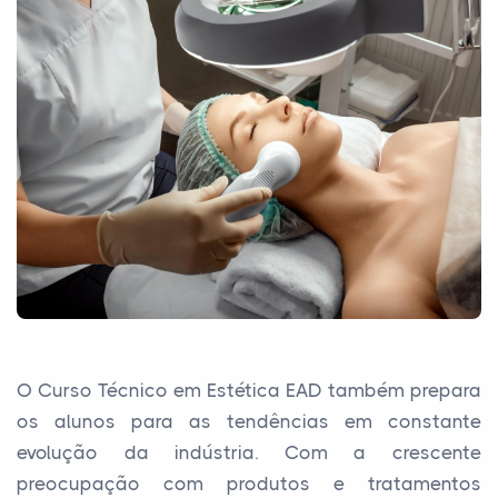
O Curso Técnico em Estética EAD também prepara
os alunos para as tendências em constante
evolução da indústria. Com a crescente
preocupação com produtos e tratamentos