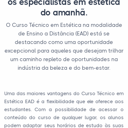
os especialistas em estética
do amanhã.
O Curso Técnico em Estética na modalidade
de Ensino a Distância (EAD) está se
destacando como uma oportunidade
excepcional para aqueles que desejam trilhar
um caminho repleto de oportunidades na
indústria da beleza e do bem-estar.
Uma das maiores vantagens do Curso Técnico em
Estética EAD é a flexibilidade que ele oferece aos
estudantes. Com a possibilidade de acessar o
conteúdo do curso de qualquer lugar, os alunos
podem adaptar seus horários de estudo às suas