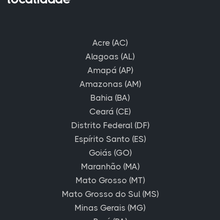
Acre (AC)
Alagoas (AL)
Amapá (AP)
Amazonas (AM)
Bahia (BA)
Ceará (CE)
Distrito Federal (DF)
Espírito Santo (ES)
Goiás (GO)
Maranhão (MA)
Mato Grosso (MT)
Mato Grosso do Sul (MS)
Minas Gerais (MG)