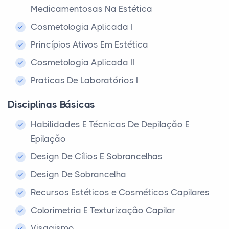
Medicamentosas Na Estética
Cosmetologia Aplicada I
Princípios Ativos Em Estética
Cosmetologia Aplicada II
Praticas De Laboratórios I
Disciplinas Básicas
Habilidades E Técnicas De Depilação E
Epilação
Design De Cílios E Sobrancelhas
Design De Sobrancelha
Recursos Estéticos e Cosméticos Capilares
Colorimetria E Texturização Capilar
Visagismo