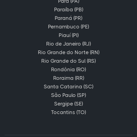
Pará (PA)
Paraíba (PB)
Paraná (PR)
Pernambuco (PE)
Piauí (PI)
Rio de Janeiro (RJ)
Rio Grande do Norte (RN)
Rio Grande do Sul (RS)
Rondônia (RO)
Roraima (RR)
Santa Catarina (SC)
São Paulo (SP)
Sergipe (SE)
Tocantins (TO)