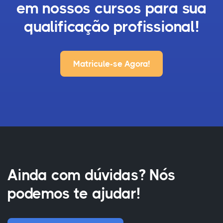
em nossos cursos para sua
qualificação profissional!
Matricule-se Agora!
Ainda com dúvidas? Nós
podemos te ajudar!