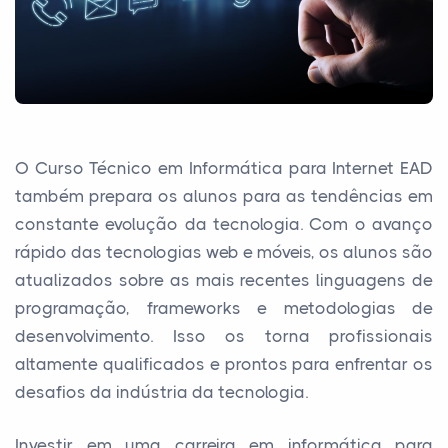
O Curso Técnico em Informática para Internet EAD
também prepara os alunos para as tendências em
constante evolução da tecnologia. Com o avanço
rápido das tecnologias web e móveis, os alunos são
atualizados sobre as mais recentes linguagens de
programação, frameworks e metodologias de
desenvolvimento. Isso os torna profissionais
altamente qualificados e prontos para enfrentar os
desafios da indústria da tecnologia.
Investir em uma carreira em informática para