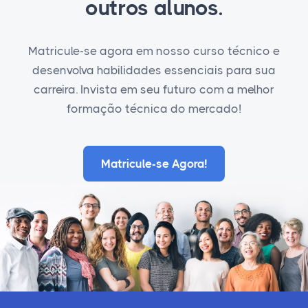
outros alunos.
Matricule-se agora em nosso curso técnico e
desenvolva habilidades essenciais para sua
carreira. Invista em seu futuro com a melhor
formação técnica do mercado!
Matricule-se Agora!