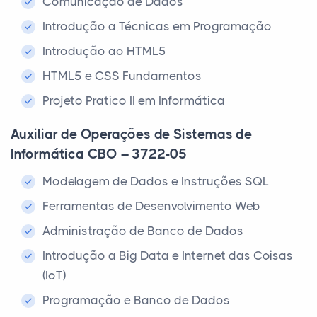
Comunicação de Dados
Introdução a Técnicas em Programação
Introdução ao HTML5
HTML5 e CSS Fundamentos
Projeto Pratico II em Informática
Auxiliar de Operações de Sistemas de
Informática CBO – 3722-05
Modelagem de Dados e Instruções SQL
Ferramentas de Desenvolvimento Web
Administração de Banco de Dados
Introdução a Big Data e Internet das Coisas
(IoT)
Programação e Banco de Dados