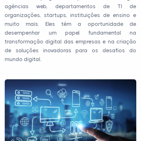
agências web, departamentos de TI de
organizações, startups, instituições de ensino e
muito mais. Eles têm a oportunidade de
desempenhar um papel fundamental na
transformação digital das empresas e na criação
de soluções inovadoras para os desafios do
mundo digital.