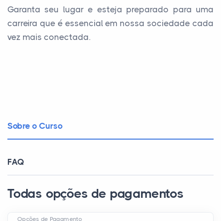
Garanta seu lugar e esteja preparado para uma
carreira que é essencial em nossa sociedade cada
vez mais conectada.
Sobre o Curso
FAQ
Todas opções de pagamentos
Opções de Pagamento