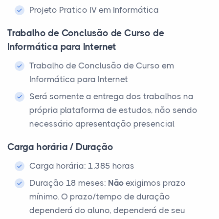
Projeto Pratico IV em Informática
Trabalho de Conclusão de Curso de
Informática para Internet
Trabalho de Conclusão de Curso em
Informática para Internet
Será somente a entrega dos trabalhos na
própria plataforma de estudos, não sendo
necessário apresentação presencial
Carga horária / Duração
Carga horária: 1.385 horas
Duração 18 meses:
Não
exigimos prazo
mínimo. O prazo/tempo de duração
dependerá do aluno, dependerá de seu