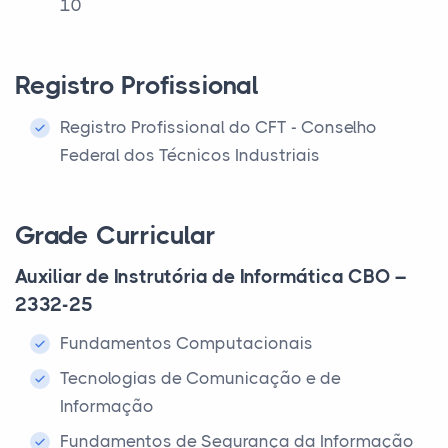
10
Registro Profissional
Registro Profissional do CFT - Conselho
Federal dos Técnicos Industriais
Grade Curricular
Auxiliar de Instrutória de Informática CBO –
2332-25
Fundamentos Computacionais
Tecnologias de Comunicação e de
Informação
Fundamentos de Segurança da Informação