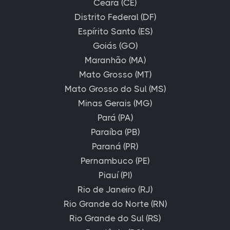
Ceará (CE)
Distrito Federal (DF)
Espírito Santo (ES)
Goiás (GO)
Maranhão (MA)
Mato Grosso (MT)
Mato Grosso do Sul (MS)
Minas Gerais (MG)
Pará (PA)
Paraíba (PB)
Paraná (PR)
Pernambuco (PE)
Piauí (PI)
Rio de Janeiro (RJ)
Rio Grande do Norte (RN)
Rio Grande do Sul (RS)