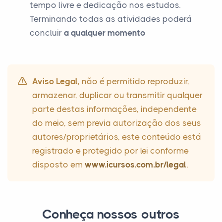
tempo livre e dedicação nos estudos.
Terminando todas as atividades poderá
concluir
a qualquer momento
Aviso Legal
, não é permitido reproduzir,
armazenar, duplicar ou transmitir qualquer
parte destas informações, independente
do meio, sem previa autorização dos seus
autores/proprietários, este conteúdo está
registrado e protegido por lei conforme
disposto em
www.icursos.com.br/legal
.
Conheça nossos outros