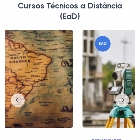
Cursos Técnicos a Distância
(EaD)
EAD