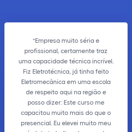
“Empresa muito séria e
profissional, certamente traz
uma capacidade técnica incrível.
Fiz Eletrotécnica, já tinha feito
Eletromecânica em uma escola
de respeito aqui na região e
posso dizer: Este curso me
capacitou muito mais do que o
presencial. Eu elevei muito meu