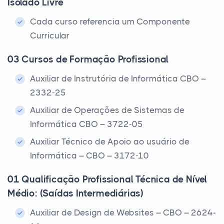
Isolado Livre
Cada curso referencia um Componente
Curricular
03 Cursos de Formação Profissional
Auxiliar de Instrutória de Informática CBO –
2332-25
Auxiliar de Operações de Sistemas de
Informática CBO – 3722-05
Auxiliar Técnico de Apoio ao usuário de
Informática – CBO – 3172-10
01 Qualificação Profissional Técnica de Nível
Médio: (Saídas Intermediárias)
Auxiliar de Design de Websites – CBO – 2624-