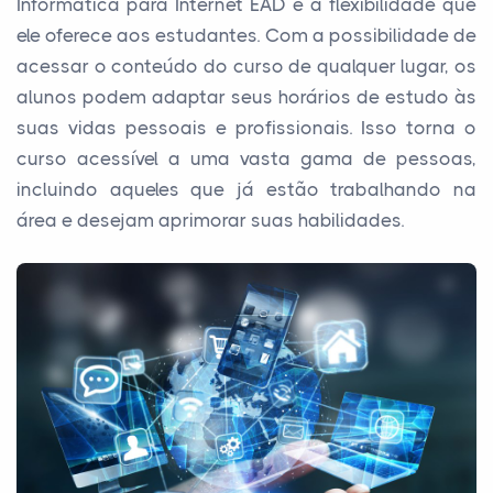
Informática para Internet EAD é a flexibilidade que
ele oferece aos estudantes. Com a possibilidade de
acessar o conteúdo do curso de qualquer lugar, os
alunos podem adaptar seus horários de estudo às
suas vidas pessoais e profissionais. Isso torna o
curso acessível a uma vasta gama de pessoas,
incluindo aqueles que já estão trabalhando na
área e desejam aprimorar suas habilidades.