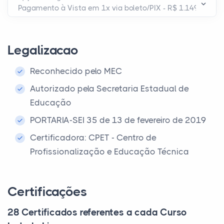
Legalizacao
Reconhecido pelo MEC
Autorizado pela Secretaria Estadual de
Educação
PORTARIA-SEI 35 de 13 de fevereiro de 2019
Certificadora: CPET - Centro de
Profissionalização e Educação Técnica
Certificações
28 Certificados referentes a cada Curso