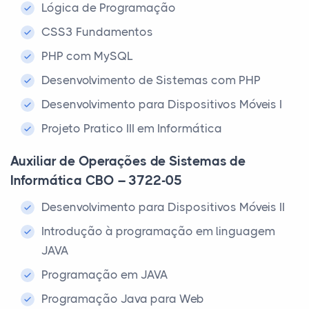
Lógica de Programação
CSS3 Fundamentos
PHP com MySQL
Desenvolvimento de Sistemas com PHP
Desenvolvimento para Dispositivos Móveis I
Projeto Pratico III em Informática
Auxiliar de Operações de Sistemas de
Informática CBO – 3722-05
Desenvolvimento para Dispositivos Móveis II
Introdução à programação em linguagem
JAVA
Programação em JAVA
Programação Java para Web