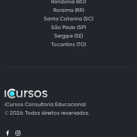
Rondônia (RO)
Roraima (RR)
Santa Catarina (SC)
São Paulo (SP)
Sergipe (SE)
Tocantins (TO)
iCursos Consultoria Educacional
© 2026. Todos direitos reservados.