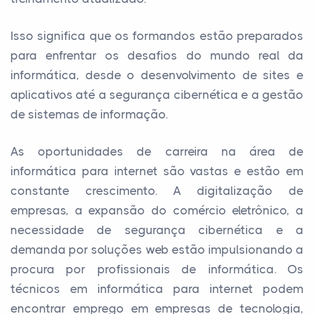
Isso significa que os formandos estão preparados
para enfrentar os desafios do mundo real da
informática, desde o desenvolvimento de sites e
aplicativos até a segurança cibernética e a gestão
de sistemas de informação.
As oportunidades de carreira na área de
informática para internet são vastas e estão em
constante crescimento. A digitalização de
empresas, a expansão do comércio eletrônico, a
necessidade de segurança cibernética e a
demanda por soluções web estão impulsionando a
procura por profissionais de informática. Os
técnicos em informática para internet podem
encontrar emprego em empresas de tecnologia,