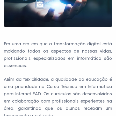
Em uma era em que a transformação digital está
moldando todos os aspectos de nossas vidas,
profissionais especializados em informática são
essenciais.
Além da flexibilidade, a qualidade da educação é
uma prioridade no Curso Técnico em Informática
para Internet EAD. Os currículos são desenvolvidos
em colaboração com profissionais experientes na
área, garantindo que os alunos recebam um
treinamento atualizado.