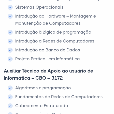
Sistemas Operacionais
Introdução ao Hardware – Montagem e
Manutenção de Computadores
Introdução à lógica de programação
Introdução a Redes de Computadores
Introdução ao Banco de Dados
Projeto Pratico I em Informática
Auxiliar Técnico de Apoio ao usuário de
Informática – CBO – 3172
Algoritmos e programação
Fundamentos de Redes de Computadores
Cabeamento Estruturado