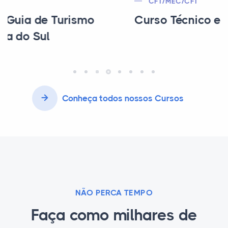
CFT/MEC/CFT
Curso Técnico em Agrimensura
Conheça todos nossos Cursos
NÃO PERCA TEMPO
Faça como milhares de