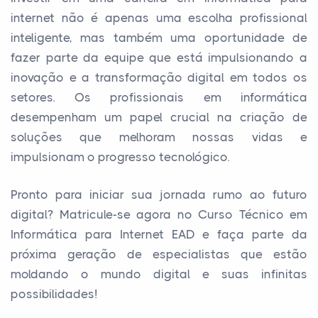
internet não é apenas uma escolha profissional
inteligente, mas também uma oportunidade de
fazer parte da equipe que está impulsionando a
inovação e a transformação digital em todos os
setores. Os profissionais em informática
desempenham um papel crucial na criação de
soluções que melhoram nossas vidas e
impulsionam o progresso tecnológico.
Pronto para iniciar sua jornada rumo ao futuro
digital? Matricule-se agora no Curso Técnico em
Informática para Internet EAD e faça parte da
próxima geração de especialistas que estão
moldando o mundo digital e suas infinitas
possibilidades!