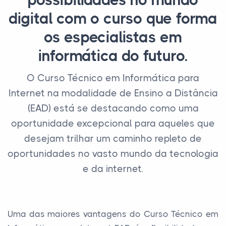
possibilidades no mundo
digital com o curso que forma
os especialistas em
informática do futuro.
O Curso Técnico em Informática para
Internet na modalidade de Ensino a Distância
(EAD) está se destacando como uma
oportunidade excepcional para aqueles que
desejam trilhar um caminho repleto de
oportunidades no vasto mundo da tecnologia
e da internet.
Uma das maiores vantagens do Curso Técnico em