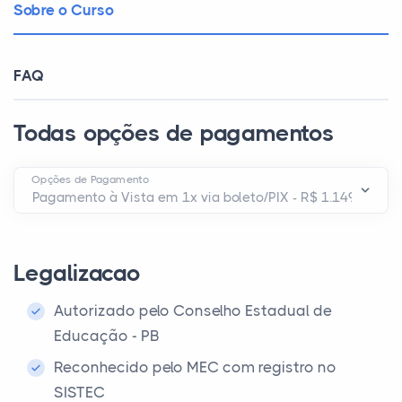
Sobre o Curso
FAQ
Todas opções de pagamentos
Opções de Pagamento
Legalizacao
Autorizado pelo Conselho Estadual de
Educação - PB
Reconhecido pelo MEC com registro no
SISTEC