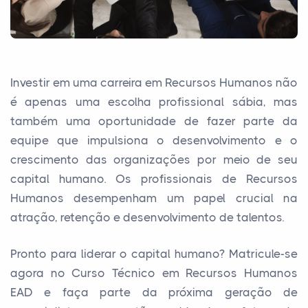
Investir em uma carreira em Recursos Humanos não
é apenas uma escolha profissional sábia, mas
também uma oportunidade de fazer parte da
equipe que impulsiona o desenvolvimento e o
crescimento das organizações por meio de seu
capital humano. Os profissionais de Recursos
Humanos desempenham um papel crucial na
atração, retenção e desenvolvimento de talentos.
Pronto para liderar o capital humano? Matricule-se
agora no Curso Técnico em Recursos Humanos
EAD e faça parte da próxima geração de