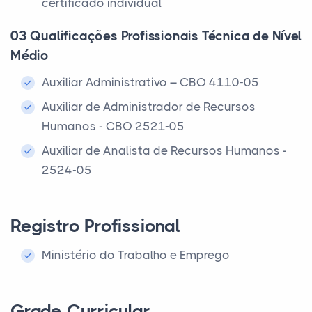
certificado individual
03 Qualificações Profissionais Técnica de Nível
Médio
Auxiliar Administrativo – CBO 4110-05
Auxiliar de Administrador de Recursos
Humanos - CBO 2521-05
Auxiliar de Analista de Recursos Humanos -
2524-05
Registro Profissional
Ministério do Trabalho e Emprego
Grade Curricular