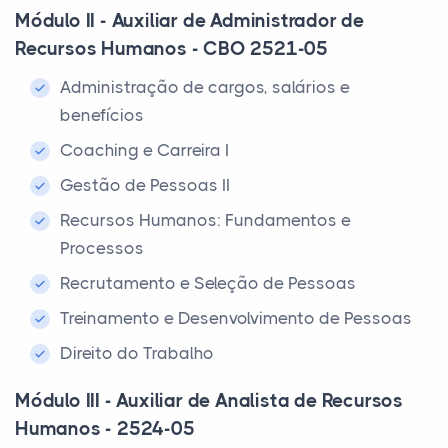
Módulo II - Auxiliar de Administrador de
Recursos Humanos - CBO 2521-05
Administração de cargos, salários e
benefícios
Coaching e Carreira I
Gestão de Pessoas II
Recursos Humanos: Fundamentos e
Processos
Recrutamento e Seleção de Pessoas
Treinamento e Desenvolvimento de Pessoas
Direito do Trabalho
Módulo III - Auxiliar de Analista de Recursos
Humanos - 2524-05