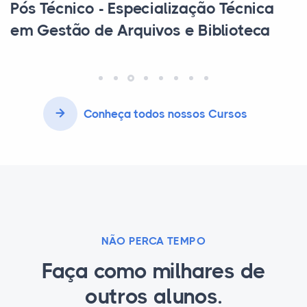
Curso Técnico em Vendas
Conheça todos nossos Cursos
NÃO PERCA TEMPO
Faça como milhares de
outros alunos.