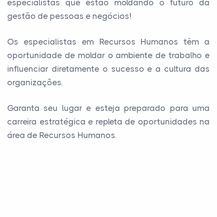
especialistas que estão moldando o futuro da
gestão de pessoas e negócios!
Os especialistas em Recursos Humanos têm a
oportunidade de moldar o ambiente de trabalho e
influenciar diretamente o sucesso e a cultura das
organizações.
Garanta seu lugar e esteja preparado para uma
carreira estratégica e repleta de oportunidades na
área de Recursos Humanos.