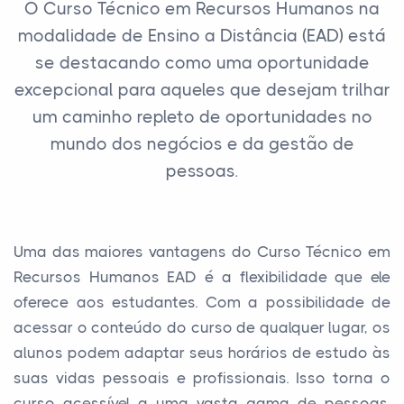
O Curso Técnico em Recursos Humanos na
modalidade de Ensino a Distância (EAD) está
se destacando como uma oportunidade
excepcional para aqueles que desejam trilhar
um caminho repleto de oportunidades no
mundo dos negócios e da gestão de
pessoas.
Uma das maiores vantagens do Curso Técnico em
Recursos Humanos EAD é a flexibilidade que ele
oferece aos estudantes. Com a possibilidade de
acessar o conteúdo do curso de qualquer lugar, os
alunos podem adaptar seus horários de estudo às
suas vidas pessoais e profissionais. Isso torna o
curso acessível a uma vasta gama de pessoas,