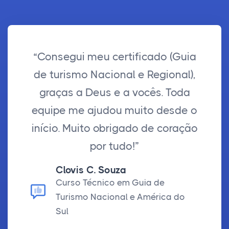
“Consegui meu certificado (Guia
de turismo Nacional e Regional),
graças a Deus e a vocês. Toda
equipe me ajudou muito desde o
início. Muito obrigado de coração
por tudo!”
Clovis C. Souza
Curso Técnico em Guia de
Turismo Nacional e América do
Sul