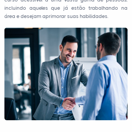
incluindo aqueles que já estão trabalhando na
área e desejam aprimorar suas habilidades.