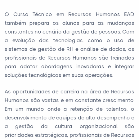
O Curso Técnico em Recursos Humanos EAD
também prepara os alunos para as mudanças
constantes no cenário da gestão de pessoas. Com
a evolução das tecnologias, como o uso de
sistemas de gestão de RH e análise de dados, os
profissionais de Recursos Humanos são treinados
para adotar abordagens inovadoras e integrar
soluções tecnológicas em suas operações.
As oportunidades de carreira na área de Recursos
Humanos são vastas e em constante crescimento.
Em um mundo onde a retenção de talentos, o
desenvolvimento de equipes de alto desempenho e
a gestão da cultura organizacional são
prioridades estratégicas, profissionais de Recursos