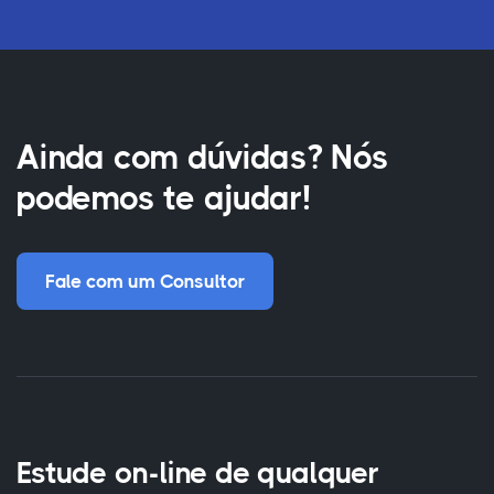
Ainda com dúvidas? Nós
podemos te ajudar!
Fale com um Consultor
Estude on-line de qualquer