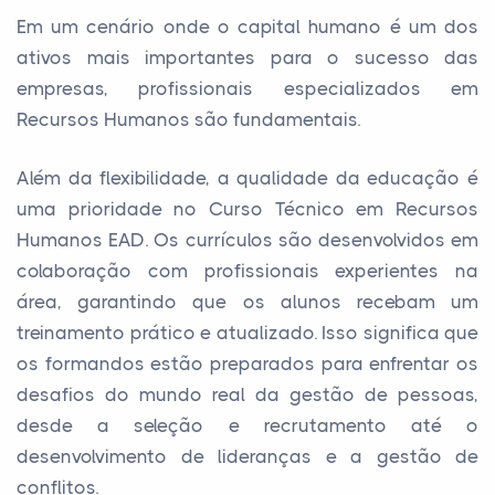
Em um cenário onde o capital humano é um dos
ativos mais importantes para o sucesso das
empresas, profissionais especializados em
Recursos Humanos são fundamentais.
Além da flexibilidade, a qualidade da educação é
uma prioridade no Curso Técnico em Recursos
Humanos EAD. Os currículos são desenvolvidos em
colaboração com profissionais experientes na
área, garantindo que os alunos recebam um
treinamento prático e atualizado. Isso significa que
os formandos estão preparados para enfrentar os
desafios do mundo real da gestão de pessoas,
desde a seleção e recrutamento até o
desenvolvimento de lideranças e a gestão de
conflitos.