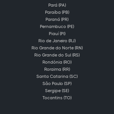
Pará (PA)
Paraíba (PB)
Paraná (PR)
Pernambuco (PE)
Piauí (PI)
Rio de Janeiro (RJ)
Rio Grande do Norte (RN)
Rio Grande do Sul (RS)
Rondônia (RO)
Roraima (RR)
Santa Catarina (SC)
São Paulo (SP)
Sergipe (SE)
Tocantins (TO)