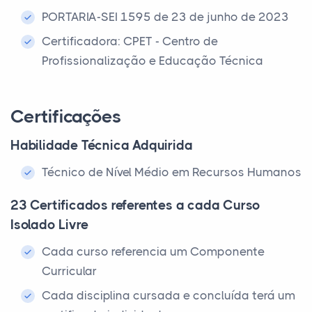
PORTARIA-SEI 1595 de 23 de junho de 2023
Certificadora: CPET - Centro de
Profissionalização e Educação Técnica
Certificações
Habilidade Técnica Adquirida
Técnico de Nível Médio em Recursos Humanos
23 Certificados referentes a cada Curso
Isolado Livre
Cada curso referencia um Componente
Curricular
Cada disciplina cursada e concluída terá um