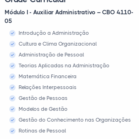
Módulo I - Auxiliar Administrativo – CBO 4110-
05
Introdução a Administração
Cultura e Clima Organizacional
Administração de Pessoal
Teorias Aplicadas na Administração
Matemática Financeira
Relações Interpessoais
Gestão de Pessoas
Modelos de Gestão
Gestão do Conhecimento nas Organizações
Rotinas de Pessoal