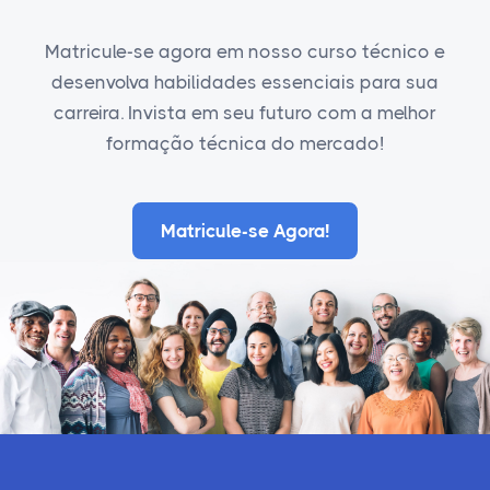
Matricule-se agora em nosso curso técnico e
desenvolva habilidades essenciais para sua
carreira. Invista em seu futuro com a melhor
formação técnica do mercado!
Matricule-se Agora!