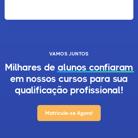
VAMOS JUNTOS
Milhares de
alunos confiaram
em nossos cursos para sua
qualificação profissional!
Matricule-se Agora!