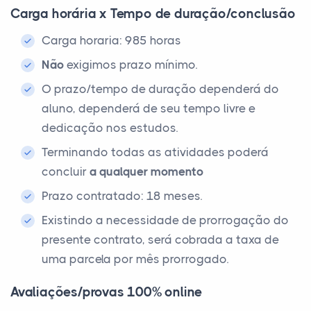
Carga horária x Tempo de duração/conclusão
Carga horaria: 985 horas
Não
exigimos prazo mínimo.
O prazo/tempo de duração dependerá do
aluno, dependerá de seu tempo livre e
dedicação nos estudos.
Terminando todas as atividades poderá
concluir
a qualquer momento
Prazo contratado: 18 meses.
Existindo a necessidade de prorrogação do
presente contrato, será cobrada a taxa de
uma parcela por mês prorrogado.
Avaliações/provas 100% online