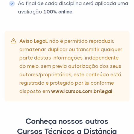
Ao final de cada disciplina será aplicada uma
avaliação
100% online
Aviso Legal
, não é permitido reproduzir,
armazenar, duplicar ou transmitir qualquer
parte destas informações, independente
do meio, sem previa autorização dos seus
autores/proprietários, este conteúdo está
registrado e protegido por lei conforme
disposto em
www.icursos.com.br/legal
.
Conheça nossos outros
Cursos Técnicos a Distância