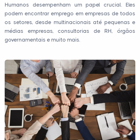
Humanos desempenham um papel crucial. Eles
podem encontrar emprego em empresas de todos
os setores, desde multinacionais até pequenas e
médias empresas, consultorias de RH, órgãos
governamentais e muito mais.