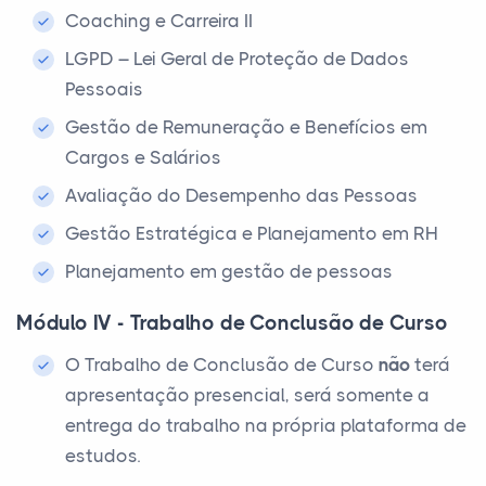
Coaching e Carreira II
LGPD – Lei Geral de Proteção de Dados
Pessoais
Gestão de Remuneração e Benefícios em
Cargos e Salários
Avaliação do Desempenho das Pessoas
Gestão Estratégica e Planejamento em RH
Planejamento em gestão de pessoas
Módulo IV - Trabalho de Conclusão de Curso
O Trabalho de Conclusão de Curso
não
terá
apresentação presencial, será somente a
entrega do trabalho na própria plataforma de
estudos.