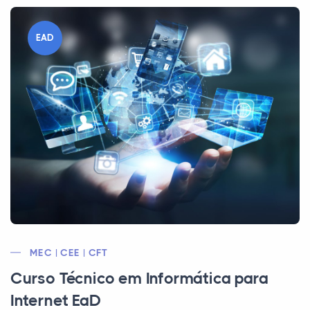
EAD
MEC | CEE | CFT
Curso Técnico em Informática para
Internet EaD