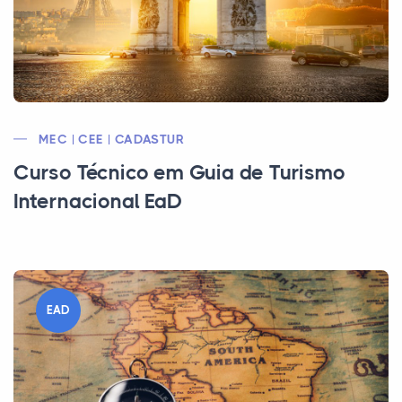
MEC | CEE | CADASTUR
Curso Técnico em Guia de Turismo
Internacional EaD
EAD