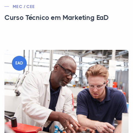
MEC / CEE
Curso Técnico em Marketing EaD
EAD