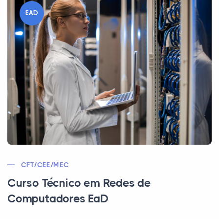
EAD
CFT/CEE/MEC
Curso Técnico em Redes de
Computadores EaD