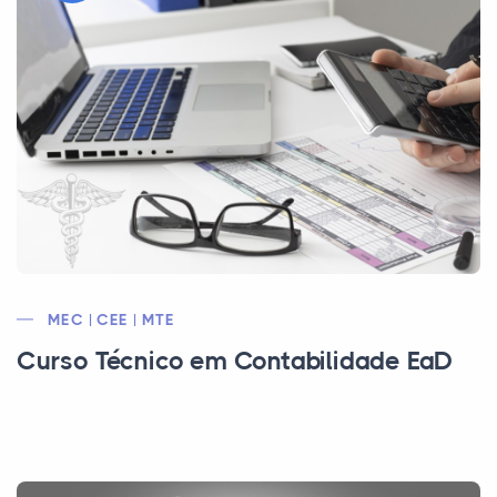
MEC | CEE | MTE
Curso Técnico em Contabilidade EaD