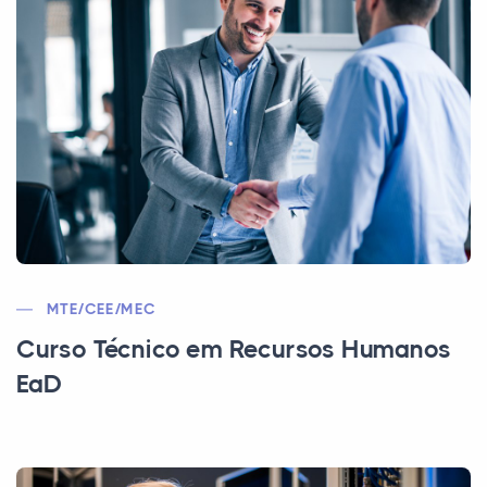
MTE/CEE/MEC
Curso Técnico em Recursos Humanos
EaD