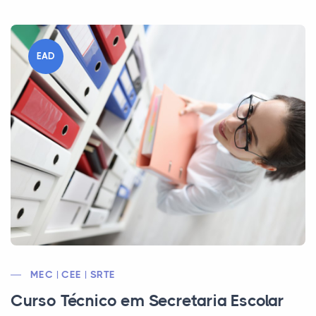
EAD
MEC | CEE | SRTE
Curso Técnico em Secretaria Escolar