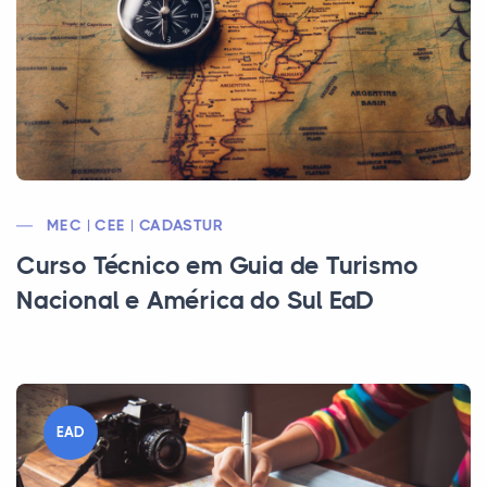
MEC | CEE | CADASTUR
Curso Técnico em Guia de Turismo
Nacional e América do Sul EaD
EAD