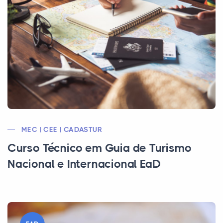
MEC | CEE | CADASTUR
Curso Técnico em Guia de Turismo
Nacional e Internacional EaD