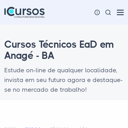
Cursos Técnicos EaD em
Anagé - BA
Estude on-line de qualquer localidade,
invista em seu futuro agora e destaque-
se no mercado de trabalho!