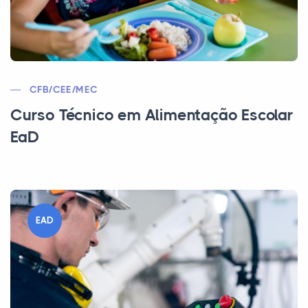
CFB/CEE/MEC
Curso Técnico em Alimentação Escolar
EaD
EAD