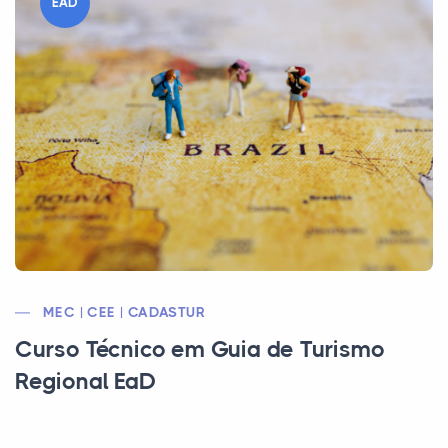
EAD
MEC | CEE | CADASTUR
Curso Técnico em Guia de Turismo
Regional EaD