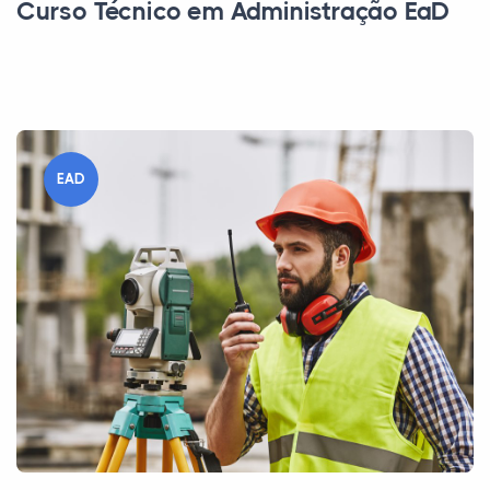
Curso Técnico em Administração EaD
EAD