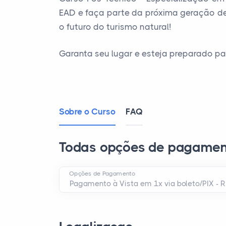
EAD e faça parte da próxima geração de
o futuro do turismo natural!
Garanta seu lugar e esteja preparado pa
Sobre o Curso
FAQ
Todas opções de pagamen
Opções de Pagamento