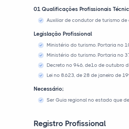
01 Qualificações Profissionais Técni
Auxiliar de condutor de turismo d
Legislação Profissional
Ministério do turismo. Portaria nº 
Ministério do turismo. Portaria nº
Decreto nº 946, de1º de outubro 
Lei nº 8.623, de 28 de janeiro de 1
Necessário;
Ser Guia regional no estado que de
Registro Profissional