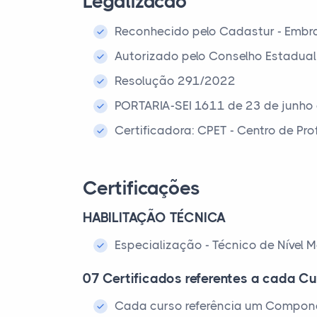
Legalizacao
Reconhecido pelo Cadastur - Embr
Autorizado pelo Conselho Estadual
Resolução 291/2022
PORTARIA-SEI 1611 de 23 de junho
Certificadora: CPET - Centro de Pr
Certificações
HABILITAÇÃO TÉCNICA
Especialização - Técnico de Nível M
07 Certificados referentes a cada Cu
Cada curso referência um Compone