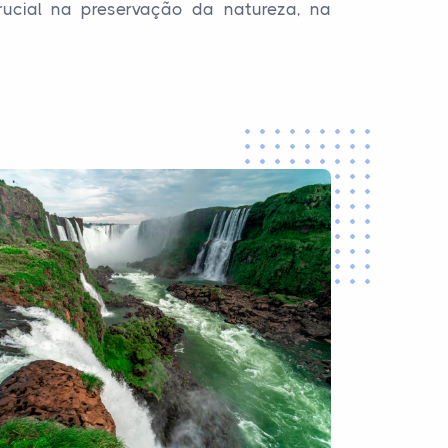
ucial na preservação da natureza, na