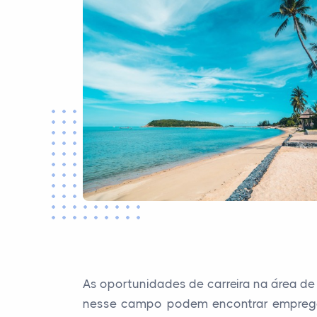
As oportunidades de carreira na área de 
nesse campo podem encontrar emprego 