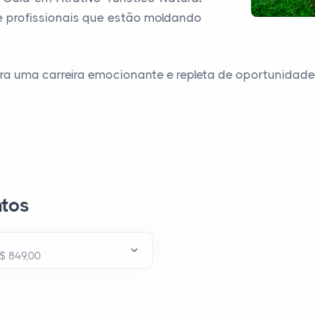
 profissionais que estão moldando
ra uma carreira emocionante e repleta de oportunidad
tos