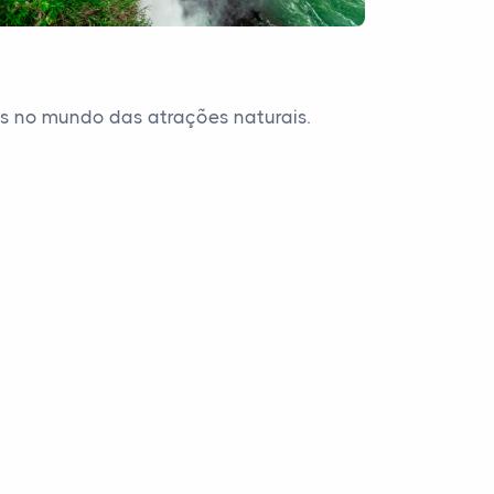
es no mundo das atrações naturais.