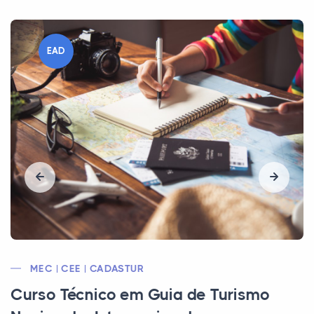
EAD
MEC | CEE | CFT
Curso Técnico em Mecânica Industrial