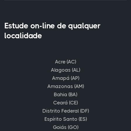
Estude on-line de qualquer
localidade
Acre (AC)
Alagoas (AL)
Amapá (AP)
Amazonas (AM)
Bahia (BA)
Ceará (CE)
Distrito Federal (DF)
Espírito Santo (ES)
Goiás (GO)