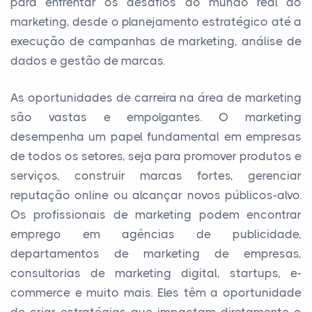
para enfrentar os desafios do mundo real do
marketing, desde o planejamento estratégico até a
execução de campanhas de marketing, análise de
dados e gestão de marcas.
As oportunidades de carreira na área de marketing
são vastas e empolgantes. O marketing
desempenha um papel fundamental em empresas
de todos os setores, seja para promover produtos e
serviços, construir marcas fortes, gerenciar
reputação online ou alcançar novos públicos-alvo.
Os profissionais de marketing podem encontrar
emprego em agências de publicidade,
departamentos de marketing de empresas,
consultorias de marketing digital, startups, e-
commerce e muito mais. Eles têm a oportunidade
de criar estratégias que impactam diretamente o