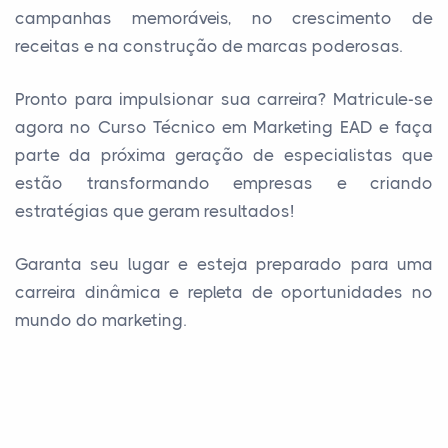
campanhas memoráveis, no crescimento de
receitas e na construção de marcas poderosas.
Pronto para impulsionar sua carreira? Matricule-se
agora no Curso Técnico em Marketing EAD e faça
parte da próxima geração de especialistas que
estão transformando empresas e criando
estratégias que geram resultados!
Garanta seu lugar e esteja preparado para uma
carreira dinâmica e repleta de oportunidades no
mundo do marketing.