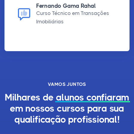
Fernando Gama Rahal
Curso Técnico em Transações
Imobiliárias
VAMOS JUNTOS
Milhares de
alunos confiaram
em nossos cursos para sua
qualificação profissional!