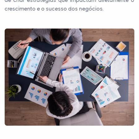
crescimento e o sucesso dos negócios.