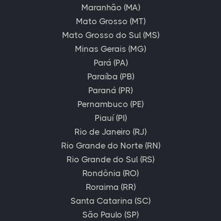
Maranhão (MA)
Mato Grosso (MT)
Mato Grosso do Sul (MS)
Minas Gerais (MG)
Pará (PA)
Paraíba (PB)
Paraná (PR)
Pernambuco (PE)
Piauí (PI)
Rio de Janeiro (RJ)
Rio Grande do Norte (RN)
Rio Grande do Sul (RS)
Rondônia (RO)
Roraima (RR)
Santa Catarina (SC)
São Paulo (SP)