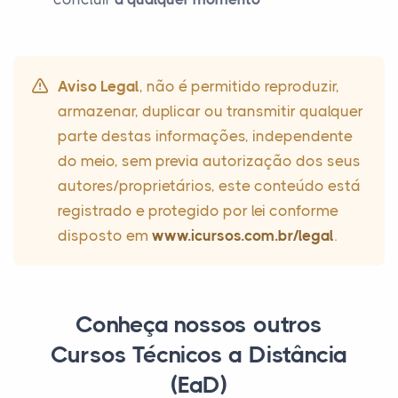
Aviso Legal
, não é permitido reproduzir,
armazenar, duplicar ou transmitir qualquer
parte destas informações, independente
do meio, sem previa autorização dos seus
autores/proprietários, este conteúdo está
registrado e protegido por lei conforme
disposto em
www.icursos.com.br/legal
.
Conheça nossos outros
Cursos Técnicos a Distância
(EaD)