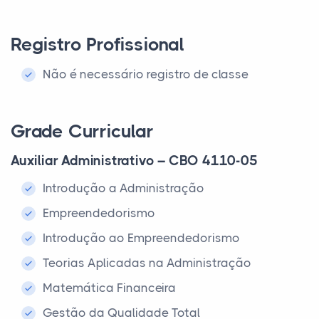
Registro Profissional
Não é necessário registro de classe
Grade Curricular
Auxiliar Administrativo – CBO 4110-05
Introdução a Administração
Empreendedorismo
Introdução ao Empreendedorismo
Teorias Aplicadas na Administração
Matemática Financeira
Gestão da Qualidade Total