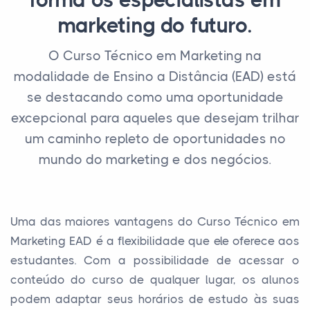
forma os especialistas em
marketing do futuro.
O Curso Técnico em Marketing na
modalidade de Ensino a Distância (EAD) está
se destacando como uma oportunidade
excepcional para aqueles que desejam trilhar
um caminho repleto de oportunidades no
mundo do marketing e dos negócios.
Uma das maiores vantagens do Curso Técnico em
Marketing EAD é a flexibilidade que ele oferece aos
estudantes. Com a possibilidade de acessar o
conteúdo do curso de qualquer lugar, os alunos
podem adaptar seus horários de estudo às suas