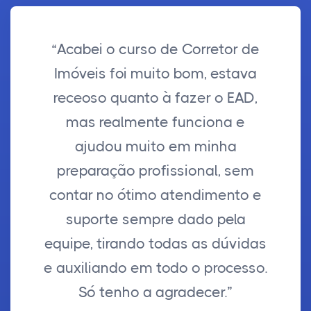
“Acabei o curso de Corretor de
Imóveis foi muito bom, estava
receoso quanto à fazer o EAD,
mas realmente funciona e
ajudou muito em minha
preparação profissional, sem
contar no ótimo atendimento e
suporte sempre dado pela
equipe, tirando todas as dúvidas
e auxiliando em todo o processo.
Só tenho a agradecer.”