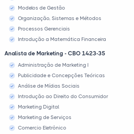
Modelos de Gestão
Organização, Sistemas e Métodos
Processos Gerenciais
Introdução a Matemática Financeira
Analista de Marketing - CBO 1423-35
Administração de Marketing I
Publicidade e Concepções Teóricas
Análise de Mídias Sociais
Introdução ao Direito do Consumidor
Marketing Digital
Marketing de Serviços
Comercio Eletrônico