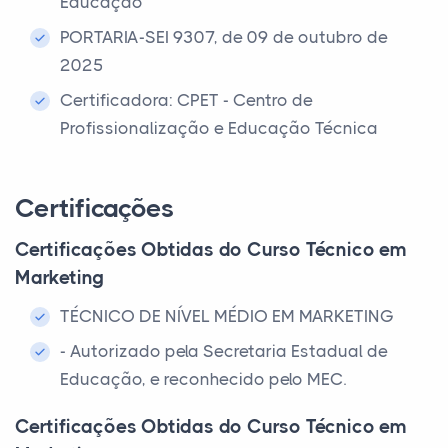
Educação
PORTARIA-SEI 9307, de 09 de outubro de
2025
Certificadora: CPET - Centro de
Profissionalização e Educação Técnica
Certificações
Certificações Obtidas do Curso Técnico em
Marketing
TÉCNICO DE NÍVEL MÉDIO EM MARKETING
- Autorizado pela Secretaria Estadual de
Educação, e reconhecido pelo MEC.
Certificações Obtidas do Curso Técnico em