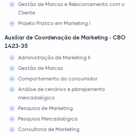
Gestão de Marcas e Relacionamento com o
Cliente
Projeto Pratico em Marketing I
Auxiliar de Coordenação de Marketing - CBO
1423-35
Administração de Marketing II
Gestão de Marcas
Comportamento do consumidor
Análise de cenários e planejamento
mercadológico
Pesquisa de Marketing
Pesquisa Mercadológica
Consultoria de Marketing