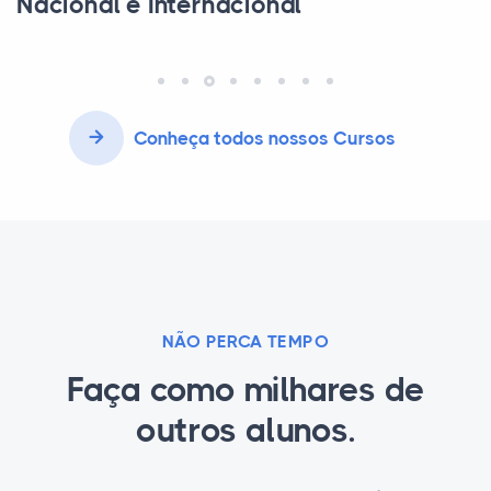
Conheça todos nossos Cursos
NÃO PERCA TEMPO
Faça como milhares de
outros alunos.