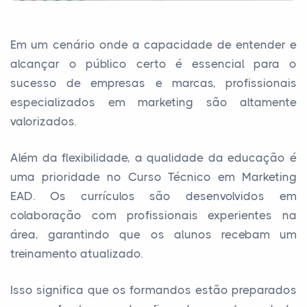
Em um cenário onde a capacidade de entender e
alcançar o público certo é essencial para o
sucesso de empresas e marcas, profissionais
especializados em marketing são altamente
valorizados.
Além da flexibilidade, a qualidade da educação é
uma prioridade no Curso Técnico em Marketing
EAD. Os currículos são desenvolvidos em
colaboração com profissionais experientes na
área, garantindo que os alunos recebam um
treinamento atualizado.
Isso significa que os formandos estão preparados