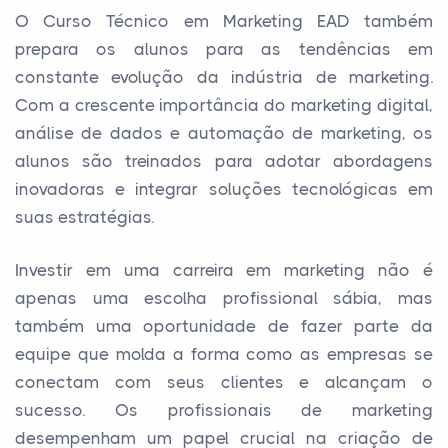
O Curso Técnico em Marketing EAD também
prepara os alunos para as tendências em
constante evolução da indústria de marketing.
Com a crescente importância do marketing digital,
análise de dados e automação de marketing, os
alunos são treinados para adotar abordagens
inovadoras e integrar soluções tecnológicas em
suas estratégias.
Investir em uma carreira em marketing não é
apenas uma escolha profissional sábia, mas
também uma oportunidade de fazer parte da
equipe que molda a forma como as empresas se
conectam com seus clientes e alcançam o
sucesso. Os profissionais de marketing
desempenham um papel crucial na criação de