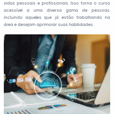
vidas pessoais e profissionais. Isso torna o curso
acessível a uma diversa gama de pessoas,
incluindo aqueles que já estão trabalhando na
área e desejam aprimorar suas habilidades.