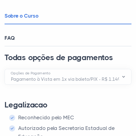
Sobre o Curso
FAQ
Todas opções de pagamentos
Opções de Pagamento
Legalizacao
Reconhecido pelo MEC
Autorizado pela Secretaria Estadual de