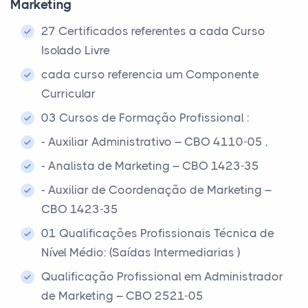
Marketing
27 Certificados referentes a cada Curso
Isolado Livre
cada curso referencia um Componente
Curricular
03 Cursos de Formação Profissional :
- Auxiliar Administrativo – CBO 4110-05 ,
- Analista de Marketing – CBO 1423-35
- Auxiliar de Coordenação de Marketing –
CBO 1423-35
01 Qualificações Profissionais Técnica de
Nível Médio: (Saídas Intermediarias )
Qualificação Profissional em Administrador
de Marketing – CBO 2521-05