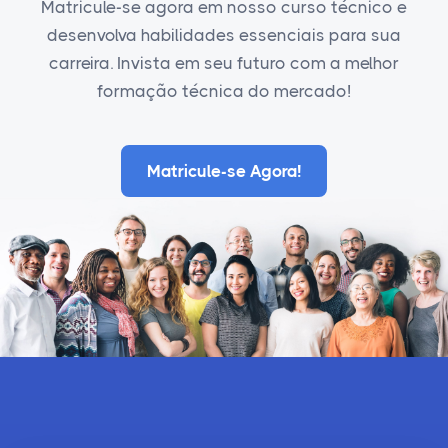
Matricule-se agora em nosso curso técnico e
desenvolva habilidades essenciais para sua
carreira. Invista em seu futuro com a melhor
formação técnica do mercado!
Matricule-se Agora!