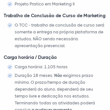
Projeto Pratico em Marketing II
Trabalho de Conclusão de Curso de Marketing
O TCC - trabalho de conclusão de curso será
somente a entrega na própria plataforma de
estudos, NÃO sendo necessário
apresentação presencial.
Carga horária / Duração
Carga horária: 1.105 horas
Duração 18 meses:
Não
exigimos prazo
mínimo. O prazo/tempo de duração
dependerá do aluno, dependerá de seu
tempo livre e dedicação nos estudos.
Terminando todas as atividades poderá
concluir
a qualquer momento