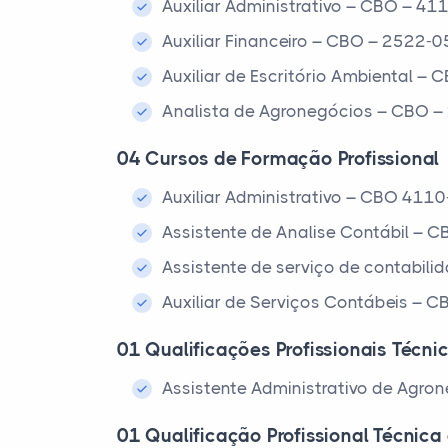
Auxiliar Administrativo – CBO – 41
Auxiliar Financeiro – CBO – 2522-0
Auxiliar de Escritório Ambiental –
Analista de Agronegócios – CBO –
04 Cursos de Formação Profissional
Auxiliar Administrativo – CBO 411
Assistente de Analise Contábil – 
Assistente de serviço de contabil
Auxiliar de Serviços Contábeis – 
01 Qualificações Profissionais Técnic
Assistente Administrativo de Agro
01 Qualificação Profissional Técnica 