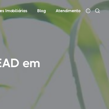
es Imobiliárias
Blog
Atendimento
 EAD em