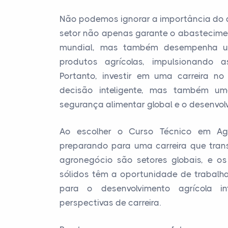
Não podemos ignorar a importância do 
setor não apenas garante o abastecime
mundial, mas também desempenha um
produtos agrícolas, impulsionando 
Portanto, investir em uma carreira 
decisão inteligente, mas também um
segurança alimentar global e o desenvo
Ao escolher o Curso Técnico em Ag
preparando para uma carreira que transc
agronegócio são setores globais, e o
sólidos têm a oportunidade de trabalha
para o desenvolvimento agrícola i
perspectivas de carreira.