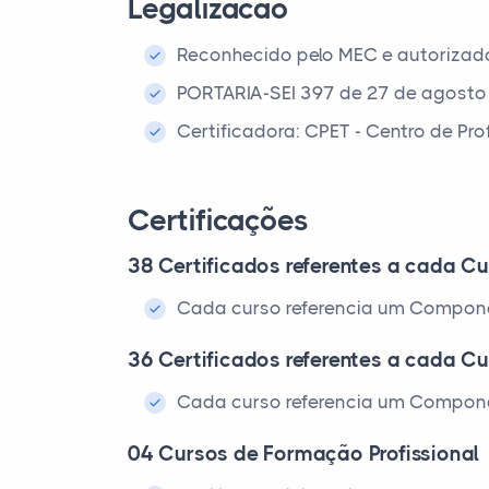
Legalizacao
Reconhecido pelo MEC e autorizad
PORTARIA-SEI 397 de 27 de agosto
Certificadora: CPET - Centro de Pr
Certificações
38 Certificados referentes a cada Cu
Cada curso referencia um Compone
36 Certificados referentes a cada Cu
Cada curso referencia um Compone
04 Cursos de Formação Profissional