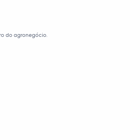
ro do agronegócio.