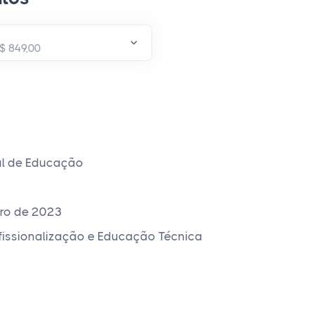
al de Educação
ro de 2023
ofissionalização e Educação Técnica