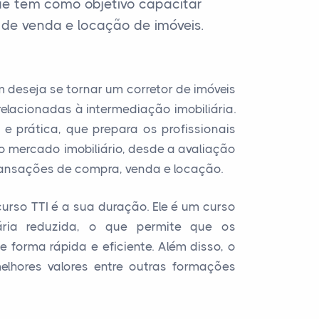
que tem como objetivo capacitar
 de venda e locação de imóveis.
 deseja se tornar um corretor de imóveis
relacionadas à intermediação imobiliária.
e prática, que prepara os profissionais
o mercado imobiliário, desde a avaliação
ransações de compra, venda e locação.
urso TTI é a sua duração. Ele é um curso
ria reduzida, o que permite que os
 forma rápida e eficiente. Além disso, o
lhores valores entre outras formações