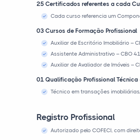
25 Certificados referentes a cada Cu
Cada curso referencia um Compone
03 Cursos de Formação Profissional
Auxiliar de Escritório Imobiliário 
Assistente Administrativo – CBO 4
Auxiliar de Avaliador de Imóveis –
01 Qualificação Profissional Técnica 
Técnico em transações imobiliárias
Registro Profissional
Autorizado pelo COFECI, com direito