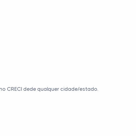
is no CRECI dede qualquer cidade/estado.