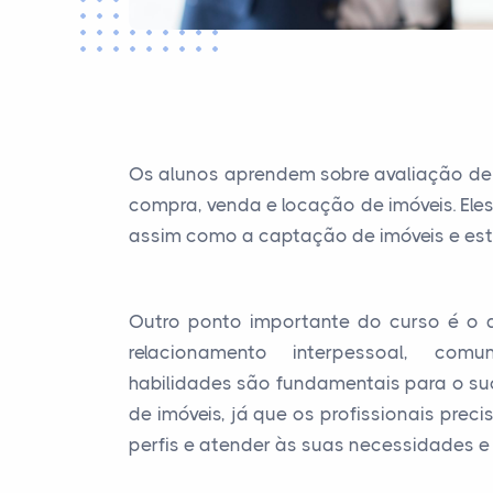
Os alunos aprendem sobre avaliação de 
compra, venda e locação de imóveis. Ele
assim como a captação de imóveis e esta
Outro ponto importante do curso é o 
relacionamento interpessoal, com
habilidades são fundamentais para o su
de imóveis, já que os profissionais preci
perfis e atender às suas necessidades e