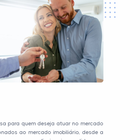
josa para quem deseja atuar no mercado
ionados ao mercado imobiliário, desde a