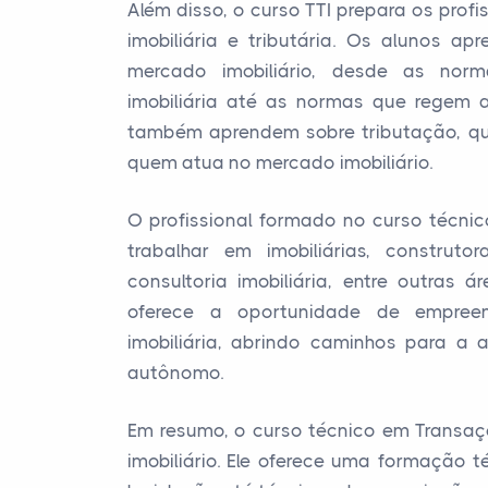
Além disso, o curso TTI prepara os profi
imobiliária e tributária. Os alunos a
mercado imobiliário, desde as nor
imobiliária até as normas que regem 
também aprendem sobre tributação, q
quem atua no mercado imobiliário.
O profissional formado no curso técnic
trabalhar em imobiliárias, construto
consultoria imobiliária, entre outras 
oferece a oportunidade de empree
imobiliária, abrindo caminhos para a
autônomo.
Em resumo, o curso técnico em Transaç
imobiliário. Ele oferece uma formação 