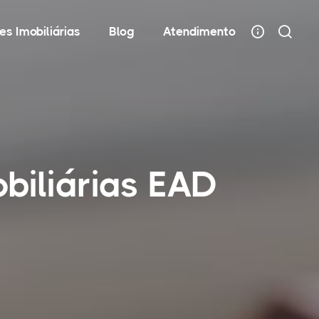
es Imobiliárias
Blog
Atendimento
biliárias EAD