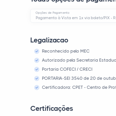
Opções de Pagamento
Legalizacao
Reconhecido pelo MEC
Autorizado pela Secretaria Estadu
Portaria COFECI / CRECI
PORTARIA-SEI 3540 de 20 de outub
Certificadora: CPET - Centro de Pr
Certificações