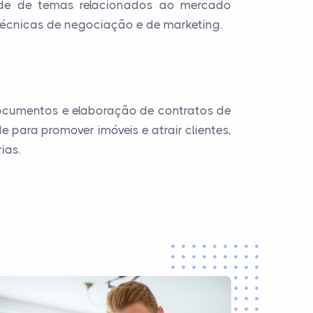
de de temas relacionados ao mercado
 técnicas de negociação e de marketing.
documentos e elaboração de contratos de
para promover imóveis e atrair clientes,
ias.