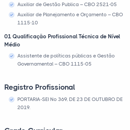
Auxiliar de Gestão Publica – CBO 2521-05
Auxiliar de Planejamento e Orçamento – CBO
1115-10
01 Qualificação Profissional Técnica de Nível
Médio
Assistente de políticas públicas e Gestão
Governamental – CBO 1115-05
Registro Profissional
PORTARIA-SEI Nº 369, DE 23 DE OUTUBRO DE
2019.