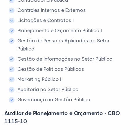
Controladoria Pública
Controles Internos e Externos
Licitações e Contratos I
Planejamento e Orçamento Público I
Gestão de Pessoas Aplicadas ao Setor
Público
Gestão de Informações no Setor Público
Gestão de Políticas Públicas
Marketing Público I
Auditoria no Setor Público
Governança na Gestão Pública
Auxiliar de Planejamento e Orçamento - CBO
1115-10