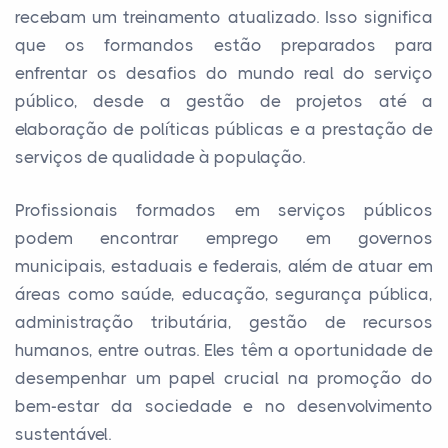
recebam um treinamento atualizado. Isso significa
que os formandos estão preparados para
enfrentar os desafios do mundo real do serviço
público, desde a gestão de projetos até a
elaboração de políticas públicas e a prestação de
serviços de qualidade à população.
Profissionais formados em serviços públicos
podem encontrar emprego em governos
municipais, estaduais e federais, além de atuar em
áreas como saúde, educação, segurança pública,
administração tributária, gestão de recursos
humanos, entre outras. Eles têm a oportunidade de
desempenhar um papel crucial na promoção do
bem-estar da sociedade e no desenvolvimento
sustentável.