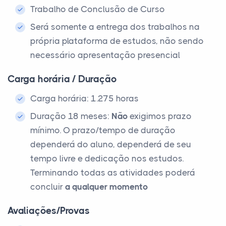
Trabalho de Conclusão de Curso
Será somente a entrega dos trabalhos na
própria plataforma de estudos, não sendo
necessário apresentação presencial
Carga horária / Duração
Carga horária: 1.275 horas
Duração 18 meses:
Não
exigimos prazo
mínimo. O prazo/tempo de duração
dependerá do aluno, dependerá de seu
tempo livre e dedicação nos estudos.
Terminando todas as atividades poderá
concluir
a qualquer momento
Avaliações/Provas