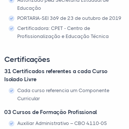
Autorizado pela Secretaria Estadual de
Educação
PORTARIA-SEI 369 de 23 de outubro de 2019
Certificadora: CPET - Centro de
Profissionalização e Educação Técnica
Certificações
31 Certificados referentes a cada Curso
Isolado Livre
Cada curso referencia um Componente
Curricular
03 Cursos de Formação Profissional
Auxiliar Administrativo – CBO 4110-05