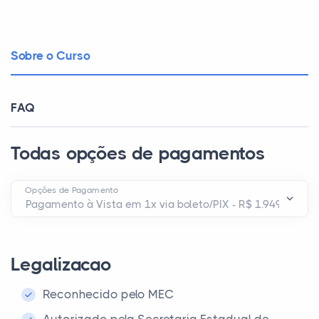
Sobre o Curso
FAQ
Todas opções de pagamentos
Opções de Pagamento
Legalizacao
Reconhecido pelo MEC