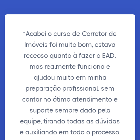
“Acabei o curso de Corretor de
Imóveis foi muito bom, estava
receoso quanto à fazer o EAD,
mas realmente funciona e
ajudou muito em minha
preparação profissional, sem
contar no ótimo atendimento e
suporte sempre dado pela
equipe, tirando todas as dúvidas
e auxiliando em todo o processo.