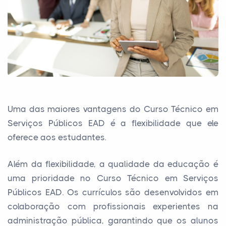
Uma das maiores vantagens do Curso Técnico em
Serviços Públicos EAD é a flexibilidade que ele
oferece aos estudantes.
Além da flexibilidade, a qualidade da educação é
uma prioridade no Curso Técnico em Serviços
Públicos EAD. Os currículos são desenvolvidos em
colaboração com profissionais experientes na
administração pública, garantindo que os alunos