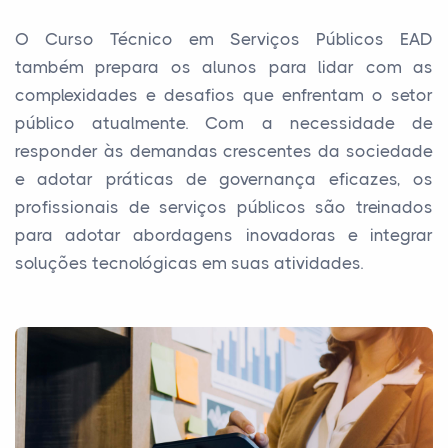
O Curso Técnico em Serviços Públicos EAD
também prepara os alunos para lidar com as
complexidades e desafios que enfrentam o setor
público atualmente. Com a necessidade de
responder às demandas crescentes da sociedade
e adotar práticas de governança eficazes, os
profissionais de serviços públicos são treinados
para adotar abordagens inovadoras e integrar
soluções tecnológicas em suas atividades.