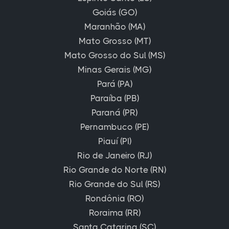
Goiás (GO)
Maranhão (MA)
Mato Grosso (MT)
Mato Grosso do Sul (MS)
Minas Gerais (MG)
Pará (PA)
Paraíba (PB)
Paraná (PR)
Pernambuco (PE)
Piauí (PI)
Rio de Janeiro (RJ)
Rio Grande do Norte (RN)
Rio Grande do Sul (RS)
Rondônia (RO)
Roraima (RR)
Santa Catarina (SC)