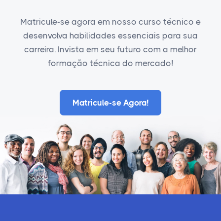
Matricule-se agora em nosso curso técnico e
desenvolva habilidades essenciais para sua
carreira. Invista em seu futuro com a melhor
formação técnica do mercado!
Matricule-se Agora!