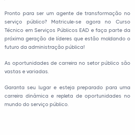
Pronto para ser um agente de transformação no
serviço público? Matricule-se agora no Curso
Técnico em Serviços Públicos EAD e faça parte da
próxima geração de líderes que estão moldando o
futuro da administração pública!
As oportunidades de carreira no setor público são
vastas e variadas.
Garanta seu lugar e esteja preparado para uma
carreira dinâmica e repleta de oportunidades no
mundo do serviço público.