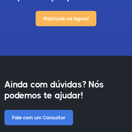
Matricule-se Agora!
Ainda com dúvidas? Nós
podemos te ajudar!
Fale com um Consultor