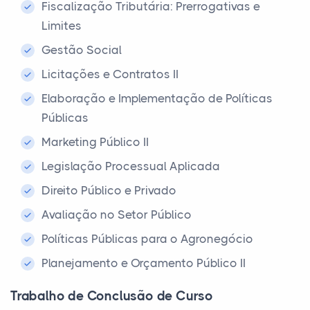
Fiscalização Tributária: Prerrogativas e
Limites
Gestão Social
Licitações e Contratos II
Elaboração e Implementação de Políticas
Públicas
Marketing Público II
Legislação Processual Aplicada
Direito Público e Privado
Avaliação no Setor Público
Políticas Públicas para o Agronegócio
Planejamento e Orçamento Público II
Trabalho de Conclusão de Curso