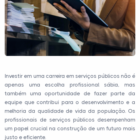
Investir em uma carreira em serviços públicos não é
apenas uma escolha profissional sábia, mas
também uma oportunidade de fazer parte da
equipe que contribui para o desenvolvimento e a
melhoria da qualidade de vida da população. Os
profissionais de serviços públicos desempenham
um papel crucial na construção de um futuro mais
justo e eficiente.