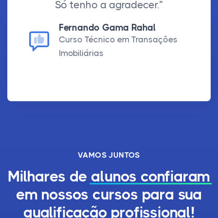
Só tenho a agradecer.”
Fernando Gama Rahal
Curso Técnico em Transações
Imobiliárias
VAMOS JUNTOS
Milhares de
alunos confiaram
em nossos cursos para sua
qualificação profissional!