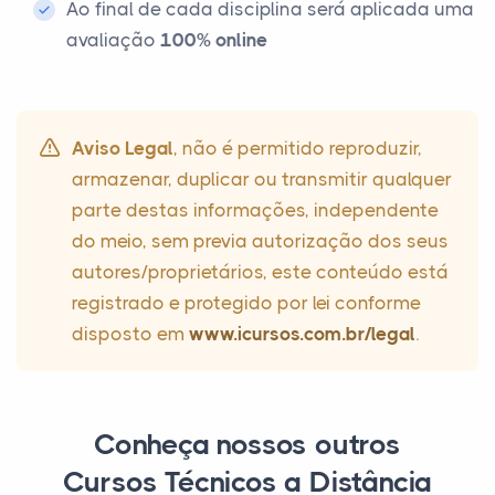
Ao final de cada disciplina será aplicada uma
avaliação
100% online
Aviso Legal
, não é permitido reproduzir,
armazenar, duplicar ou transmitir qualquer
parte destas informações, independente
do meio, sem previa autorização dos seus
autores/proprietários, este conteúdo está
registrado e protegido por lei conforme
disposto em
www.icursos.com.br/legal
.
Conheça nossos outros
Cursos Técnicos a Distância