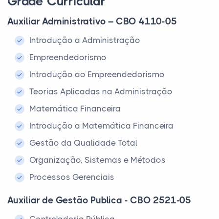
Grade Curricular
Auxiliar Administrativo – CBO 4110-05
Introdução a Administração
Empreendedorismo
Introdução ao Empreendedorismo
Teorias Aplicadas na Administração
Matemática Financeira
Introdução a Matemática Financeira
Gestão da Qualidade Total
Organização, Sistemas e Métodos
Processos Gerenciais
Auxiliar de Gestão Publica - CBO 2521-05