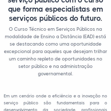
serviço público com o curso
que forma especialistas em
serviços públicos do futuro.
O Curso Técnico em Serviços Públicos na
modalidade de Ensino a Distância (EAD) está
se destacando como uma oportunidade
excepcional para aqueles que desejam trilhar
um caminho repleto de oportunidades no
setor público e na administração
governamental.
Em um cenário onde a eficiência e a inovação no
serviço público são fundamentais para o
desenvolvimento da sociedade, profissionais