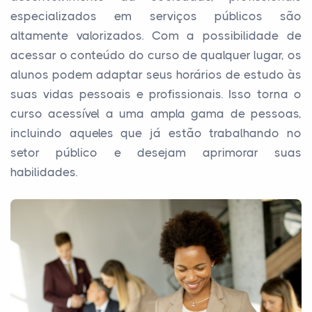
especializados em serviços públicos são
altamente valorizados. Com a possibilidade de
acessar o conteúdo do curso de qualquer lugar, os
alunos podem adaptar seus horários de estudo às
suas vidas pessoais e profissionais. Isso torna o
curso acessível a uma ampla gama de pessoas,
incluindo aqueles que já estão trabalhando no
setor público e desejam aprimorar suas
habilidades.