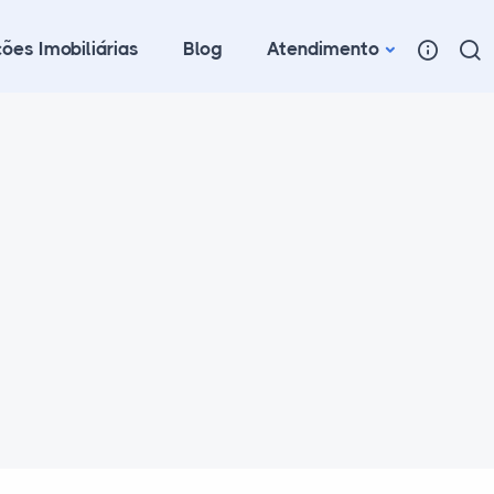
ões Imobiliárias
Blog
Atendimento