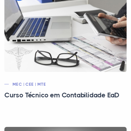
MEC | CEE | MTE
Curso Técnico em Contabilidade EaD