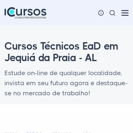
Cursos Técnicos EaD em
Jequiá da Praia - AL
Estude on-line de qualquer localidade,
invista em seu futuro agora e destaque-
se no mercado de trabalho!