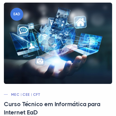
EAD
MEC | CEE | CFT
Curso Técnico em Informática para
Internet EaD