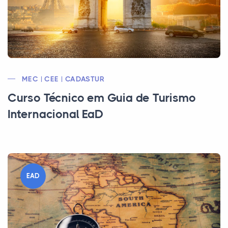
MEC | CEE | CADASTUR
Curso Técnico em Guia de Turismo
Internacional EaD
EAD