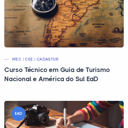
MEC | CEE | CADASTUR
Curso Técnico em Guia de Turismo
Nacional e América do Sul EaD
EAD