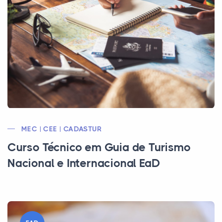
MEC | CEE | CADASTUR
Curso Técnico em Guia de Turismo
Nacional e Internacional EaD