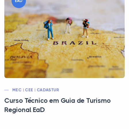
EAD
MEC | CEE | CADASTUR
Curso Técnico em Guia de Turismo
Regional EaD