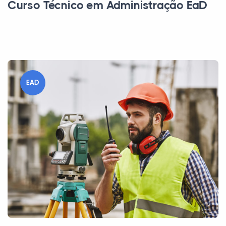
Curso Técnico em Administração EaD
EAD