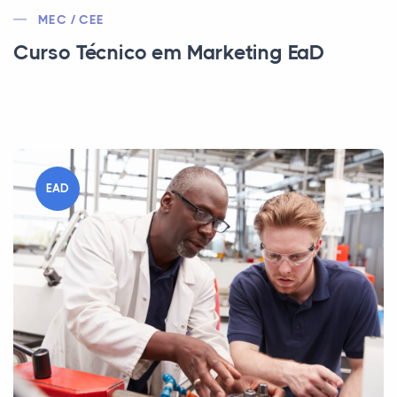
MEC / CEE
Curso Técnico em Marketing EaD
EAD