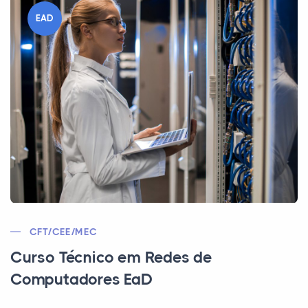
EAD
CFT/CEE/MEC
Curso Técnico em Redes de
Computadores EaD