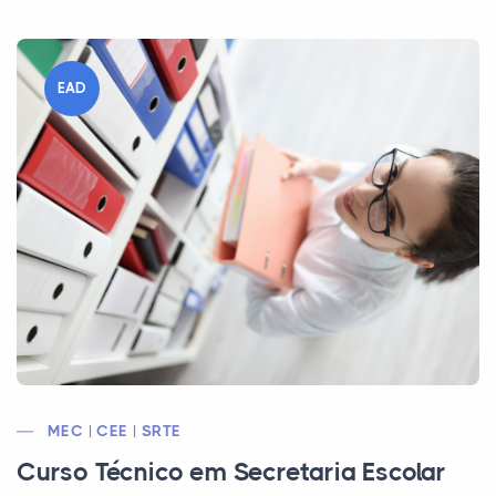
EAD
MEC | CEE | SRTE
Curso Técnico em Secretaria Escolar