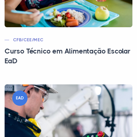
CFB/CEE/MEC
Curso Técnico em Alimentação Escolar
EaD
EAD