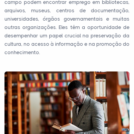
campo podem encontrar emprego em bibliotecas,
arquivos, museus, centros de documentação,
universidades, órgãos governamentais e muitas
outras organizações. Eles têm a oportunidade de
desempenhar um papel crucial na preservação da
cultura, no acesso à informação e na promoção do
conhecimento.