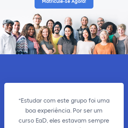
Matricule-se Agora!
“Estudar com este grupo foi uma
boa experiência. Por ser um
curso EaD, eles estavam sempre