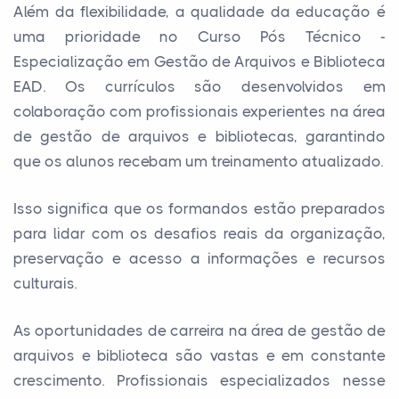
Além da flexibilidade, a qualidade da educação é
uma prioridade no Curso Pós Técnico -
Especialização em Gestão de Arquivos e Biblioteca
EAD. Os currículos são desenvolvidos em
colaboração com profissionais experientes na área
de gestão de arquivos e bibliotecas, garantindo
que os alunos recebam um treinamento atualizado.
Isso significa que os formandos estão preparados
para lidar com os desafios reais da organização,
preservação e acesso a informações e recursos
culturais.
As oportunidades de carreira na área de gestão de
arquivos e biblioteca são vastas e em constante
crescimento. Profissionais especializados nesse