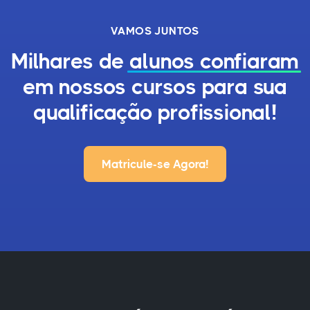
VAMOS JUNTOS
Milhares de
alunos confiaram
em nossos cursos para sua
qualificação profissional!
Matricule-se Agora!