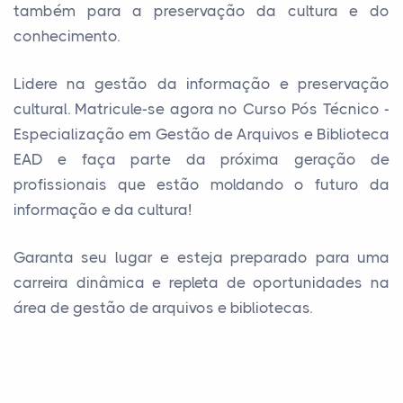
também para a preservação da cultura e do
conhecimento.
Lidere na gestão da informação e preservação
cultural. Matricule-se agora no Curso Pós Técnico -
Especialização em Gestão de Arquivos e Biblioteca
EAD e faça parte da próxima geração de
profissionais que estão moldando o futuro da
informação e da cultura!
Garanta seu lugar e esteja preparado para uma
carreira dinâmica e repleta de oportunidades na
área de gestão de arquivos e bibliotecas.