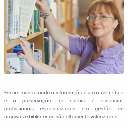
Em um mundo onde a informação é um ativo crítico
e a preservação da cultura é essencial,
profissionais especializados em gestão de
arquivos e bibliotecas são altamente valorizados.