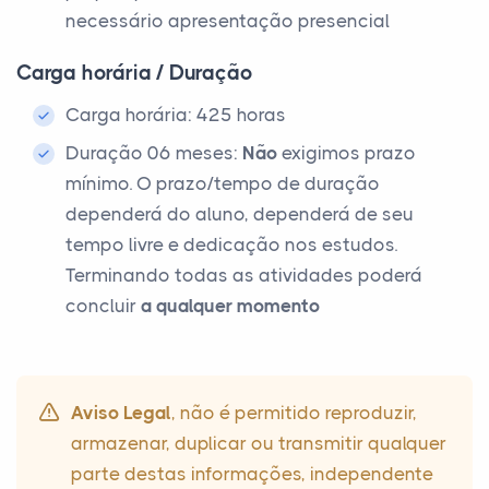
necessário apresentação presencial
Carga horária / Duração
Carga horária: 425 horas
Duração 06 meses:
Não
exigimos prazo
mínimo. O prazo/tempo de duração
dependerá do aluno, dependerá de seu
tempo livre e dedicação nos estudos.
Terminando todas as atividades poderá
concluir
a qualquer momento
Aviso Legal
, não é permitido reproduzir,
armazenar, duplicar ou transmitir qualquer
parte destas informações, independente