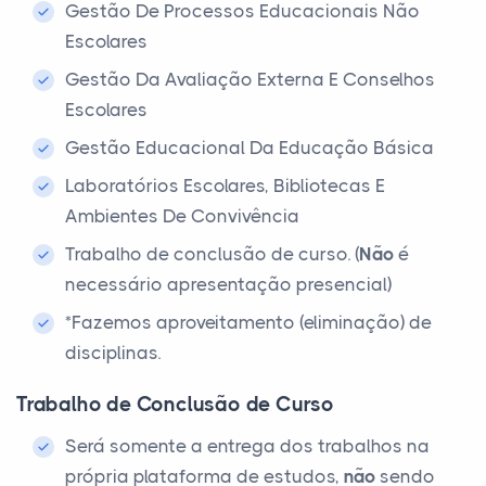
Gestão De Processos Educacionais Não
Escolares
Gestão Da Avaliação Externa E Conselhos
Escolares
Gestão Educacional Da Educação Básica
Laboratórios Escolares, Bibliotecas E
Ambientes De Convivência
Trabalho de conclusão de curso. (
Não
é
necessário apresentação presencial)
*Fazemos aproveitamento (eliminação) de
disciplinas.
Trabalho de Conclusão de Curso
Será somente a entrega dos trabalhos na
própria plataforma de estudos,
não
sendo