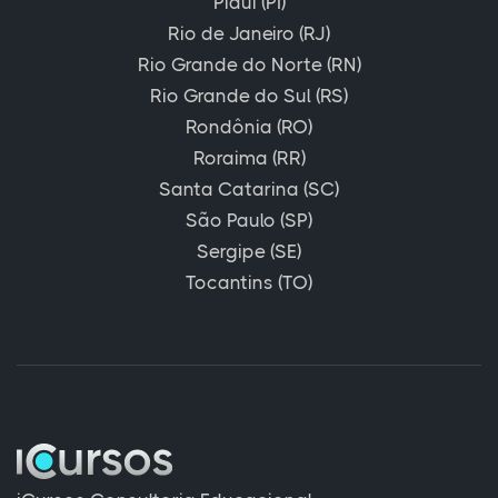
Piauí (PI)
Rio de Janeiro (RJ)
Rio Grande do Norte (RN)
Rio Grande do Sul (RS)
Rondônia (RO)
Roraima (RR)
Santa Catarina (SC)
São Paulo (SP)
Sergipe (SE)
Tocantins (TO)