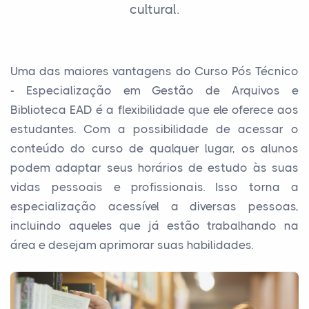
cultural.
Uma das maiores vantagens do Curso Pós Técnico
- Especialização em Gestão de Arquivos e
Biblioteca EAD é a flexibilidade que ele oferece aos
estudantes. Com a possibilidade de acessar o
conteúdo do curso de qualquer lugar, os alunos
podem adaptar seus horários de estudo às suas
vidas pessoais e profissionais. Isso torna a
especialização acessível a diversas pessoas,
incluindo aqueles que já estão trabalhando na
área e desejam aprimorar suas habilidades.