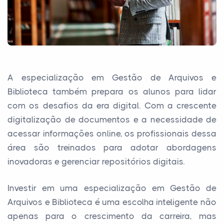
A especialização em Gestão de Arquivos e
Biblioteca também prepara os alunos para lidar
com os desafios da era digital. Com a crescente
digitalização de documentos e a necessidade de
acessar informações online, os profissionais dessa
área são treinados para adotar abordagens
inovadoras e gerenciar repositórios digitais.
Investir em uma especialização em Gestão de
Arquivos e Biblioteca é uma escolha inteligente não
apenas para o crescimento da carreira, mas