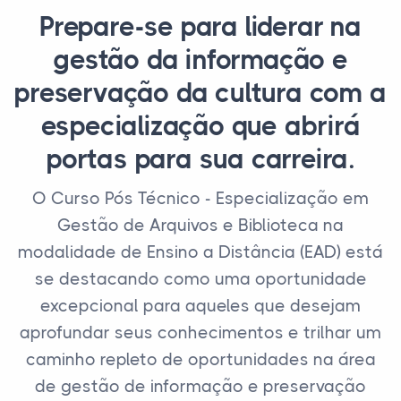
Prepare-se para liderar na
gestão da informação e
preservação da cultura com a
especialização que abrirá
portas para sua carreira.
O Curso Pós Técnico - Especialização em
Gestão de Arquivos e Biblioteca na
modalidade de Ensino a Distância (EAD) está
se destacando como uma oportunidade
excepcional para aqueles que desejam
aprofundar seus conhecimentos e trilhar um
caminho repleto de oportunidades na área
de gestão de informação e preservação