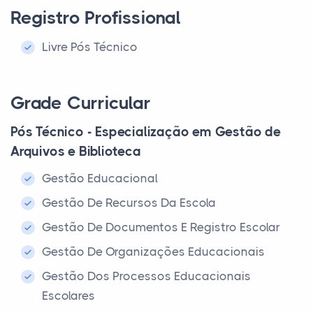
Registro Profissional
Livre Pós Técnico
Grade Curricular
Pós Técnico - Especialização em Gestão de
Arquivos e Biblioteca
Gestão Educacional
Gestão De Recursos Da Escola
Gestão De Documentos E Registro Escolar
Gestão De Organizações Educacionais
Gestão Dos Processos Educacionais
Escolares