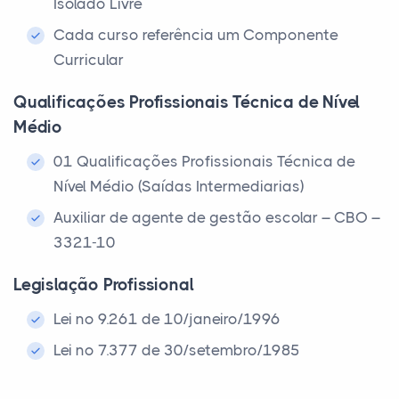
Isolado Livre
Cada curso referência um Componente
Curricular
Qualificações Profissionais Técnica de Nível
Médio
01 Qualificações Profissionais Técnica de
Nível Médio (Saídas Intermediarias)
Auxiliar de agente de gestão escolar – CBO –
3321-10
Legislação Profissional
Lei nº 9.261 de 10/janeiro/1996
Lei nº 7.377 de 30/setembro/1985