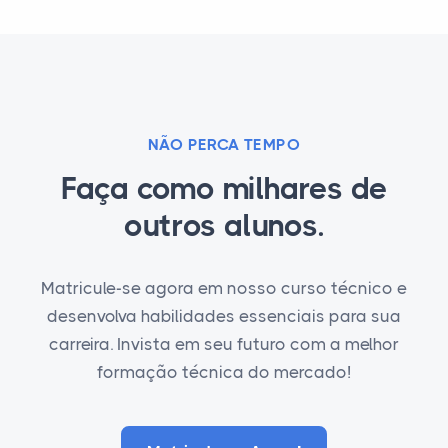
NÃO PERCA TEMPO
Faça como milhares de
outros alunos.
Matricule-se agora em nosso curso técnico e
desenvolva habilidades essenciais para sua
carreira. Invista em seu futuro com a melhor
formação técnica do mercado!