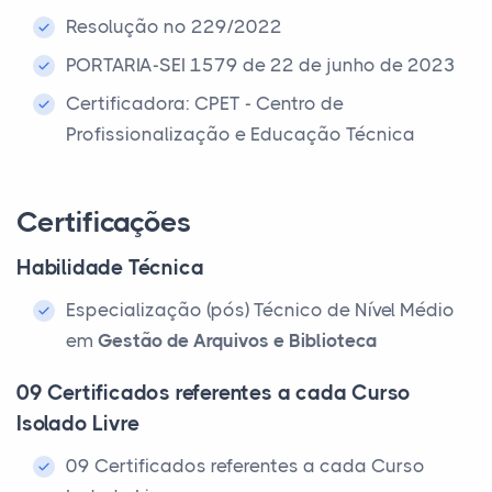
Resolução nº 229/2022
PORTARIA-SEI 1579 de 22 de junho de 2023
Certificadora: CPET - Centro de
Profissionalização e Educação Técnica
Certificações
Habilidade Técnica
Especialização (pós) Técnico de Nível Médio
em
Gestão de Arquivos e Biblioteca
09 Certificados referentes a cada Curso
Isolado Livre
09 Certificados referentes a cada Curso