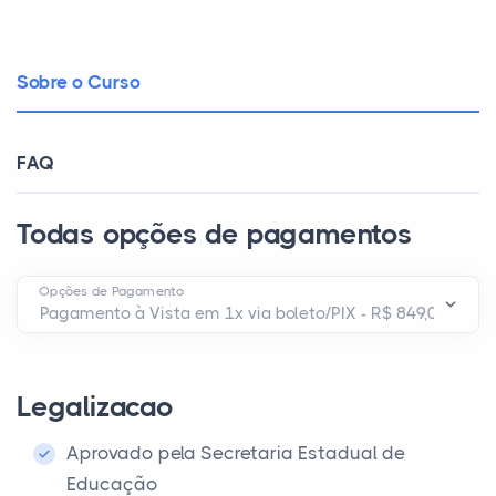
Sobre o Curso
FAQ
Todas opções de pagamentos
Opções de Pagamento
Legalizacao
Aprovado pela Secretaria Estadual de
Educação