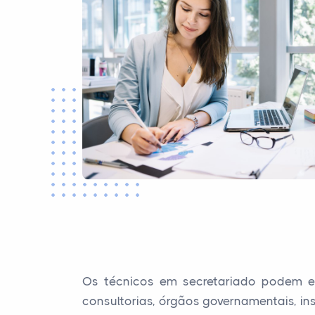
Os técnicos em secretariado podem e
consultorias, órgãos governamentais, in