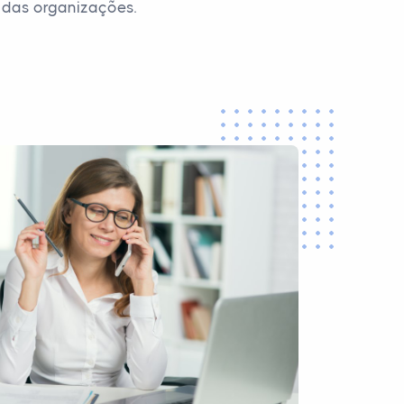
 das organizações.