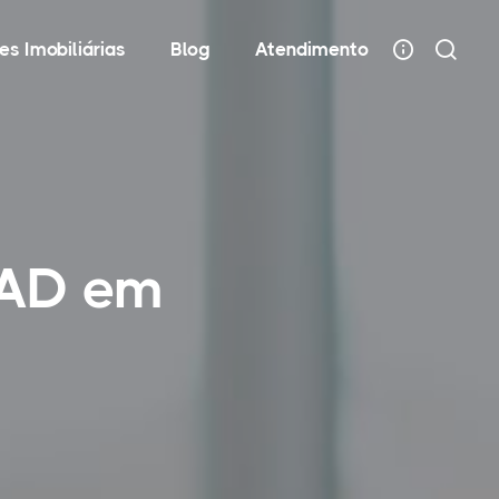
es Imobiliárias
Blog
Atendimento
EAD em