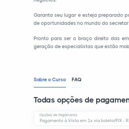
Garanta seu lugar e esteja preparado pa
de oportunidades no mundo do secretari
Pronto para ser o braço direito das e
geração de especialistas que estão mold
Sobre o Curso
FAQ
Todas opções de pagamen
Opções de Pagamento