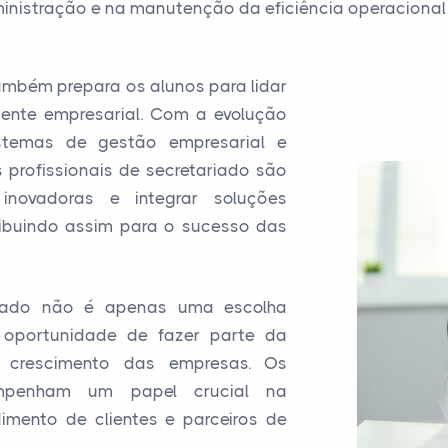
ministração e na manutenção da eficiência operacional
mbém prepara os alunos para lidar
nte empresarial. Com a evolução
stemas de gestão empresarial e
 profissionais de secretariado são
inovadoras e integrar soluções
ribuindo assim para o sucesso das
ariado não é apenas uma escolha
 oportunidade de fazer parte da
 crescimento das empresas. Os
sempenham um papel crucial na
imento de clientes e parceiros de