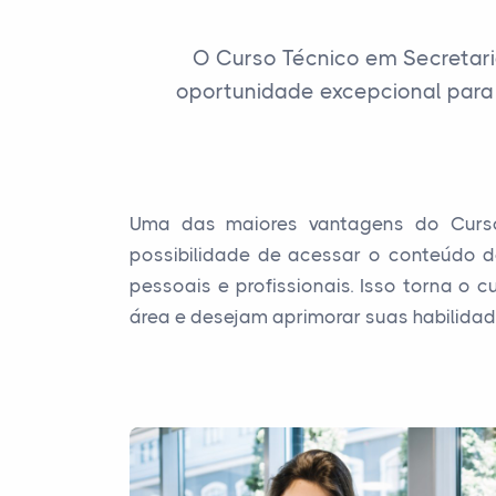
O Curso Técnico em Secretar
oportunidade excepcional para
Uma das maiores vantagens do Curso 
possibilidade de acessar o conteúdo d
pessoais e profissionais. Isso torna o
área e desejam aprimorar suas habilidad