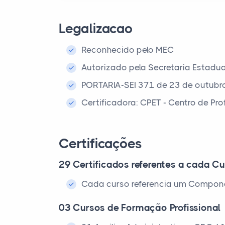
Legalizacao
Reconhecido pelo MEC
Autorizado pela Secretaria Estadu
PORTARIA-SEI 371 de 23 de outubr
Certificadora: CPET - Centro de Pr
Certificações
29 Certificados referentes a cada Cu
Cada curso referencia um Compone
03 Cursos de Formação Profissional