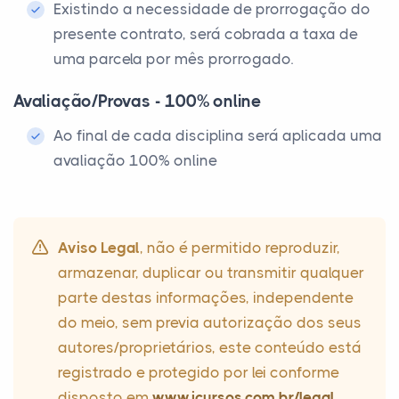
Existindo a necessidade de prorrogação do
presente contrato, será cobrada a taxa de
uma parcela por mês prorrogado.
Avaliação/Provas - 100% online
Ao final de cada disciplina será aplicada uma
avaliação 100% online
Aviso Legal
, não é permitido reproduzir,
armazenar, duplicar ou transmitir qualquer
parte destas informações, independente
do meio, sem previa autorização dos seus
autores/proprietários, este conteúdo está
registrado e protegido por lei conforme
disposto em
www.icursos.com.br/legal
.