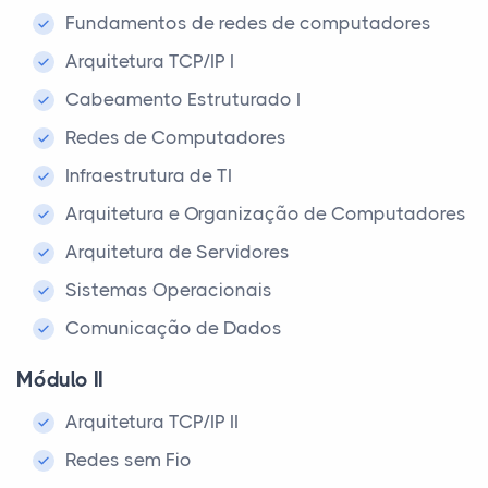
Fundamentos de redes de computadores
Arquitetura TCP/IP I
Cabeamento Estruturado I
Redes de Computadores
Infraestrutura de TI
Arquitetura e Organização de Computadores
Arquitetura de Servidores
Sistemas Operacionais
Comunicação de Dados
Módulo II
Arquitetura TCP/IP II
Redes sem Fio