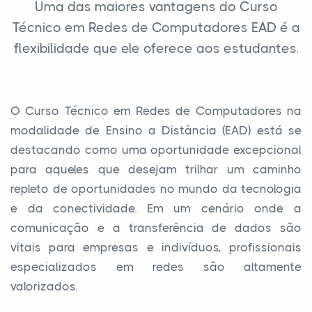
Uma das maiores vantagens do Curso
Técnico em Redes de Computadores EAD é a
flexibilidade que ele oferece aos estudantes.
O Curso Técnico em Redes de Computadores na
modalidade de Ensino a Distância (EAD) está se
destacando como uma oportunidade excepcional
para aqueles que desejam trilhar um caminho
repleto de oportunidades no mundo da tecnologia
e da conectividade. Em um cenário onde a
comunicação e a transferência de dados são
vitais para empresas e indivíduos, profissionais
especializados em redes são altamente
valorizados.