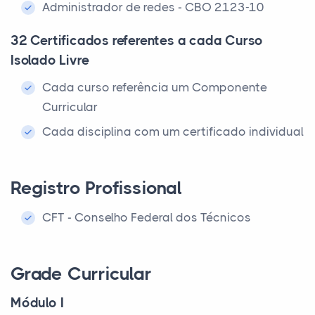
Administrador de redes - CBO 2123-10
32 Certificados referentes a cada Curso
Isolado Livre
Cada curso referência um Componente
Curricular
Cada disciplina com um certificado individual
Registro Profissional
CFT - Conselho Federal dos Técnicos
Grade Curricular
Módulo I