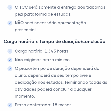
O TCC será somente a entrega dos trabalhos
pela plataforma de estudos.
NÃO
será necessário apresentação
presencial.
Carga horária x Tempo de duração/conclusão
Carga horária; 1.345 horas
Não
exigimos prazo mínimo.
O prazo/tempo de duração dependerá do
aluno, dependerá de seu tempo livre e
dedicação nos estudos. Terminando todas as
atividades poderá concluir a qualquer
momento.
Prazo contratado: 18 meses.