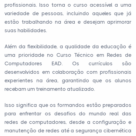
profissionais. Isso torna o curso acessível a uma
variedade de pessoas, incluindo aqueles que já
estão trabalhando na área e desejam aprimorar
suas habilidades.
Além da flexibilidade, a qualidade da educação é
uma prioridade no Curso Técnico em Redes de
Computadores EAD. Os currículos são
desenvolvidos em colaboração com profissionais
experientes na área, garantindo que os alunos
recebam um treinamento atualizado.
Isso significa que os formandos estão preparados
para enfrentar os desafios do mundo real das
redes de computadores, desde a configuração e
manutenção de redes até a segurança cibernética