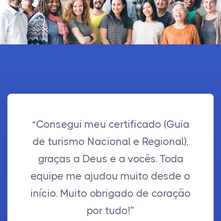
“Consegui meu certificado (Guia
de turismo Nacional e Regional),
graças a Deus e a vocês. Toda
equipe me ajudou muito desde o
início. Muito obrigado de coração
por tudo!”