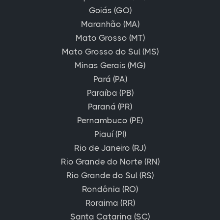
Goiás (GO)
Maranhão (MA)
Mato Grosso (MT)
Mato Grosso do Sul (MS)
Minas Gerais (MG)
Pará (PA)
Paraíba (PB)
Paraná (PR)
Pernambuco (PE)
Piauí (PI)
Rio de Janeiro (RJ)
Rio Grande do Norte (RN)
Rio Grande do Sul (RS)
Rondônia (RO)
Roraima (RR)
Santa Catarina (SC)