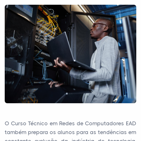
O Curso Técnico em Redes de Computadores EAD
também prepara os alunos para as tendências em