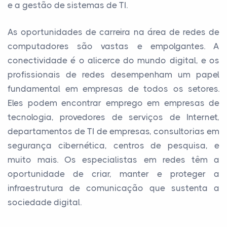
e a gestão de sistemas de TI.
As oportunidades de carreira na área de redes de
computadores são vastas e empolgantes. A
conectividade é o alicerce do mundo digital, e os
profissionais de redes desempenham um papel
fundamental em empresas de todos os setores.
Eles podem encontrar emprego em empresas de
tecnologia, provedores de serviços de Internet,
departamentos de TI de empresas, consultorias em
segurança cibernética, centros de pesquisa, e
muito mais. Os especialistas em redes têm a
oportunidade de criar, manter e proteger a
infraestrutura de comunicação que sustenta a
sociedade digital.