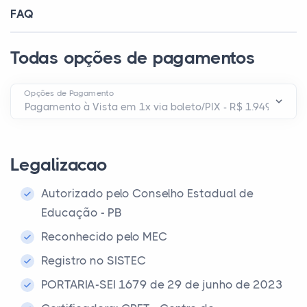
FAQ
Todas opções de pagamentos
Opções de Pagamento
Legalizacao
Autorizado pelo Conselho Estadual de
Educação - PB
Reconhecido pelo MEC
Registro no SISTEC
PORTARIA-SEI 1679 de 29 de junho de 2023