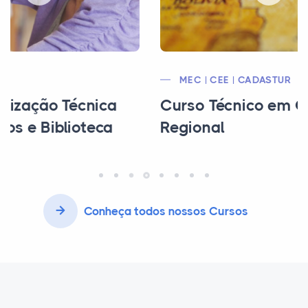
MEC | CEE | CADASTUR
Curso Técnico em Guia de Turismo
Regional
Conheça todos nossos Cursos