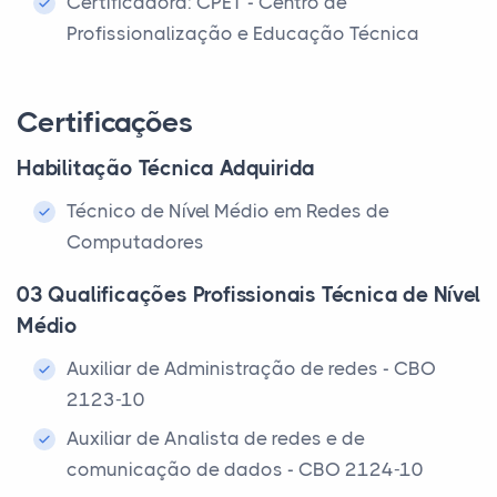
Certificadora: CPET - Centro de
Profissionalização e Educação Técnica
Certificações
Habilitação Técnica Adquirida
Técnico de Nível Médio em Redes de
Computadores
03 Qualificações Profissionais Técnica de Nível
Médio
Auxiliar de Administração de redes - CBO
2123-10
Auxiliar de Analista de redes e de
comunicação de dados - CBO 2124-10