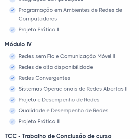
Programação em Ambientes de Redes de
Computadores
Projeto Prático II
Módulo IV
Redes sem Fio e Comunicação Móvel II
Redes de alta disponibilidade
Redes Convergentes
Sistemas Operacionais de Redes Abertas II
Projeto e Desempenho de Redes
Qualidade e Desempenho de Redes
Projeto Prático III
TCC - Trabalho de Conclusão de curso