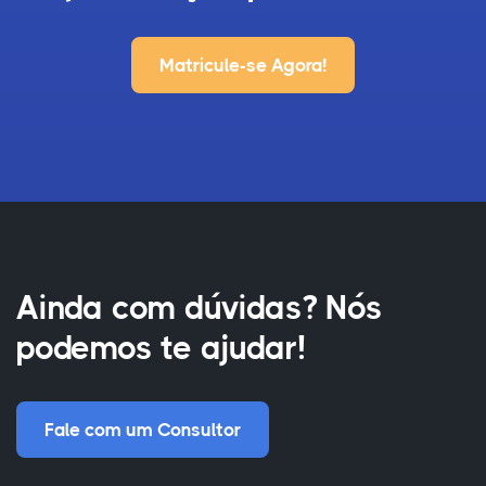
Matricule-se Agora!
Ainda com dúvidas? Nós
podemos te ajudar!
Fale com um Consultor