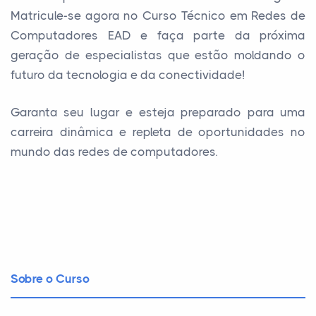
Matricule-se agora no Curso Técnico em Redes de
Computadores EAD e faça parte da próxima
geração de especialistas que estão moldando o
futuro da tecnologia e da conectividade!
Garanta seu lugar e esteja preparado para uma
carreira dinâmica e repleta de oportunidades no
mundo das redes de computadores.
Sobre o Curso