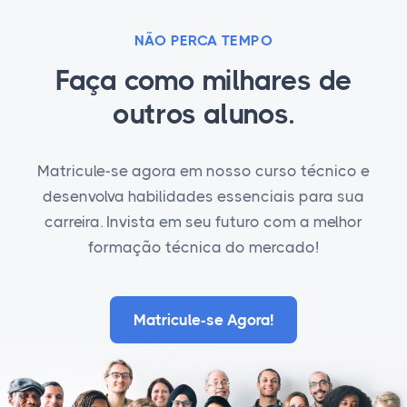
NÃO PERCA TEMPO
Faça como milhares de
outros alunos.
Matricule-se agora em nosso curso técnico e
desenvolva habilidades essenciais para sua
carreira. Invista em seu futuro com a melhor
formação técnica do mercado!
Matricule-se Agora!