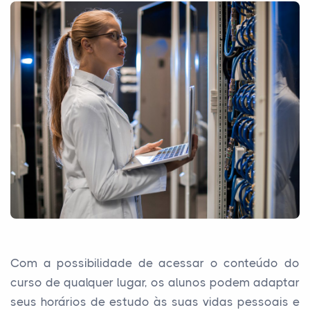
Com a possibilidade de acessar o conteúdo do
curso de qualquer lugar, os alunos podem adaptar
seus horários de estudo às suas vidas pessoais e