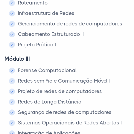
Roteamento
Infraestrutura de Redes
Gerenciamento de redes de computadores
Cabeamento Estruturado II
Projeto Prático I
Módulo III
Forense Computacional
Redes sem Fio e Comunicação Móvel I
Projeto de redes de computadores
Redes de Longa Distância
Segurança de redes de computadores
Sistemas Operacionais de Redes Abertas I
Integração de Aplicações