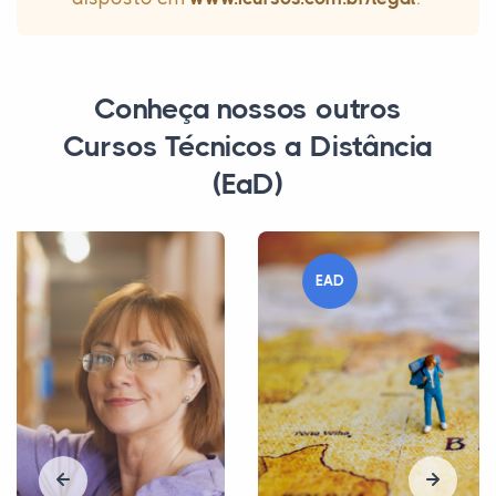
Conheça nossos outros
Cursos Técnicos a Distância
(EaD)
EAD