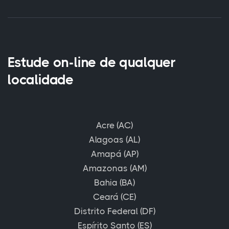
Estude on-line de qualquer
localidade
Acre (AC)
Alagoas (AL)
Amapá (AP)
Amazonas (AM)
Bahia (BA)
Ceará (CE)
Distrito Federal (DF)
Espírito Santo (ES)