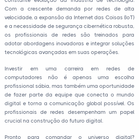
constante evolução da indústria de tecnologia.
Com a crescente demanda por redes de alta
velocidade, a expansão da Internet das Coisas (IoT)
e a necessidade de segurança cibernética robusta,
os profissionais de redes são treinados para
adotar abordagens inovadoras e integrar soluções
tecnológicas avançadas em suas operações.
Investir em uma carreira em redes de
computadores não é apenas uma escolha
profissional sábia, mas também uma oportunidade
de fazer parte da equipe que conecta o mundo
digital e torna a comunicação global possível. Os
profissionais de redes desempenham um papel
crucial na construção do futuro digital.
Pronto para comandar o universo digital?