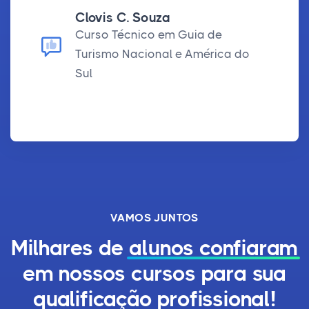
Clovis C. Souza
Curso Técnico em Guia de
Turismo Nacional e América do
Sul
VAMOS JUNTOS
Milhares de
alunos confiaram
em nossos cursos para sua
qualificação profissional!