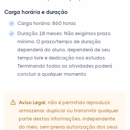
Carga horária e duração
Carga horária: 860 horas
Duração 18 meses: Não exigimos prazo
mínimo. O prazo/tempo de duração
dependerá do aluno, dependerá de seu
tempo livre e dedicação nos estudos.
Terminando todas as atividades poderá
concluir a qualquer momento
Aviso Legal
, não é permitido reproduzir,
armazenar, duplicar ou transmitir qualquer
parte destas informações, independente
do meio, sem previa autorização dos seus