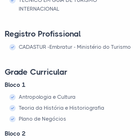
TÉCNICO EM GUIA DE TURISMO
INTERNACIONAL
Registro Profissional
CADASTUR -Embratur - Ministério do Turismo
Grade Curricular
Bloco 1
Antropologia e Cultura
Teoria da História e Historiografia
Plano de Negócios
Bloco 2