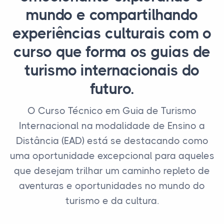
mundo e compartilhando
experiências culturais com o
curso que forma os guias de
turismo internacionais do
futuro.
O Curso Técnico em Guia de Turismo
Internacional na modalidade de Ensino a
Distância (EAD) está se destacando como
uma oportunidade excepcional para aqueles
que desejam trilhar um caminho repleto de
aventuras e oportunidades no mundo do
turismo e da cultura.