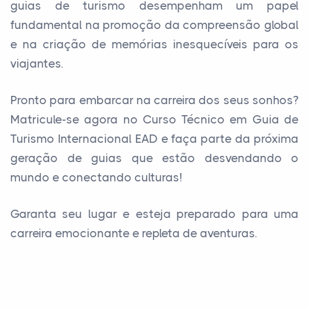
guias de turismo desempenham um papel
fundamental na promoção da compreensão global
e na criação de memórias inesquecíveis para os
viajantes.
Pronto para embarcar na carreira dos seus sonhos?
Matricule-se agora no Curso Técnico em Guia de
Turismo Internacional EAD e faça parte da próxima
geração de guias que estão desvendando o
mundo e conectando culturas!
Garanta seu lugar e esteja preparado para uma
carreira emocionante e repleta de aventuras.