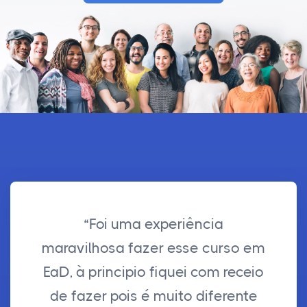
“Foi uma experiência
maravilhosa fazer esse curso em
EaD, à principio fiquei com receio
de fazer pois é muito diferente