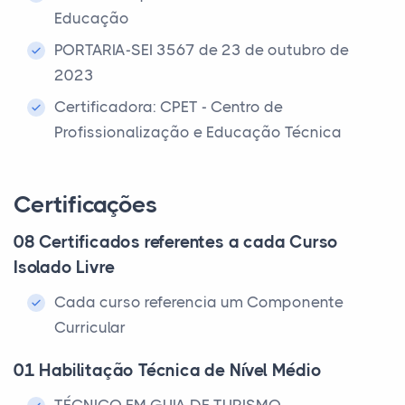
Educação
PORTARIA-SEI 3567 de 23 de outubro de
2023
Certificadora: CPET - Centro de
Profissionalização e Educação Técnica
Certificações
08 Certificados referentes a cada Curso
Isolado Livre
Cada curso referencia um Componente
Curricular
01 Habilitação Técnica de Nível Médio