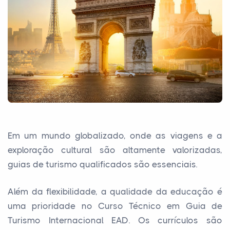
Em um mundo globalizado, onde as viagens e a
exploração cultural são altamente valorizadas,
guias de turismo qualificados são essenciais.
Além da flexibilidade, a qualidade da educação é
uma prioridade no Curso Técnico em Guia de
Turismo Internacional EAD. Os currículos são