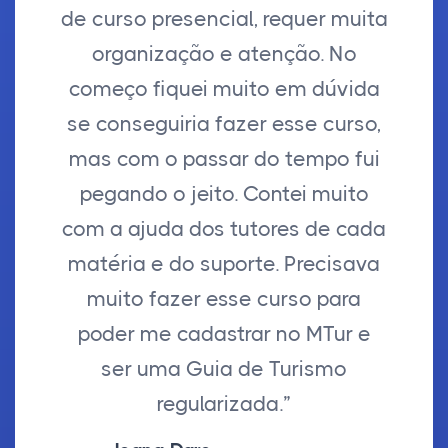
de curso presencial, requer muita
organização e atenção. No
começo fiquei muito em dúvida
se conseguiria fazer esse curso,
mas com o passar do tempo fui
pegando o jeito. Contei muito
com a ajuda dos tutores de cada
matéria e do suporte. Precisava
muito fazer esse curso para
poder me cadastrar no MTur e
ser uma Guia de Turismo
regularizada.”