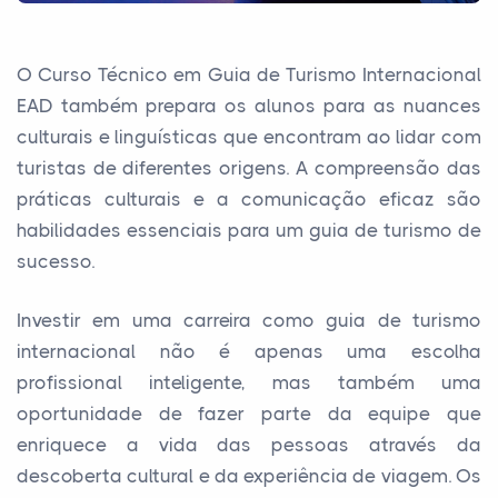
O Curso Técnico em Guia de Turismo Internacional
EAD também prepara os alunos para as nuances
culturais e linguísticas que encontram ao lidar com
turistas de diferentes origens. A compreensão das
práticas culturais e a comunicação eficaz são
habilidades essenciais para um guia de turismo de
sucesso.
Investir em uma carreira como guia de turismo
internacional não é apenas uma escolha
profissional inteligente, mas também uma
oportunidade de fazer parte da equipe que
enriquece a vida das pessoas através da
descoberta cultural e da experiência de viagem. Os