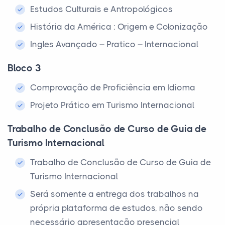
Estudos Culturais e Antropológicos
História da América : Origem e Colonização
Ingles Avançado – Pratico – Internacional
Bloco 3
Comprovação de Proficiência em Idioma
Projeto Prático em Turismo Internacional
Trabalho de Conclusão de Curso de Guia de
Turismo Internacional
Trabalho de Conclusão de Curso de Guia de
Turismo Internacional
Será somente a entrega dos trabalhos na
própria plataforma de estudos, não sendo
necessário apresentação presencial