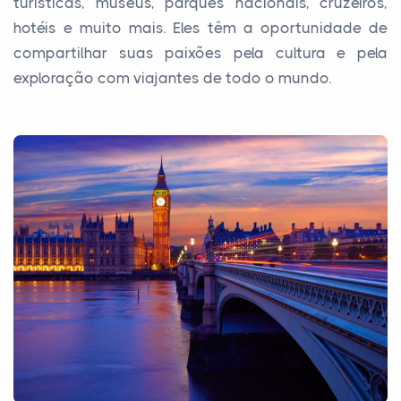
turísticas, museus, parques nacionais, cruzeiros,
hotéis e muito mais. Eles têm a oportunidade de
compartilhar suas paixões pela cultura e pela
exploração com viajantes de todo o mundo.