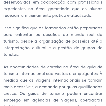
desenvolvidos em colaboração com profissionais
experientes na área, garantindo que os alunos
recebam um treinamento prático e atualizado.
Isso significa que os formandos estão preparados
para enfrentar os desafios do mundo real do
turismo, desde a organização de passeios até a
interpretação cultural e a gestão de grupos de
turistas.
As oportunidades de carreira na área de guia de
turismo internacional são vastas e empolgantes. À
medida que as viagens internacionais se tornam
mais acessíveis, a demanda por guias qualificados
cresce. Os guias de turismo podem encontrar
emprego em agências de viagens, operadoras