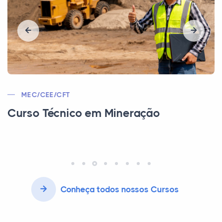
MEC | CEE | CFTA
Curso Técnico em Agronegócios
Conheça todos nossos Cursos