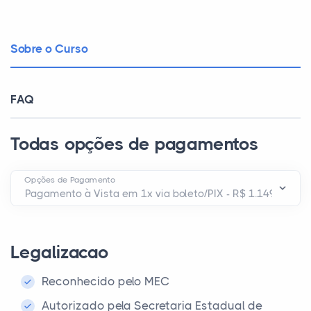
Sobre o Curso
FAQ
Todas opções de pagamentos
Opções de Pagamento
Legalizacao
Reconhecido pelo MEC
Autorizado pela Secretaria Estadual de