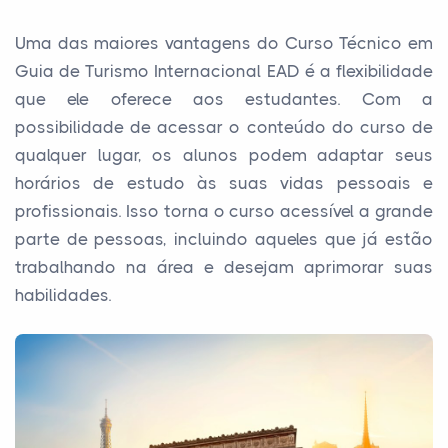
Uma das maiores vantagens do Curso Técnico em
Guia de Turismo Internacional EAD é a flexibilidade
que ele oferece aos estudantes. Com a
possibilidade de acessar o conteúdo do curso de
qualquer lugar, os alunos podem adaptar seus
horários de estudo às suas vidas pessoais e
profissionais. Isso torna o curso acessível a grande
parte de pessoas, incluindo aqueles que já estão
trabalhando na área e desejam aprimorar suas
habilidades.