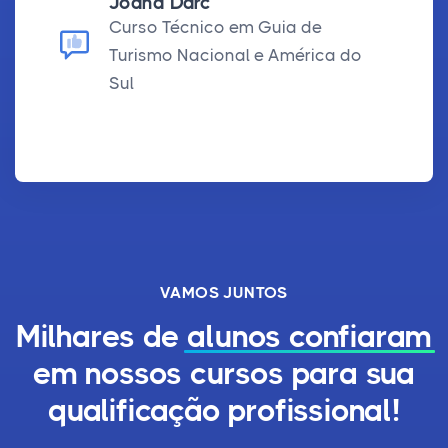
Joana Darc
Curso Técnico em Guia de
Turismo Nacional e América do
Sul
VAMOS JUNTOS
Milhares de
alunos confiaram
em nossos cursos para sua
qualificação profissional!