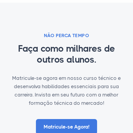
NÃO PERCA TEMPO
Faça como milhares de
outros alunos.
Matricule-se agora em nosso curso técnico e
desenvolva habilidades essenciais para sua
carreira. Invista em seu futuro com a melhor
formação técnica do mercado!
Matricule-se Agora!