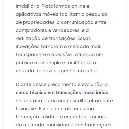
imobiliário. Plataformas online e
aplicativos móveis facilitam a pesquisa
de propriedades, a comunicação entre
compradores e vendedores, e a
realização de transações. Essas
inovações tornaram o mercado mais
transparente e acessível, atraindo um
público mais amplo e facilitando a
entrada de novos agentes no setor.
Diante desse crescimento e evolução, o
curso técnico em transações imobiliárias
se destaca como uma escolha altamente
favorável. Esse curso oferece uma
formação sólida em aspectos cruciais
do mercado imobiliário e das transações