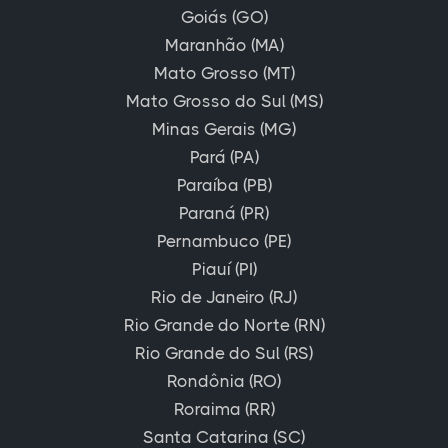
Goiás (GO)
Maranhão (MA)
Mato Grosso (MT)
Mato Grosso do Sul (MS)
Minas Gerais (MG)
Pará (PA)
Paraíba (PB)
Paraná (PR)
Pernambuco (PE)
Piauí (PI)
Rio de Janeiro (RJ)
Rio Grande do Norte (RN)
Rio Grande do Sul (RS)
Rondônia (RO)
Roraima (RR)
Santa Catarina (SC)