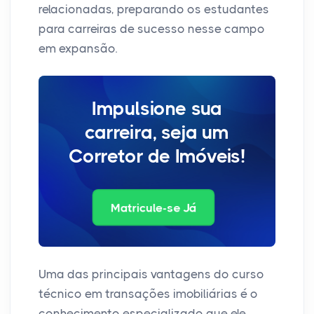
relacionadas, preparando os estudantes
para carreiras de sucesso nesse campo
em expansão.
Impulsione sua
carreira, seja um
Corretor de Imóveis!
Matricule-se Já
Uma das principais vantagens do curso
técnico em transações imobiliárias é o
conhecimento especializado que ele