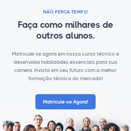
NÃO PERCA TEMPO
Faça como milhares de
outros alunos.
Matricule-se agora em nosso curso técnico e
desenvolva habilidades essenciais para sua
carreira. Invista em seu futuro com a melhor
formação técnica do mercado!
Matricule-se Agora!