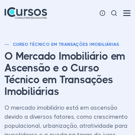
CURSO TÉCNICO EM TRANSAÇÕES IMOBILIÁRIAS
O Mercado Imobiliário em
Ascensão e o Curso
Técnico em Transações
Imobiliárias
O mercado imobiliário está em ascensão
devido a diversos fatores, como crescimento
populacional, urbanização, atratividade para