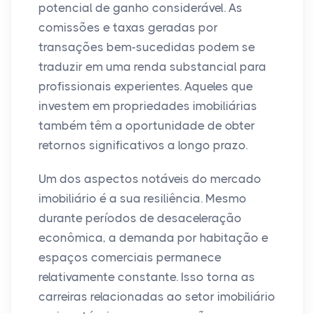
potencial de ganho considerável. As
comissões e taxas geradas por
transações bem-sucedidas podem se
traduzir em uma renda substancial para
profissionais experientes. Aqueles que
investem em propriedades imobiliárias
também têm a oportunidade de obter
retornos significativos a longo prazo.
Um dos aspectos notáveis do mercado
imobiliário é a sua resiliência. Mesmo
durante períodos de desaceleração
econômica, a demanda por habitação e
espaços comerciais permanece
relativamente constante. Isso torna as
carreiras relacionadas ao setor imobiliário