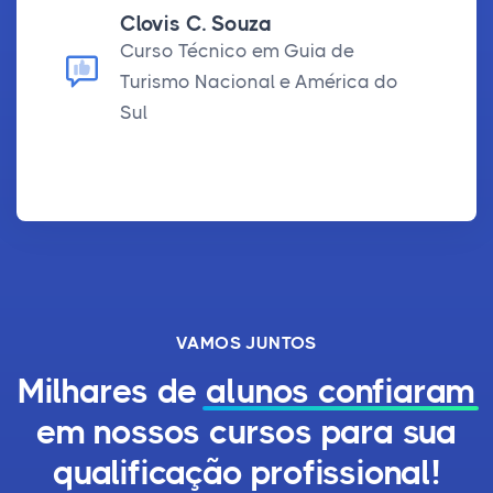
Clovis C. Souza
Curso Técnico em Guia de
Turismo Nacional e América do
Sul
VAMOS JUNTOS
Milhares de
alunos confiaram
em nossos cursos para sua
qualificação profissional!