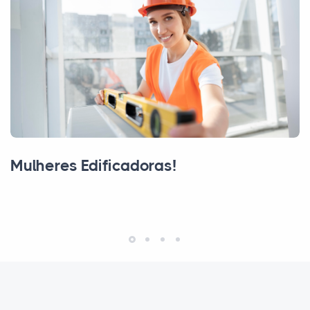
Mulheres Edificadoras!