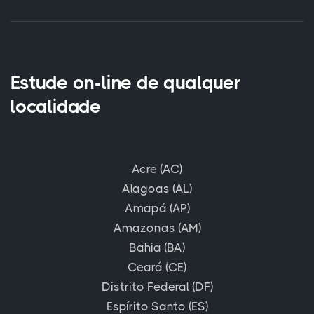
Estude on-line de qualquer
localidade
Acre (AC)
Alagoas (AL)
Amapá (AP)
Amazonas (AM)
Bahia (BA)
Ceará (CE)
Distrito Federal (DF)
Espírito Santo (ES)