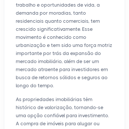
trabalho e oportunidades de vida, a
demanda por moradias, tanto
residenciais quanto comerciais, tem
crescido significativamente. Esse
movimento é conhecido como
urbanização e tem sido uma força motriz
importante por trás da expansão do
mercado imobiliário, além de ser um
mercado atraente para investidores em
busca de retornos sólidos e seguros ao
longo do tempo.
As propriedades imobiliárias têm
histórico de valorização, tornando-se
uma opção confiável para investimento.
A compra de imóveis para alugar ou