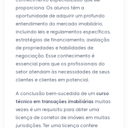
proporciona. Os alunos têm a
oportunidade de adquirir um profundo
entendimento do mercado imobiliário,
incluindo leis e regulamentos específicos,
estratégias de financiamento, avaliação
de propriedades e habilidades de
negociação. Esse conhecimento é
essencial para que os profissionais do
setor atendam às necessidades de seus
clientes e clientes em potencial.
A conclusão bem-sucedida de um
curso
técnico em transações imobiliárias
muitas
vezes é um requisito para obter uma
licença de corretor de imóveis em muitas
jurisdições. Ter uma licença confere