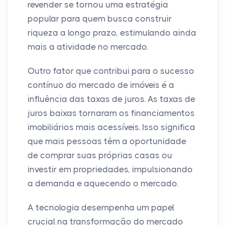
revender se tornou uma estratégia
popular para quem busca construir
riqueza a longo prazo, estimulando ainda
mais a atividade no mercado.
Outro fator que contribui para o sucesso
contínuo do mercado de imóveis é a
influência das taxas de juros. As taxas de
juros baixas tornaram os financiamentos
imobiliários mais acessíveis. Isso significa
que mais pessoas têm a oportunidade
de comprar suas próprias casas ou
investir em propriedades, impulsionando
a demanda e aquecendo o mercado.
A tecnologia desempenha um papel
crucial na transformação do mercado