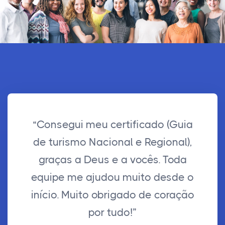
“Consegui meu certificado (Guia
de turismo Nacional e Regional),
graças a Deus e a vocês. Toda
equipe me ajudou muito desde o
início. Muito obrigado de coração
por tudo!”