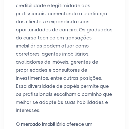
credibilidade e legitimidade aos
profissionais, aumentando a confiança
dos clientes e expandindo suas
oportunidades de carreira. Os graduados
do curso técnico em transações
imobiliárias podem atuar como
corretores, agentes imobiliários,
avaliadores de imóveis, gerentes de
propriedades e consultores de
investimentos, entre outras posições.
Essa diversidade de papéis permite que
os profissionais escolham o caminho que
melhor se adapte às suas habilidades e
interesses.
O
mercado imobiliário
oferece um