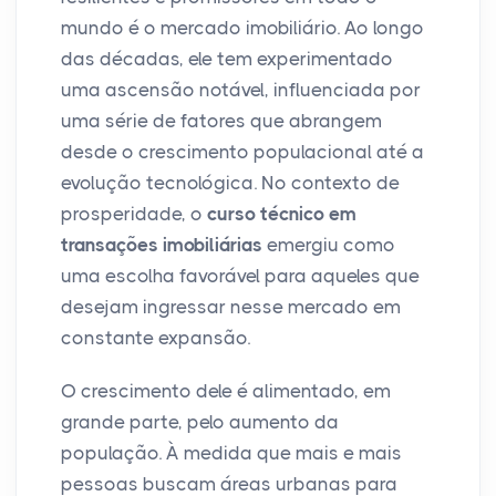
mundo é o mercado imobiliário. Ao longo
das décadas, ele tem experimentado
uma ascensão notável, influenciada por
uma série de fatores que abrangem
desde o crescimento populacional até a
evolução tecnológica. No contexto de
prosperidade, o
curso técnico em
transações imobiliárias
emergiu como
uma escolha favorável para aqueles que
desejam ingressar nesse mercado em
constante expansão.
O crescimento dele é alimentado, em
grande parte, pelo aumento da
população. À medida que mais e mais
pessoas buscam áreas urbanas para