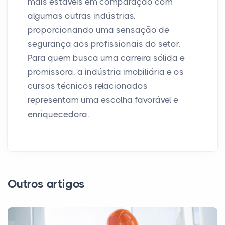
mais estáveis em comparação com
algumas outras indústrias,
proporcionando uma sensação de
segurança aos profissionais do setor.
Para quem busca uma carreira sólida e
promissora, a indústria imobiliária e os
cursos técnicos relacionados
representam uma escolha favorável e
enriquecedora.
Outros artigos