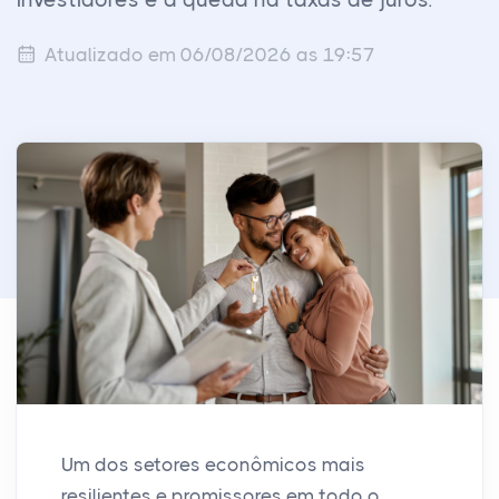
investidores e a queda na taxas de juros.
Atualizado em 06/08/2026 as 19:57
Um dos setores econômicos mais
resilientes e promissores em todo o