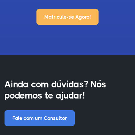
Matricule-se Agora!
Ainda com dúvidas? Nós
podemos te ajudar!
Fale com um Consultor